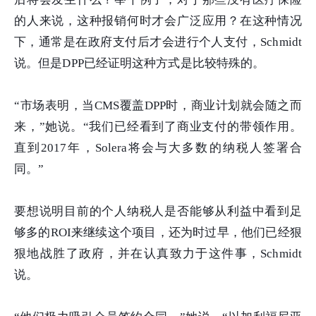
的人来说，这种报销何时才会广泛应用？在这种情况
下，通常是在政府支付后才会进行个人支付，Schmidt
说。但是DPP已经证明这种方式是比较特殊的。
“市场表明，当CMS覆盖DPP时，商业计划就会随之而
来，”她说。“我们已经看到了商业支付的带领作用。
直到2017年，Solera将会与大多数的纳税人签署合
同。”
要想说明目前的个人纳税人是否能够从利益中看到足
够多的ROI来继续这个项目，还为时过早，他们已经狠
狠地战胜了政府，并在认真致力于这件事，Schmidt
说。