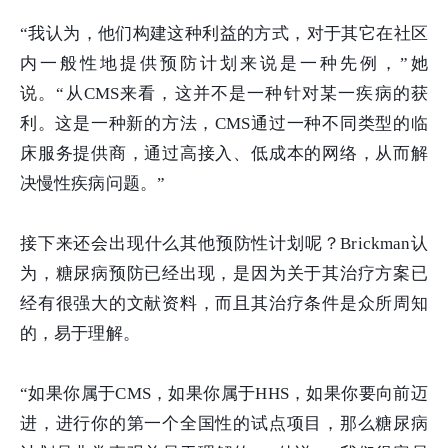
“我认为，他们构建这种利益的方式，对于其它在社区
内一般性地提供预防计划来说是一种先例，”她
说。“从CMS来看，这并不是一种针对某一疾病的获
利。这是一种新的方法，CMS通过一种不同类型的临
床服务提供商，通过高接入、低成本的网络，从而解
决慢性疾病问题。”
接下来还会出现什么其他预防性计划呢？Brickman认
为，糖尿病预防已经出现，是因为关于其治疗方案已
经有很强大的文献资料，而且其治疗条件是众所周知
的，易于理解。
“如果你属于CMS，如果你属于HHS，如果你要向前迈
进，进行你的第一个全国性的试点项目，那么糖尿病