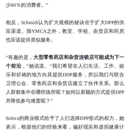
少80％的消费者。”
相反，Schmidt认为扩大规模的秘诀在于扩大DPP的供
应渠道。除YMCA之外，教堂、学校、杂货店和药房
也应该提供类似服务。
“有趣的是，
大型零售药店和杂货连锁店可能成为下一
个前沿
，”她说道。“我们希望在人们生活、工作、娱
乐和祈祷的地方向其提供DDP服务，所以我们与联合
卫理公会、零售药店和杂货店建立了伙伴关系。那么
人群都集中在哪些场所呢？如何以新颖的方式提供DPP
并降低参与难度呢？”
Solera的商业模式给予了人们选择DPP形式的权力，她
表示，根据他们的经验来看，偏好现实和虚拟健康计