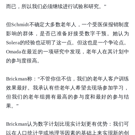
而已，所以我们必须继续进行试验和研究。”
但Schmidt不确定大多数老年人，一个受医保报销制度
影响的群体，是否已准备好接受数字干预。她认为
Solera的经验也证明了这一点。但这也是一个争论点。
Omada在最近的一项研究中发现，老年人在其计划中
的参与度很高。
Brickman称：“不管你信不信，我们的老年人客户训练
效果最好。我承认有些老年人希望去现场参加学习，
但我们的老年组拥有最高的参与度和最好的参与结
果。”
Brickman认为数字计划比现实计划更有优势：我们可
以在人口统计学或地理等因素的基础上来实现新的创