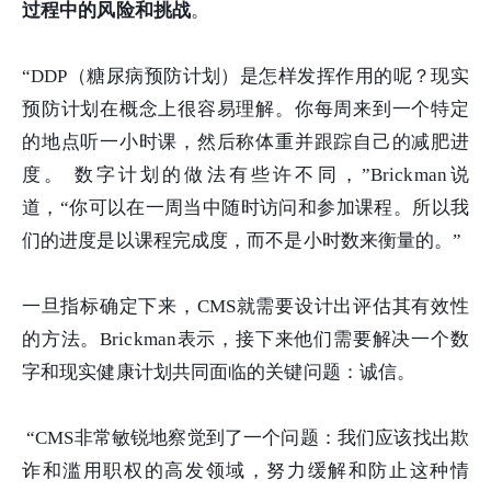
过程中的风险和挑战
。
“DDP（
糖尿病预防计划
）是怎样发挥作用的呢？现实
预防计划在概念上很容易理解。你每周来到一个特定
的地点听一小时课，然后称体重并跟踪自己的减肥进
度。 数字计划的做法有些许不同，”Brickman说
道，“你可以在一周当中随时访问和参加课程。所以我
们的进度是以课程完成度，而不是小时数来衡量的。”
一旦指标确定下来，CMS就需要设计出评估其有效性
的方法。Brickman表示，接下来他们需要解决一个数
字和现实健康计划共同面临的关键问题：诚信。
“CMS非常敏锐地察觉到了一个问题：我们应该找出欺
诈和滥用职权的高发领域，努力缓解和防止这种情