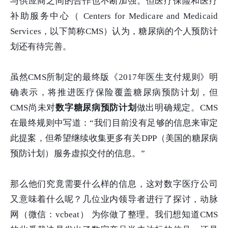
与供应商之间的合作也不断加强。但医疗保险和医疗
补助服务中心（ Centers for Medicare and Medicaid
Services，以下简称CMS）认为，糖尿病的个人预防计
划还有待完善。
虽然CMS所制定的最终版《2017年医生支付规则》明
确表示，将推进医疗保险覆盖糖尿病预防计划，但
CMS尚未对
数字糖尿病预防计划
做出明确规定。CMS
在最终规则中写道：“我们目前没有足够的信息来审定
此提案，但希望继续收集更多有关DPP（美国的糖尿病
预防计划）服务虚拟交付的信息。”
那么他们究竟需要什么样的信息，这对数字医疗公司
又意味着什么呢？几位业内领导者进行了探讨，动脉
网（微信：vcbeat） 为你做了整理。我们想知道CMS