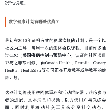
况”他说道。
数字健康计划有哪些优势？
最初在2010年证明有效的糖尿病预防计划，是一个以
社区为主导，每周一次的集体会议课程。目前许多通
过CDC（
美国疾病控制与预防中心
）认证的社区项目
都与之非常相似。 而Omada Health，Retrofit，Canary
Health，HealthSlate等公司正在开发数字或半数字的健
康计划。
这些计划将使用联网体重秤和活动跟踪器，跟踪参与
者的进展、文本消息和视频，以方便用户与教练会
面，同时利用移动社交工具来分享社交动态。