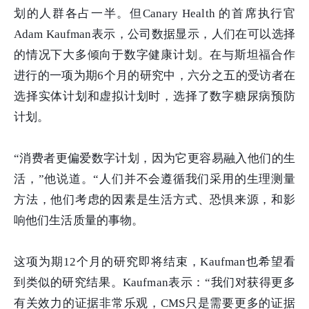
划的人群各占一半。但Canary Health 的首席执行官
Adam Kaufman表示，公司数据显示，人们在可以选择
的情况下大多倾向于数字健康计划。在与斯坦福合作
进行的一项为期6个月的研究中，六分之五的受访者在
选择实体计划和虚拟计划时，选择了数字糖尿病预防
计划。
“消费者更偏爱数字计划，因为它更容易融入他们的生
活，”他说道。“人们并不会遵循我们采用的生理测量
方法，他们考虑的因素是生活方式、恐惧来源，和影
响他们生活质量的事物。
这项为期12个月的研究即将结束，Kaufman也希望看
到类似的研究结果。Kaufman表示：“我们对获得更多
有关效力的证据非常乐观，CMS只是需要更多的证据