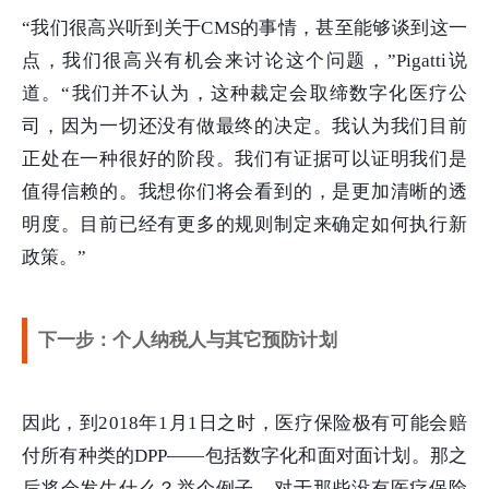
“我们很高兴听到关于CMS的事情，甚至能够谈到这一
点，我们很高兴有机会来讨论这个问题，”Pigatti说
道。“我们并不认为，这种裁定会取缔数字化医疗公
司，因为一切还没有做最终的决定。我认为我们目前
正处在一种很好的阶段。我们有证据可以证明我们是
值得信赖的。我想你们将会看到的，是更加清晰的透
明度。目前已经有更多的规则制定来确定如何执行新
政策。”
下一步：个人纳税人与其它预防计划
因此，到2018年1月1日之时，医疗保险极有可能会赔
付所有种类的DPP——包括数字化和面对面计划。那之
后将会发生什么？举个例子，对于那些没有医疗保险