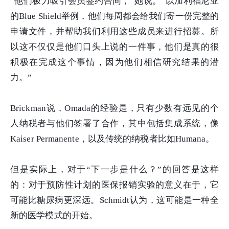
“他们极力吸引会员签约合同，”她说。“以加利福尼亚
的Blue Shield举例，他们每周都会给我们寄一份完整的
申请文件，并帮助我们利用这些成员来进行招募。所
以这不仅仅是他们口头上说的一件事，他们是真的很
积极在完成这个事情，因为他们相信研究结果的潜
力。”
Brickman说，Omada的经验是，只有少数有远见的个
人纳税者与他们签署了合作，其中包括集成系统，像
Kaiser Permanente，以及传统的纳税者比如Humana。
但是实际上，对于“下一步是什么？”的回答是这样
的：对于预防性计划的医保报销实验的意义在于，它
可能比糖尿病更深远。Schmidt认为，这可能是一种全
新的医学模式的开始。