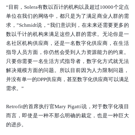
“目前，Solera有数以百计的机构以及超过10000个定点
单位在我们的网络中，都只是为了满足商业人群的需
求，”Schmidt说，“我们意识到，在未来还需要更多的
数以千计的机构来满足这些人群的需求。无论你是一
名社区机构供应商，还是一名数字化供应商，在生活
指导人员方面，你仍然会受到人力资源能力的约束。
只要你需要一名生活方式指导者，数字化方式就无法
解决规模方面的问题。所以目前因为人力限制问题，
并没有单一的DPP供应商，甚至数字化供应商可以满足
需求。”
Retrofit的首席执行官Mary Pigatti说，对于数字化项目
而言，即使是一种不那么明确的裁定，也是一种巨大
的进步。