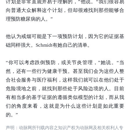
计划是非常直观并易于理解的，”他说。“我们很容易
向普通大众解释这个计划，但却很难找到那些能够合
理预防糖尿病的人。”
他认为戒烟可能是下一项预防计划，因为它的证据基
础同样强大。Schmidt有她自己的清单。
“你可以考虑跌倒预防，或关节炎管理，”她说。“当
然，还有一些行为健康干预。甚至我们会为这些人整
合社会服务与医疗福利，这样我们就可以在他们处于
危险境地之前，就找到那些处于风险边境的人。目前
有相当多的基于证据的遵循类似模型的计划，而从我
们的角度来看，这就是为什么这些计划是如此重要
的。”
声明：动脉网所刊载内容之知识产权为动脉网及相关权利人专