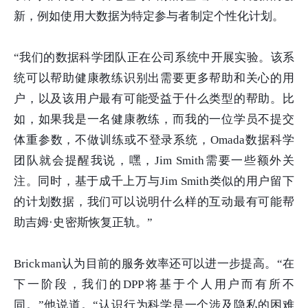
新，例如使用大数据为特定参与者制定个性化计划。
“我们的数据科学团队正在公司系统中开展实验。该系
统可以帮助健康教练识别出需要更多帮助和关心的用
户，以及该用户最有可能受益于什么类型的帮助。比
如，如果我是一名健康教练，而我的一位学员不提交
体重参数，不做训练或不登录系统，Omada数据科学
团队就会提醒我说，嘿，Jim Smith需要一些额外关
注。同时，基于成千上万与Jim Smith类似的用户留下
的计划数据，我们可以说明什么样的互动最有可能帮
助吉姆·史密斯恢复正轨。”
Brickman认为目前的服务效率还可以进一步提高。“在
下一阶段，我们的DPP将基于个人用户而有所不
同。”他说道。“认识行为科学是一个涉及隐私的困难