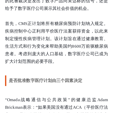
的此番裁决是发出了数字产品尚未达标的信号，还是
给予了数字医疗公司展示其社会价值的机会。
首先，CMS正计划将所有糖尿病预防计划纳入规定。
疾病控制中心正利用平价医疗法案获得资金，以此来
制定慢性疾病管理计划。该计划旨在通过健康教育、
生活方式和行为变化来帮助美国约8600万前驱糖尿病
患者。考虑到庞大的人口基础，数字医疗公司已成为
扩大计划范围的必要手段。
是否批准数字医疗计划由三个因素决定
“Omada战略通信与公共政策”的健康总监Adam
Brickman表示：“如果美国没有通过ACA（平价医疗法