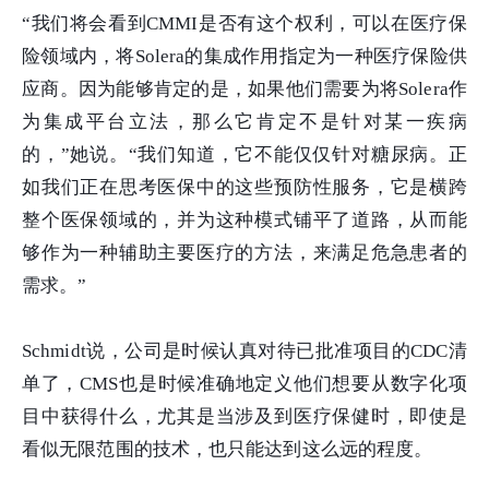
“我们将会看到CMMI是否有这个权利，可以在医疗保
险领域内，将Solera的集成作用指定为一种医疗保险供
应商。因为能够肯定的是，如果他们需要为将Solera作
为集成平台立法，那么它肯定不是针对某一疾病
的，”她说。“我们知道，它不能仅仅针对糖尿病。正
如我们正在思考医保中的这些预防性服务，它是横跨
整个医保领域的，并为这种模式铺平了道路，从而能
够作为一种辅助主要医疗的方法，来满足危急患者的
需求。”
Schmidt说，公司是时候认真对待已批准项目的CDC清
单了，CMS也是时候准确地定义他们想要从数字化项
目中获得什么，尤其是当涉及到医疗保健时，即使是
看似无限范围的技术，也只能达到这么远的程度。