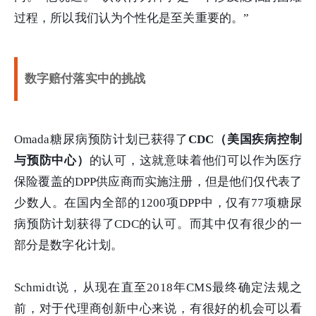
过程，所以我们认为个性化是至关重要的。
”
数字赔付落实中的挑战
Omada糖尿病预防计划已获得了
CDC（美国疾病控制
与预防中心）
的认可，这就意味着他们可以作为医疗
保险覆盖的DPP供应商而实施注册，但是他们仅代表了
少数人。在国内全部的1200项DPP中，仅有77项糖尿
病预防计划获得了CDC的认可。而其中仅有很少的一
部分是数字化计划。
Schmidt说，从现在直至2018年CMS最终确定法规之
前，对于代理商创新中心来说，有很好的机会可以看