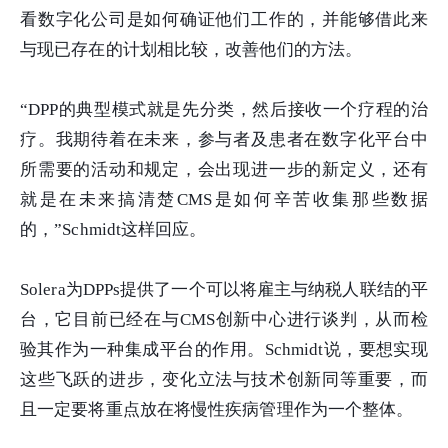
看数字化公司是如何确证他们工作的，并能够借此来
与现已存在的计划相比较，改善他们的方法。
“DPP的典型模式就是先分类，然后接收一个疗程的治
疗。我期待着在未来，参与者及患者在数字化平台中
所需要的活动和规定，会出现进一步的新定义，还有
就是在未来搞清楚CMS是如何辛苦收集那些数据
的，”Schmidt这样回应。
Solera为DPPs提供了一个可以将雇主与纳税人联结的平
台，它目前已经在与CMS创新中心进行谈判，从而检
验其作为一种集成平台的作用。Schmidt说，要想实现
这些飞跃的进步，变化立法与技术创新同等重要，而
且一定要将重点放在将慢性疾病管理作为一个整体。