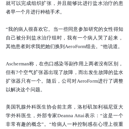
就可以完成组织扩张，并且能够比进行盐水治疗的患
者早一个月进行种植手术。
“我的病人很喜欢它。当一些同意参加研究的女性得知
自己被分到盐水治疗组时，我有一个病人哭了起来，
其他患者则求我把她们换到AeroForm组去。”他说道。
Ascherman称，在伤口感染等副作用上两者没有区别，
但有7个空气扩张器出现了故障，而出发生故障的盐水
扩张器只有一个。随后，公司对AeroForm进行了调整
以解决这个问题。
美国乳腺外科医生协会前主席，洛杉矶加利福尼亚大
学外科医生，外部专家Deanna Attai表示：“这是一个
非常有趣的概念”。“给病人一种控制感在心理上很重