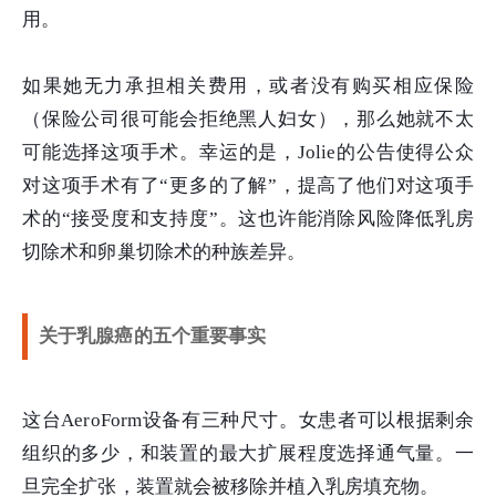
用。
如果她无力承担相关费用，或者没有购买相应保险
（保险公司很可能会拒绝黑人妇女），那么她就不太
可能选择这项手术。幸运的是，Jolie的公告使得公众
对这项手术有了“更多的了解”，提高了他们对这项手
术的“接受度和支持度”。这也许能消除风险降低乳房
切除术和卵巢切除术的种族差异。
关于乳腺癌的五个重要事实
这台AeroForm设备有三种尺寸。女患者可以根据剩余
组织的多少，和装置的最大扩展程度选择通气量。一
旦完全扩张，装置就会被移除并植入乳房填充物。