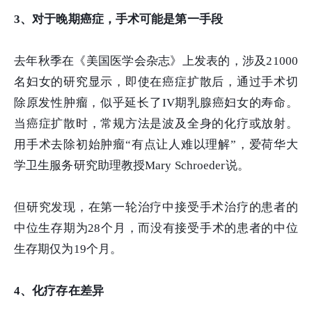
3、对于晚期癌症，手术可能是第一手段
去年秋季在《美国医学会杂志》上发表的，涉及21000
名妇女的研究显示，即使在癌症扩散后，通过手术切
除原发性肿瘤，似乎延长了IV期乳腺癌妇女的寿命。
当癌症扩散时，常规方法是波及全身的化疗或放射。
用手术去除初始肿瘤“有点让人难以理解”，爱荷华大
学卫生服务研究助理教授Mary Schroeder说。
但研究发现，在第一轮治疗中接受手术治疗的患者的
中位生存期为28个月，而没有接受手术的患者的中位
生存期仅为19个月。
4、化疗存在差异