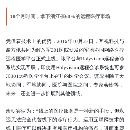
10个月时间，拿下浙江省60%的远程医疗市场
凭借着技术上的优势，2016年10月27日，互视科技与
鑫方讯共同为解放军301医院研发的军地协同网络医疗
远程医学平台正式上线。该平台与Holyvision远程会诊
系统实现互联，即使用Holyvision远程会诊系统也可参
加301远程医学平台上召开的医学会议。该应用除了天
地协同，军地协同，医院与医院之间，专家会诊等，
未来，还会进一步扩展到其他领域。
余朝宾认为：“线上的医疗服务是一种新的手段，但永
远无法完全代替线下的诊疗行为。运用互联网技术的
线上医疗可以解决患者和医疗机构的痛点，进而重塑