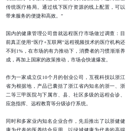
传统医疗格局。通过线下医疗资源的线上配置，可以
带来服务的便捷和高效。”
国内的健康管理公司曾就远程医疗市场做过调查：目
前真正使用“医疗+互联网”远程视频技术的医疗机构还
不到1%，在市场的有力推动下，消费者的习惯渐渐养
成，再加上国家的政策推动，市场会快速爆发。
作为一家成立仅10个月的创业公司，互视科技以浙江
省为根据地，产品已囊括了浙江省内知名的浙一、浙
二等三甲医院与下属市、县、社区多级的远程会诊、
应急指挥、远程教育等分级诊疗系统。
同时和多家业内知名企业合作，先后推出了以浙健健
康为代表的医养结合应用，以绿城健康为代表的高端