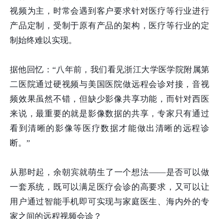
视频为主，时常会遇到客户要求针对医疗等行业进行
产品定制，受制于原有产品的架构，医疗等行业的定
制始终难以实现。
据他回忆：“八年前，我们看见浙江大学医学院附属第
二医院通过硬视频与美国医院做远程会诊对接，音视
频效果虽然不错，但缺少影像共享功能，而针对西医
来说，最重要的就是影像数据的共享，专家只有通过
看到清晰的影像等医疗数据才能做出清晰的远程诊
断。”
从那时起，余朝宾就萌生了一个想法——是否可以做
一套系统，既可以满足医疗会诊的高要求，又可以让
用户通过智能手机即可实现与家庭医生、海内外的专
家之间的远程视频会诊？