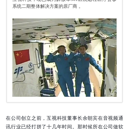
系统二期整体解决方案的原厂商
。
在公司创立之前，互视科技董事长余朝宾在音视频通
讯行业已经打拼了十几年时间。那时候所在公司做软