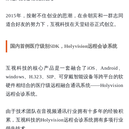
2015年，按耐不住创业的思潮，在余朝宾和一群志同
道合好友的努力下，互视科技在天堂硅谷正式创立。
国内首例医疗级别SDK，Holyvision远程会诊系统
互视科技的核心产品是一套融合了iOS、Android、
windows、H.323、SIP、可穿戴智能设备等跨平台的软
硬件相结合的医疗级远程融合通讯系统——Holyvision
远程会诊系统。
由于技术团队在音视频通讯行业拥有十多年的经验积
累，互视科技的Holyvision远程会诊系统拥有多项行业
领先技术。