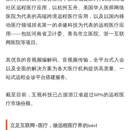
社区远程医疗应用，以杭州五舟、美国华人医师网络
医院为代表的高端跨境远程医疗应用，以及以国内移
动医疗领域排名第一的卓健科技为代表的远程医疗应
用——包括河南省卫计委、青岛市立医院、浙一互联
网医院等项目。
其优良的音视频编解码、音视频传输，全平台式入会
以及全面的解决方案为各大医疗机构提供高质量、一
站式远程会诊平台搭建服务。
截至目前，互视科技已占据浙江省超过60%的远程医
疗市场份额。
立足互联网+医疗，做远程医疗界的intel