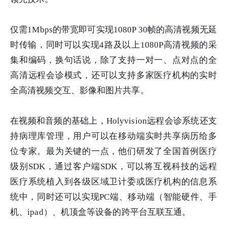
仅需1Mbps的带宽即可实现1080P 30帧的高清视频无延
时传输，同时可以实现4路及以上1080P高清视频的采
集和编码，换句话说，除了支持一对一、点对点的全
高清远程会诊模式，还可以支持多家医疗机构的实时
全高清视频交互、影像和图片共享。
在视频和音频的基础上，Holyvision远程会诊系统还支
持病理库管理，用户可以在移动端实时共享病历给多
位专家。最为关键的一点，他们研发了全国首例医疗
级别SDK，通过客户端SDK，可以将互视科技的远程
医疗系统植入到各级区域卫计委或医疗机构的信息系
统中，同时还可以实现PC端、移动端（智能硬件、手
机、ipad）、机顶盒等设备的跨平台互联互通。