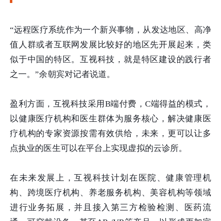
“远程医疗系统作为一个新兴事物，从发达地区、高净
值人群或者互联网发展比较好的地区先开展起来，类
似于中国的特区。互视科技，就是特区建设的践行者
之一。”余朝宾对记者说道。
盈利方面，互视科技采用B端付费，C端得益的模式，
以健康医疗机构和医生群体为服务核心，解决健康医
疗机构的专家资源按需有效供给，未来，更可以让多
点执业的医生可以在平台上实现虚拟的云诊所。
在未来发展上，互视科技计划在医院、健康管理机
构、跨境医疗机构、养老服务机构、美容机构等领域
进行业务拓展，并且接入第三方检验检测、医药流