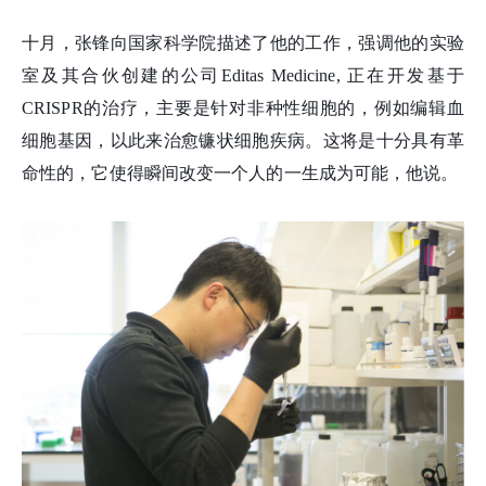
十月，张
锋
向国家科学院描述了他的工作，强调他的实验
室及其合伙创建的公司Editas Medicine, 正在开发基于
CRISPR的治疗，主要是针对非种性细胞的，例如编辑血
细胞基因，以此来治愈镰状细胞疾病。这将是十分具有革
命性的，它使得瞬间改变一个人的一生成为可能，他说。