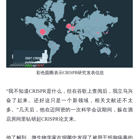
彩色圆圈表示CRISPR研究发表信息
“我不知道CRISPR是什么，但在谷歌上查阅后，我立马兴
奋了起来。还好这只是一个新领域，相关文献还不太
多。”几天后，他在迈阿密的一次科学会议期间，躲在酒
店房间里钻研起CRISPR论文来。
他了解到，微生物学家在细菌中发现了被用于抵御病毒的