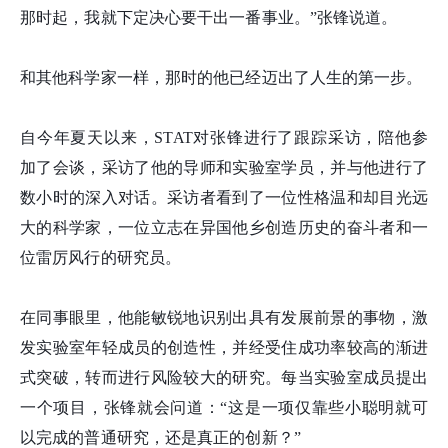
那时起，我就下定决心要干出一番事业。”张锋说道。
和其他科学家一样，那时的他已经迈出了人生的第一步。
自今年夏天以来，STAT对张锋进行了跟踪采访，陪他参
加了会谈，采访了他的导师和实验室学员，并与他进行了
数小时的深入对话。采访者看到了一位性格温和却目光远
大的科学家，一位立志在异国他乡创造历史的奋斗者和一
位雷厉风行的研究员。
在同事眼里，他能敏锐地识别出具有发展前景的事物，激
发实验室年轻成员的创造性，并经受住成功率较高的渐进
式突破，转而进行风险较大的研究。每当实验室成员提出
一个项目，张锋就会问道：“这是一项仅靠些小聪明就可
以完成的普通研究，还是真正的创新？”