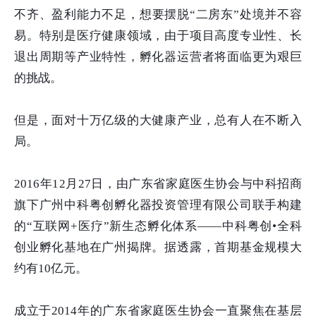
不齐、盈利能力不足，想要摆脱“二房东”处境并不容
易。特别是医疗健康领域，由于项目高度专业性、长
退出周期等产业特性，孵化器运营者将面临更为艰巨
的挑战。
但是，面对十万亿级的大健康产业，总有人在不断入
局。
2016年12月27日，由广东省家庭医生协会与中科招商
旗下广州中科粤创孵化器投资管理有限公司联手构建
的“互联网+医疗”新生态孵化体系——中科粤创•全科
创业孵化基地在广州揭牌。据透露，首期基金规模大
约有10亿元。
成立于2014年的广东省家庭医生协会一直聚焦在基层