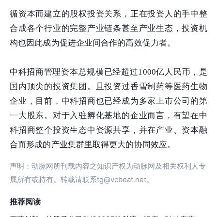
循资本而建立的股权投资关系，正在投资人的手中整
合成各个行业的完整产业链条甚至产业生态，投资机
构也因此成为促进企业间合作的高效促力者。
中科招商管理资本总规模已经超过1000亿人民币，是
国内顶尖的投资集团。且投资过香雪制药等医药生物
企业，目前，中科招商也已经成为多家上市公司的第
一大股东。对于入驻孵化基地的企业而言，有望在中
科招商整个投资生态中资源共享，并在产业、资本融
合而形成的产业集群里取得更大的协同效应。
声明：动脉网所刊载内容之知识产权为动脉网及相关权利人专
属所有或持有。转载请联系tg@vcbeat.net。
推荐阅读