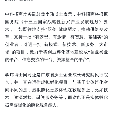
中科招商常务副总裁李玮博士表示，中科招商将根据
国务院《十三五国家战略性新兴产业发展规划》要
求，一如既往地支持“双创”战略驱动，推动供给侧改
革，支持一批 “有梦想、有激情、有智慧、基础实”的
创业者，引进一批“新模式、新技术、新服务、大市
场”的项目，致力于将创业孵化基地建设成“创业兴业
的平台、信息交流的平台、资源整合的平台”。
李玮博士同时还是广东省沃土企业成长研究院执行院
长，并一直在运作虚拟孵化项目，与基于实体孵化空
间不同的是，虚拟孵化更多体现在软服务上，比如技
术、资源对接、融资服务等等，而这也正是实体孵化
器需要强化的孵化服务能力。