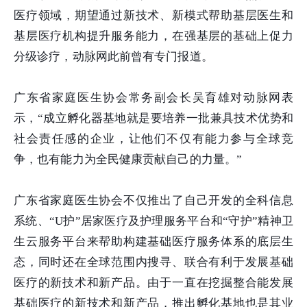
医疗领域，期望通过新技术、新模式帮助基层医生和
基层医疗机构提升服务能力，在强基层的基础上促力
分级诊疗，动脉网此前曾有专门报道。
广东省家庭医生协会常务副会长吴育雄对动脉网表
示，“成立孵化器基地就是要培养一批兼具技术优势和
社会责任感的企业，让他们不仅有能力参与全球竞
争，也有能力为全民健康贡献自己的力量。”
广东省家庭医生协会不仅推出了自己开发的全科信息
系统、“U护”居家医疗及护理服务平台和“守护”精神卫
生云服务平台来帮助构建基础医疗服务体系的底层生
态，同时还在全球范围内搜寻、联合有利于发展基础
医疗的新技术和新产品。由于一直在挖掘整合能发展
基础医疗的新技术和新产品，推出孵化基地也是其业