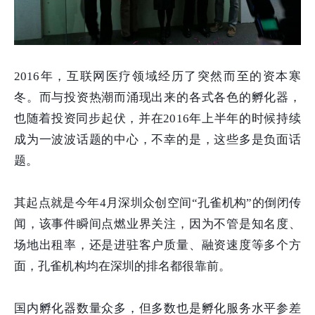
2016年，互联网医疗领域经历了突然而至的资本寒
冬。而与投资热潮而涌现出来的各式各色的孵化器，
也随着投资同步起伏，并在2016年上半年的时候持续
成为一波波话题的中心，不幸的是，这些多是负面话
题。
其起点就是今年4月深圳众创空间“孔雀机构”的倒闭传
闻，该事件瞬间点燃业界关注，因为不管是知名度、
场地出租率，还是进驻客户质量、融资速度等多个方
面，孔雀机构均在深圳的排名都很靠前。
国内孵化器数量众多，但多数也是孵化服务水平参差