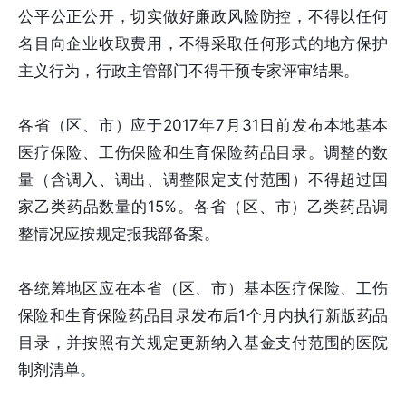
公平公正公开，切实做好廉政风险防控，不得以任何
名目向企业收取费用，不得采取任何形式的地方保护
主义行为，行政主管部门不得干预专家评审结果。
各省（区、市）应于2017年7月31日前发布本地基本
医疗保险、工伤保险和生育保险药品目录。调整的数
量（含调入、调出、调整限定支付范围）不得超过国
家乙类药品数量的15%。各省（区、市）乙类药品调
整情况应按规定报我部备案。
各统筹地区应在本省（区、市）基本医疗保险、工伤
保险和生育保险药品目录发布后1个月内执行新版药品
目录，并按照有关规定更新纳入基金支付范围的医院
制剂清单。