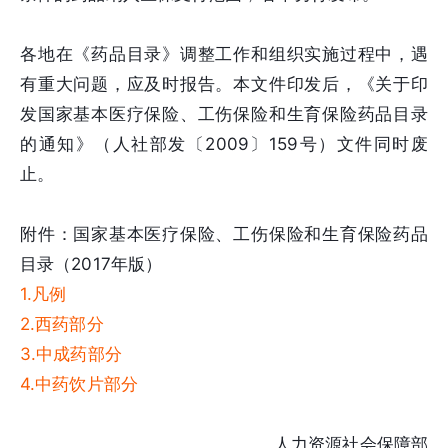
各地在《药品目录》调整工作和组织实施过程中，遇
有重大问题，应及时报告。本文件印发后，《关于印
发国家基本医疗保险、工伤保险和生育保险药品目录
的通知》（人社部发〔2009〕159号）文件同时废
止。
附件：国家基本医疗保险、工伤保险和生育保险药品
目录（2017年版）
1.凡例
2.西药部分
3.中成药部分
4.中药饮片部分
人力资源社会保障部