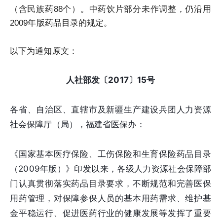
（含民族药88个）。中药饮片部分未作调整，仍沿用
2009年版药品目录的规定。
以下为通知原文：
人社部发〔2017〕15号
各省、自治区、直辖市及新疆生产建设兵团人力资源
社会保障厅（局），福建省医保办：
《国家基本医疗保险、工伤保险和生育保险药品目录
（2009年版）》印发以来，各级人力资源社会保障部
门认真贯彻落实药品目录要求，不断规范和完善医保
用药管理，对保障参保人员的基本用药需求、维护基
金平稳运行、促进医药行业的健康发展等发挥了重要