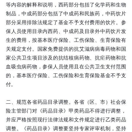
等内容的解释和说明，西药部分包括了化学药和生物
制品，中成药部分包括了中成药和民族药，中药饮片
部分采用排除法规定了基金不予支付费用的饮片。参
保人员使用目录内西药、中成药及目录外中药饮片发
生的费用，按基本医疗保险、工伤保险、生育保险有
关规定支付。国家免费提供的抗艾滋病病毒药物和国
家公共卫生项目涉及的抗结核病药物、抗疟药物和抗
血吸虫病药物，参保人员使用且在公共卫生支付范围
的，基本医疗保险、工伤保险和生育保险基金不予支
付。
二、规范各省药品目录调整。各省（区、市）社会保
险主管部门对《药品目录》甲类药品不得进行调整，
并应严格按照现行法律法规和文件规定进行乙类药品
调整。《药品目录》调整要坚持专家评审机制，坚持