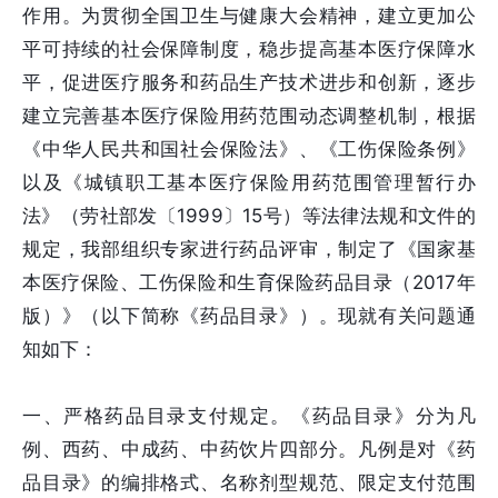
作用。为贯彻全国卫生与健康大会精神，建立更加公
平可持续的社会保障制度，稳步提高基本医疗保障水
平，促进医疗服务和药品生产技术进步和创新，逐步
建立完善基本医疗保险用药范围动态调整机制，根据
《中华人民共和国社会保险法》、《工伤保险条例》
以及《城镇职工基本医疗保险用药范围管理暂行办
法》（劳社部发〔1999〕15号）等法律法规和文件的
规定，我部组织专家进行药品评审，制定了《国家基
本医疗保险、工伤保险和生育保险药品目录（2017年
版）》（以下简称《药品目录》）。现就有关问题通
知如下：
一、严格药品目录支付规定。《药品目录》分为凡
例、西药、中成药、中药饮片四部分。凡例是对《药
品目录》的编排格式、名称剂型规范、限定支付范围