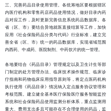
三、完善药品目录使用管理。各统筹地区要根据辖区
内医疗机构和零售药店药品使用情况，做好目录内药
品对应工作，及时更新完善信息系统药品数据库。各
省（区、市）要结合异地就医直接结算等工作，加快
应用《社会保险药品分类与代码》行业标准，建立完
善全省（区、市）统一的药品数据库，实现省域范围
内西药、中成药、医院制剂、中药饮片的统一管理。
各地要结合《药品目录》管理规定以及卫生计生等部
门制定的处方管理办法、临床技术操作规范、临床诊
疗指南和药物临床应用指导原则等，将定点医药机构
执行使用《药品目录》情况纳入定点服务协议管理和
考核范围。建立健全基本医疗保险医疗服务智能监控
系统和社会保险药品使用监测分析体系，重点监测用
量大、费用支出多且可能存在不合理使用的药品，监