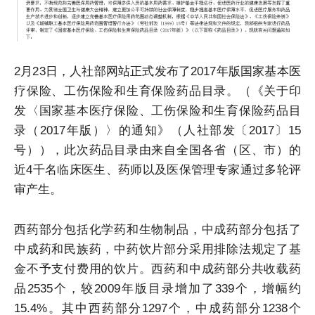
2月23日，人社部网站正式发布了2017年版国家基本医
疗保险、工伤保险和生育保险药品目录。（《关于印
发〈国家基本医疗保险、工伤保险和生育保险药品目
录（2017年版）〉的通知》（人社部发〔2017〕15
号）），此次药品目录由来自全国各省（区、市）的
近4千名临床医生、药师以及医保管理专家通过多轮评
审产生。
西药部分包括化学药和生物制品，中成药部分包括了
中成药和民族药，中药饮片部分采用排除法规定了基
金不予支付费用的饮片。西药和中成药部分共收载药
品2535个，较2009年版目录增加了339个，增幅约
15.4%。其中西药部分1297个，中成药部分1238个