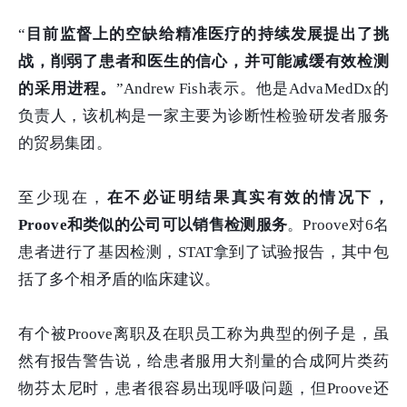
“
目前监督上的空缺给精准医疗的持续发展提出了挑
战，削弱了患者和医生的信心，并可能减缓有效检测
的采用进程。
”Andrew Fish表示。他是AdvaMedDx的
负责人，该机构是一家主要为诊断性检验研发者服务
的贸易集团。
至少现在，
在不必证明结果真实有效的情况下，
Proove和类似的公司可以销售检测服务
。Proove对6名
患者进行了基因检测，STAT拿到了试验报告，其中包
括了多个相矛盾的临床建议。
有个被Proove离职及在职员工称为典型的例子是，虽
然有报告警告说，给患者服用大剂量的合成阿片类药
物芬太尼时，患者很容易出现呼吸问题，但Proove还