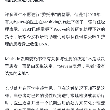
许多医生不愿进行“委托书”的签署。但是到2015年，
有大约70%的医生在Meshkin的施压下签了，该前任经
理表示。STAT已经掌握了Proove给其研究助理下达的
指令，该指令授权研究助理们可以从任何接受医生护
理的患者身上收集DNA。
Meshkin强调委托书中有关参与检测的决定“不是取决
于患者，而是由医生决定。”Stevens表示，患者“没有
选择的余地”。
长期处方在医学中很常见，但在这种情况下却不是这
样。当患者对已知的慢性疾病进行常规检测或者治疗
时，医生通常开出一个长期适用的处方来简化护理流