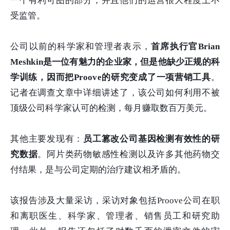
一个有利可图的部分，并且他们的运营很大程度上不
受监管。
公司以前的科学家和管理者表示，
首席执行官Brian
Meshkin是一位有魅力的企业家，但是他缺少正规的科
学训练，因而把Proove的研究变成了一项营销工具
。
记者在调查文章中详细讲述了，该公司如何利用不被
顶级公司科学家认可的检测，每月赚取数百万美元。
其他主要发现有：
员工篡改公司基因检测有效性的研
究数据
。阿片类药物敏感性检测以及许多其他药物交
付结果，是与公司定期的治疗建议相矛盾的。
该报告涉及大量采访，采访对象包括Proove公司在职
和离职医生、科学家、管理者、销售员工和研究助