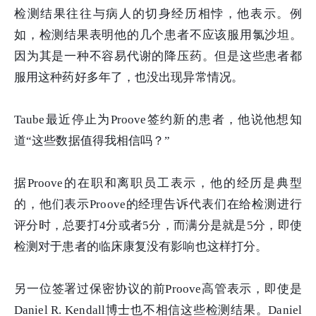
检测结果往往与病人的切身经历相悖，他表示。例
如，检测结果表明他的几个患者不应该服用氯沙坦。
因为其是一种不容易代谢的降压药。但是这些患者都
服用这种药好多年了，也没出现异常情况。
Taube最近停止为Proove签约新的患者，他说他想知
道“这些数据值得我相信吗？”
据Proove的在职和离职员工表示，他的经历是典型
的，他们表示Proove的经理告诉代表们在给检测进行
评分时，总要打4分或者5分，而满分是就是5分，即使
检测对于患者的临床康复没有影响也这样打分。
另一位签署过保密协议的前Proove高管表示，即使是
Daniel R. Kendall博士也不相信这些检测结果。Daniel