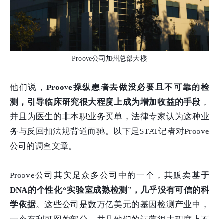
Proove公司加州总部大楼
他们说，
Proove操纵患者去做没必要且不可靠的检
测，引导临床研究很大程度上成为增加收益的手段
，
并且为医生的非本职业务买单，法律专家认为这种业
务与反回扣法规背道而驰。以下是STAT记者对Proove
公司的调查文章。
Proove公司其实是众多公司中的一个，其贩卖
基于
DNA的个性化“实验室成熟检测
”
，几乎没有可信的科
学依据
。这些公司是数万亿美元的基因检测产业中，