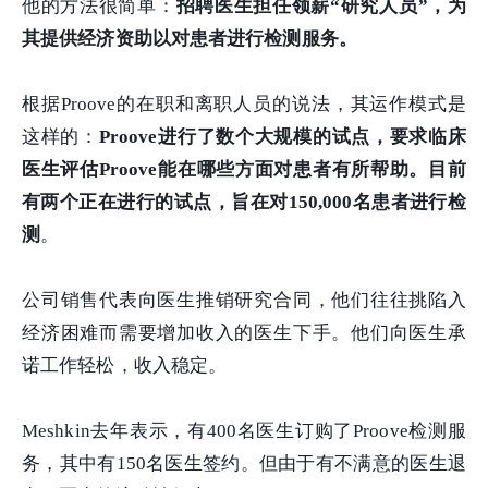
他的方法很简单：
招聘医生担任领薪“研究人员”，为
其提供经济资助以对患者进行检测服务。
根据Proove的在职和离职人员的说法，其运作模式是
这样的：
Proove进行了数个大规模的试点，要求临床
医生评估Proove能在哪些方面对患者有所帮助。目前
有两个正在进行的试点，旨在对150,000名患者进行检
测
。
公司销售代表向医生推销研究合同，他们往往挑陷入
经济困难而需要增加收入的医生下手。他们向医生承
诺工作轻松，收入稳定。
Meshkin去年表示，有400名医生订购了Proove检测服
务，其中有150名医生签约。但由于有不满意的医生退