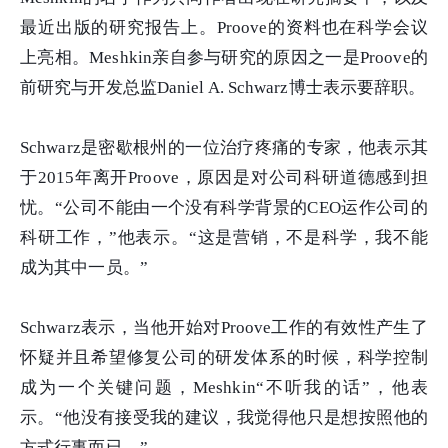
最近出版的研究报告上。Proove的资料也在科学会议
上亮相。Meshkin亲自参与研究的原因之一是Proove的
前研究与开发总监Daniel A. Schwarz博士表示要辞职。
Schwarz是密歇根州的一位治疗疼痛的专家，他表示其
于2015年离开Proove，原因是对公司科研道德感到担
忧。“公司不能由一个没有科学背景的CEO运作公司的
科研工作，”他表示。“这是营销，不是科学，我不能
成为其中一员。”
Schwarz表示，当他开始对Proove工作的有效性产生了
怀疑并且希望修复公司的研发体系的时候，科学控制
成为一个关键问题，Meshkin“不听我的话”，他表
示。“他没有接受我的建议，我觉得他只是想按照他的
方式行事而已。”