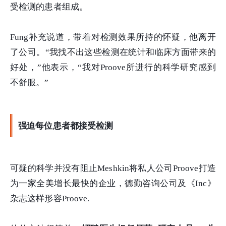
受检测的患者组成。
Fung补充说道，带着对检测效果所持的怀疑，他离开
了公司。“我找不出这些检测在统计和临床方面带来的
好处，”他表示，“我对Proove所进行的科学研究感到
不舒服。”
强迫每位患者都接受检测
可疑的科学并没有阻止Meshkin将私人公司Proove打造
为一家全美增长最快的企业，德勤咨询公司及《Inc》
杂志这样形容Proove.