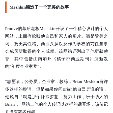
Meshkin编造了一个完美的故事
Proove的幕后老板Meshkin开设了一个精心设计的个人
网站，上面有吹嘘他自己和家人的图片。满是赞美之
词，赞美其性格、商业头脑以及作为学校的前任董事
会成员所取得的个人成就。该网站还列出了他所获荣
誉，其中包括由南加州《橘子郡商业期刊》所颁发
的“年度企业家奖”。
“志愿者，公务员，企业家，教练，Brian Meshkin有许
多这样的称谓。但是如果你问Brian他自己是谁的话，
他说自己就是那个怀揣梦想，努力工作，乐于助人的
Brian，”网站上他的个人传记以这样的话开场，该传记
并没有署名作者。