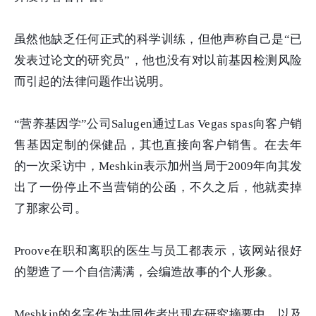
虽然他缺乏任何正式的科学训练，但他声称自己是“已
发表过论文的研究员”，他也没有对以前基因检测风险
而引起的法律问题作出说明。
“营养基因学”公司Salugen通过Las Vegas spas向客户销
售基因定制的保健品，其也直接向客户销售。在去年
的一次采访中，Meshkin表示加州当局于2009年向其发
出了一份停止不当营销的公函，不久之后，他就卖掉
了那家公司。
Proove在职和离职的医生与员工都表示，该网站很好
的塑造了一个自信满满，会编造故事的个人形象。
Meshkin的名字作为共同作者出现在研究摘要中，以及