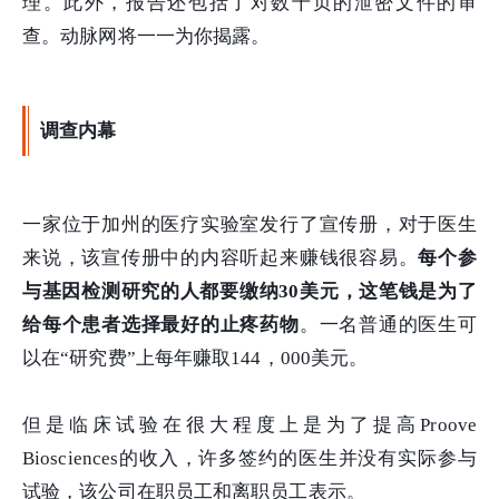
理。此外，报告还包括了对数千页的泄密文件的审
查。动脉网将一一为你揭露。
调查内幕
一家位于加州的医疗实验室发行了宣传册，对于医生
来说，该宣传册中的内容听起来赚钱很容易。
每个参
与基因检测研究的人都要缴纳30美元，这笔钱是为了
给每个患者选择最好的止疼药物
。一名普通的医生可
以在“研究费”上每年赚取144，000美元。
但是临床试验在很大程度上是为了提高Proove
Biosciences的收入，许多签约的医生并没有实际参与
试验，该公司在职员工和离职员工表示。