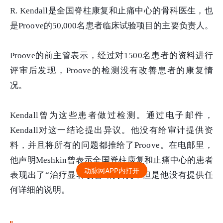
R. Kendall是全国脊柱康复和止痛中心的骨科医生，也
是Proove的50,000名患者临床试验项目的主要负责人。
Proove的前主管表示，经过对1500名患者的资料进行
评审后发现，Proove的检测没有改善患者的康复情
况。
Kendall曾为这些患者做过检测。通过电子邮件，
Kendall对这一结论提出异议。他没有给审计提供资
料，并且将所有的问题都推给了Proove。在电邮里，
他声明Meshkin曾表示全国脊柱康复和止痛中心的患者
动脉网APP内打开
表现出了“治疗显著改善”的状况，但是他没有提供任
何详细的说明。