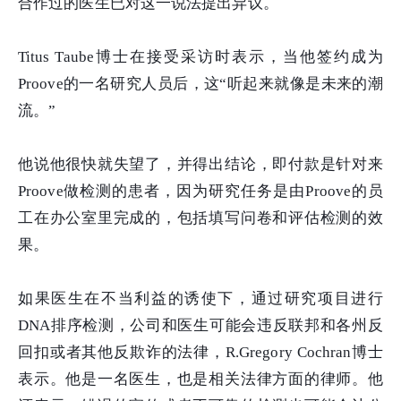
合作过的医生已对这一说法提出异议。
Titus Taube博士在接受采访时表示，当他签约成为
Proove的一名研究人员后，这“听起来就像是未来的潮
流。”
他说他很快就失望了，并得出结论，即付款是针对来
Proove做检测的患者，因为研究任务是由Proove的员
工在办公室里完成的，包括填写问卷和评估检测的效
果。
如果医生在不当利益的诱使下，通过研究项目进行
DNA排序检测，公司和医生可能会违反联邦和各州反
回扣或者其他反欺诈的法律，R.Gregory Cochran博士
表示。他是一名医生，也是相关法律方面的律师。他