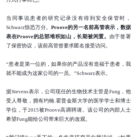
当同事说患者的研究记录没有得到安全保管时，
Schwarz惊恐万分。
Proove的另一名前高管表示，数据
表在Proove的总部堆积如山，长期被闲置。
由于签署
了保密协议，该前高管曾要求匿名接受访问。
“患者是第一位的，如果你的产品没有造福于患者，我
就不能成为这家公司的一员。”Schwarz表示。
据Stevens表示，公司现任的生物技术主管是Fung，他
受人尊敬，拥有约翰.霍普金斯大学的医学学士和博士
学位，于2015被Proove高调聘请。该公司的内部人士
希望Fung能给公司带来巨大的改观。