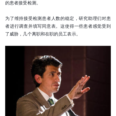
的患者接受检测。
为了维持接受检测患者人数的稳定，研究助理们对患
者进行调查并填写同意表。这使得一些患者感觉受到
了威胁，几个离职和在职的员工表示。