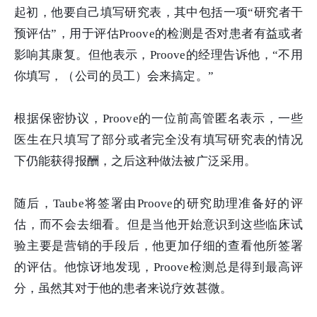
起初，他要自己填写研究表，其中包括一项“研究者干
预评估”，用于评估Proove的检测是否对患者有益或者
影响其康复。但他表示，Proove的经理告诉他，“不用
你填写，（公司的员工）会来搞定。”
根据保密协议，Proove的一位前高管匿名表示，一些
医生在只填写了部分或者完全没有填写研究表的情况
下仍能获得报酬，之后这种做法被广泛采用。
随后，Taube将签署由Proove的研究助理准备好的评
估，而不会去细看。但是当他开始意识到这些临床试
验主要是营销的手段后，他更加仔细的查看他所签署
的评估。他惊讶地发现，Proove检测总是得到最高评
分，虽然其对于他的患者来说疗效甚微。