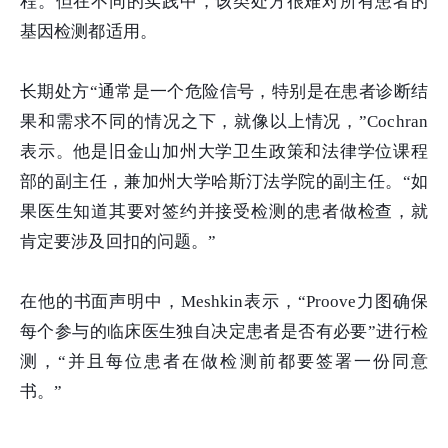
程。但在不同的实践中，该类处方很难对所有患者的
基因检测都适用。
长期处方“通常是一个危险信号，特别是在患者诊断结
果和需求不同的情况之下，就像以上情况，”Cochran
表示。他是旧金山加州大学卫生政策和法律学位课程
部的副主任，兼加州大学哈斯汀法学院的副主任。“如
果医生知道其要对签约并接受检测的患者做检查，就
肯定要涉及回扣的问题。”
在他的书面声明中，Meshkin表示，“Proove力图确保
每个参与的临床医生独自决定患者是否有必要”进行检
测，“并且每位患者在做检测前都要签署一份同意
书。”