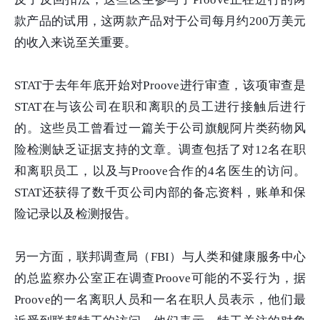
款产品的试用，这两款产品对于公司每月约200万美元
的收入来说至关重要。
STAT于去年年底开始对Proove进行审查，该项审查是
STAT在与该公司在职和离职的员工进行接触后进行
的。这些员工曾看过一篇关于公司旗舰阿片类药物风
险检测缺乏证据支持的文章。调查包括了对12名在职
和离职员工，以及与Proove合作的4名医生的访问。
STAT还获得了数千页公司内部的备忘资料，账单和保
险记录以及检测报告。
另一方面，联邦调查局（FBI）与人类和健康服务中心
的总监察办公室正在调查Proove可能的不妥行为，据
Proove的一名离职人员和一名在职人员表示，他们最