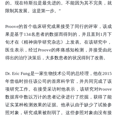
的。现在特斯拉是最先进的。不能因为其不完美，就
限制其发展。这是第一步。”
Proove的首个临床研究成果接受了同行的评审，该成
果是基于134名患者的数据而得到的，并且直到1月下
旬才在《精神病学研究杂志》上发表。在该研究中，
医生表示，经过Proove的疼痛感知检测，并接受由此
得出的治疗决策后，大多数患者的状况得到了改善。
Dr. Eric Fung是一家生物技术公司的总经理，他在2015
年曾临时担任该公司的首席科学官，并共同完成了该
项研究工作。在接受采访时他表示，该研究对Proove
数据库中数以万计的患者记录进行了挖掘，获得了能
证实某种检测效果的证据。他承认由于缺少了试验参
照对象，研究成果被削弱了。这些参照对象由没有接