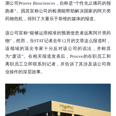
测公司Proove Biosciences，自称是“个性化止痛药的领
跑者”。因其宣称公司的检测能帮助解决国家的阿片类
药物危机，得到了大量乐于恭维的媒体的报道。
该公司宣称“能够运用精准的预测使患者远离阿片类药
物”，然而，当STAT记者去年12月的文章这么报道时，
该领域的顶尖专家十分反对该公司的说法，并称其
为“废话”。在相关报道发表后，Proove的在职员工和
离职员工立即联系到记者，并告诉了其涉及该公司商
业操作的深层故事。