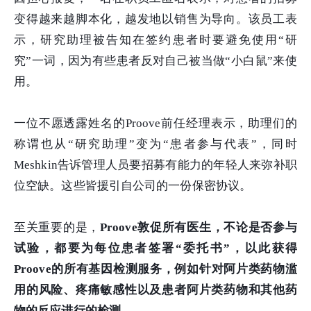
变得越来越脚本化，越发地以销售为导向。该员工表
示，研究助理被告知在签约患者时要避免使用“研
究”一词，因为有些患者反对自己被当做“小白鼠”来使
用。
一位不愿透露姓名的Proove前任经理表示，助理们的
称谓也从“研究助理”变为“患者参与代表”，同时
Meshkin告诉管理人员要招募有能力的年轻人来弥补职
位空缺。这些皆援引自公司的一份保密协议。
至关重要的是，
Proove敦促所有医生，不论是否参与
试验，都要为每位患者签署“委托书”，以此获得
Proove的所有基因检测服务，例如针对阿片类药物滥
用的风险、疼痛敏感性以及患者阿片类药物和其他药
物的反应进行的检测
。