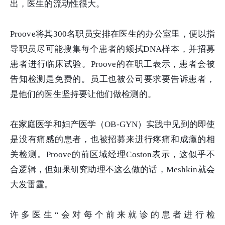
出，医生的流动性很大。
Proove将其300名职员安排在医生的办公室里，便以指
导职员尽可能搜集每个患者的颊拭DNA样本，并招募
患者进行临床试验。Proove的在职工表示，患者会被
告知检测是免费的。员工也被公司要求要告诉患者，
是他们的医生坚持要让他们做检测的。
在家庭医学和妇产医学（OB-GYN）实践中见到的即使
是没有痛感的患者，也被招募来进行疼痛和成瘾的相
关检测。Proove的前区域经理Coston表示，这似乎不
合逻辑，但如果研究助理不这么做的话，Meshkin就会
大发雷霆。
许多医生“会对每个前来就诊的患者进行检