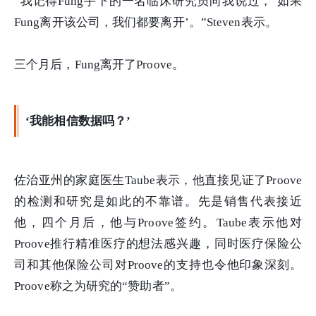
“我记得Fung手下的一名临床研究员向我说过，‘如果
Fung离开该公司，我们都要离开’。”Steven表示。
三个月后，Fung离开了Proove。
‘我能相信数据吗？’
佐治亚州的家庭医生Taube表示，他直接见证了Proove
的检测和研究是如此的不靠谱。先是销售代表接近
他，四个月后，他与Proove签约。Taube表示他对
Proove推行精准医疗的想法感兴趣，同时医疗保险公
司和其他保险公司对Proove的支持也令他印象深刻。
Proove称之为研究的“赞助者”。