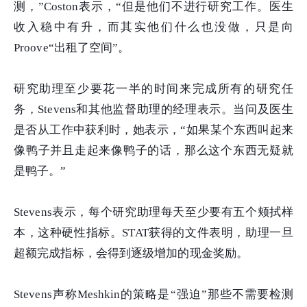
测，”Coston表示，“但是他们不进行研究工作。医生
收入稳中有升，而其实他们什么也没做，只是向
Proove“出租了空间”。
研究助理至少要花一半的时间来完成所有的研究任
务，Stevens和其他监督助理的经理表示。当问及医生
是否从工作中获利时，她表示，“如果某个东西叫起来
像鸭子并且走起来像鸭子的话，那么这个东西无疑就
是鸭子。”
Stevens表示，每个研究助理每天至少要有五个颊拭样
本，这种硬性指标。STAT获得的文件表明，助理一旦
超额完成指标，会得到逐级增加的现金奖励。
Stevens声称Meshkin的策略是“强迫”那些不需要检测