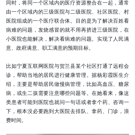
同时，将同一个区域内的医疗资源整合在一起，通常
由一个区域内的三级医院与二级医院、社区医院、村
医院组成的一个医疗联合体。目的是为了解决百姓看
病难的问题，发烧感冒的就不用再挤进三级医院，在
小医院也能解决，解决看病难的问题。实现了人民满
意、政府满意、职工满意的预期目标。
比如宁夏互联网医院与贺兰县某个社区打通了远程会
诊，帮助当地的居民进行健康管理。据杨彩霞医生介
绍，主要是帮助居民做慢病管理，比如高血压、糖尿
病，或生二孩需要注意哪些问题等。在她看来，像这
类患者可能到医院也就问一句话或者拿个药、咨询一
下，根本没必要跑到大医院去排队、拿药、门诊，浪
费时间。