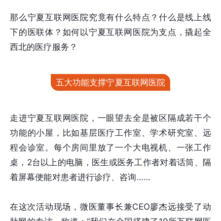
那么宁夏互联网医院究竟有什么特点？什么是线上线
下的医联体？如何以宁夏互联网医院为支点，撬起全
西北的医疗服务？
五大功能支撑宁夏互联网医院
走进宁夏互联网医院，一眼望去全是被区隔成若干个
功能的小屋，比如基层医疗工作室、学术研究室、远
程会诊室。每个房间里放了一个大电视机、一张工作
桌，2台以上的电脑，医生或医务工作者对着话筒、隔
着屏幕便能对患者进行诊疗、咨询……
在这次活动现场，微医董事长兼CEO廖杰远接受了动