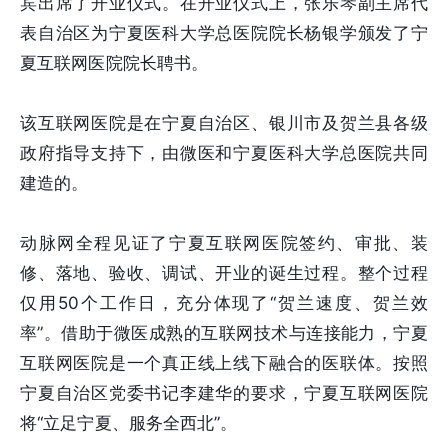
宾出席了开业仪式。在开业仪式上，张乐琴副主席代
表自治区为宁夏医科大学总医院院长杨银学颁发了宁
夏互联网医院院长聘书。
该互联网医院是在宁夏自治区、银川市及贺兰县各级
政府指导支持下，由微医和宁夏医科大学总医院共同
建造的。
动脉网全程见证了宁夏互联网医院签约、审批、装
修、落地、验收、调试、开业的诞生过程。整个过程
仅用50个工作日，充分体现了“贺兰速度、贺兰效
率”。借助于微医成熟的互联网技术与连接能力，宁夏
互联网医院是一个真正线上线下融合的医联体。按照
宁夏自治区党委书记李建华的要求，宁夏互联网医院
将“立足宁夏、服务全西北”。