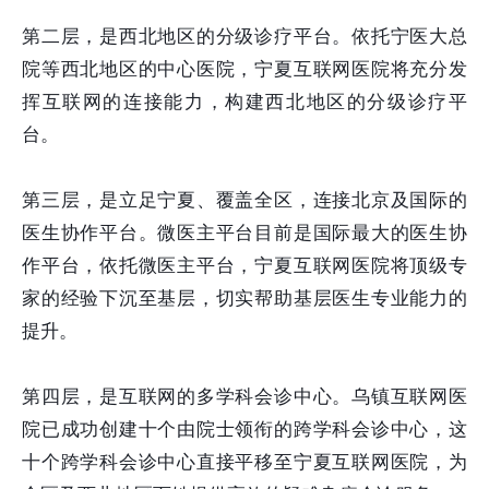
第二层，是西北地区的分级诊疗平台。依托宁医大总
院等西北地区的中心医院，宁夏互联网医院将充分发
挥互联网的连接能力，构建西北地区的分级诊疗平
台。
第三层，是立足宁夏、覆盖全区，连接北京及国际的
医生协作平台。微医主平台目前是国际最大的医生协
作平台，依托微医主平台，宁夏互联网医院将顶级专
家的经验下沉至基层，切实帮助基层医生专业能力的
提升。
第四层，是互联网的多学科会诊中心。乌镇互联网医
院已成功创建十个由院士领衔的跨学科会诊中心，这
十个跨学科会诊中心直接平移至宁夏互联网医院，为