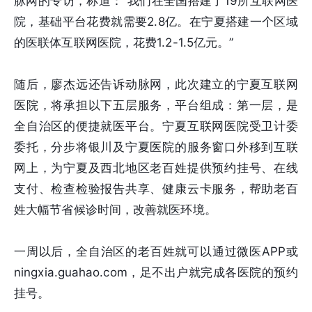
脉网的专访，称道：“我们在全国搭建了19所互联网医
院，基础平台花费就需要2.8亿。在宁夏搭建一个区域
的医联体互联网医院，花费1.2-1.5亿元。”
随后，廖杰远还告诉动脉网，此次建立的宁夏互联网
医院，将承担以下五层服务，平台组成：第一层，是
全自治区的便捷就医平台。宁夏互联网医院受卫计委
委托，分步将银川及宁夏医院的服务窗口外移到互联
网上，为宁夏及西北地区老百姓提供预约挂号、在线
支付、检查检验报告共享、健康云卡服务，帮助老百
姓大幅节省候诊时间，改善就医环境。
一周以后，全自治区的老百姓就可以通过微医APP或
ningxia.guahao.com，足不出户就完成各医院的预约
挂号。