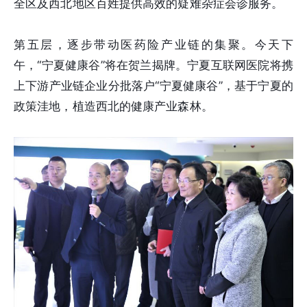
全区及西北地区百姓提供高效的疑难杂症会诊服务。
第五层，逐步带动医药险产业链的集聚。今天下
午，“宁夏健康谷”将在贺兰揭牌。宁夏互联网医院将携
上下游产业链企业分批落户“宁夏健康谷”，基于宁夏的
政策洼地，植造西北的健康产业森林。