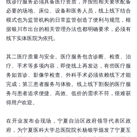
线诊疗服务必须具备医疗资质，并按照相关要求配备
必要的场地、床位、设备和医务人员，线上线下结合
模式也为监管机构的日常监管创造了便利与规范，根
据银川市出台的相关管理办法也都明确要求，必须有
线下实体医院为依托。
其二医疗质量与安全。医疗服务包含诊断、检查、治
疗、手术等多项内容，即使线上再发达，有些医疗服
务如首诊、影像学检查、外科手术必须依赖线下才能
完成；第三患者服务与体验。线上线下割裂的医疗服
务与患者追求便捷、高效、低价的需求不符，很难获
得用户欢迎。
在开业发布会现场，宁夏自治区政府领导代表区政
府，为宁夏医科大学总医院院长杨银学颁发了宁夏互