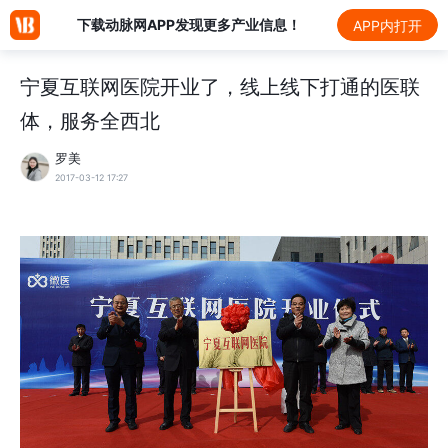
下载动脉网APP发现更多产业信息！
APP内打开
宁夏互联网医院开业了，线上线下打通的医联
体，服务全西北
罗美
2017-03-12 17:27