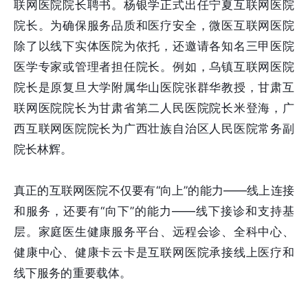
联网医院院长聘书。杨银学正式出任宁夏互联网医院
院长。为确保服务品质和医疗安全，微医互联网医院
除了以线下实体医院为依托，还邀请各知名三甲医院
医学专家或管理者担任院长。例如，乌镇互联网医院
院长是原复旦大学附属华山医院张群华教授，甘肃互
联网医院院长为甘肃省第二人民医院院长米登海，广
西互联网医院院长为广西壮族自治区人民医院常务副
院长林辉。
真正的互联网医院不仅要有“向上”的能力——线上连接
和服务，还要有“向下”的能力——线下接诊和支持基
层。家庭医生健康服务平台、远程会诊、全科中心、
健康中心、健康卡云卡是互联网医院承接线上医疗和
线下服务的重要载体。