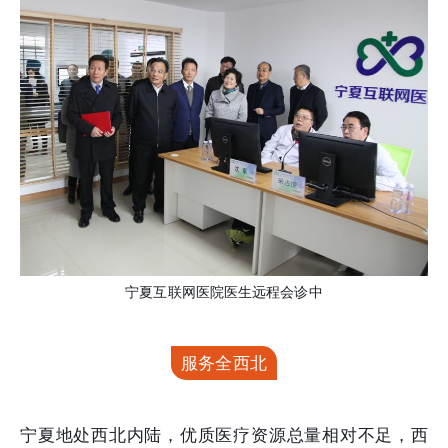
宁夏互联网医院医生远程会诊中
服务全西北
宁夏地处西北内陆，优质医疗资源总量相对不足，西