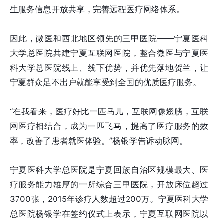
生服务信息开放共享，完善远程医疗网络体系。
因此，微医和西北地区领先的三甲医院——宁夏医科
大学总医院共建宁夏互联网医院，整合微医与宁夏医
科大学总医院线上、线下优势，并优先落地贺兰，让
宁夏群众足不出户就能享受到全国的优质医疗服务。
“在我看来，医疗好比一匹马儿，互联网像翅膀，互联
网医疗相结合，成为一匹飞马，提高了医疗服务的效
率，改善了患者就医体验。”杨银学告诉动脉网。
宁夏医科大学总医院是宁夏回族自治区规模最大、医
疗服务能力雄厚的一所综合三甲医院，开放床位超过
3700张，2015年诊疗人数超过200万。宁夏医科大学
总医院杨银学在签约仪式上表示，宁夏互联网医院以