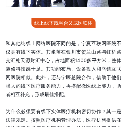
线上线下既融合又成医联体
和其他纯线上网络医院不同的是，宁夏互联网医院不
仅拥有线下实体。其坐落在银川市贺兰山路与虹桥路
交汇处天源财汇中心，占地面积1400多平方米，整体
装修科技感十足。其功能布局、设备投入和乌镇互联
网医院相似。此外，还与宁医总院合作，借助于他们
强大的线下医疗服务能力，再搭配微医线上能力，两
者相互补充，形成最佳搭配。
为什么必须要有线下实体医疗机构密切协作？其一是
法律规定。按照医疗机构管理办法，医疗机构提供在