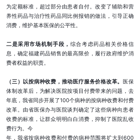
为定额标准，超过部分由患者自付。改变了辅助和营
养性药品与治疗性药品同比例报销的做法，引导正确
消费，维护基本医保的公平性。
二是采用市场机制手段，
综合考虑药品相关价格信
息，确定福建药品销售的最高限价，履行政府维护消
费者权益的职责。
（三）以按病种收费，推动医疗服务价格改革。
医保
体制改革后，为解决医院按项目付费带来的问题，去
年底，我省同步开展了100个病种的按病种收费和付费
改革。由省医保办与医院谈判确定了这些病种向患者
收费的标准，让群众明明白白消费，抑制了医院乱收
费行为。今
年，我省按病种收费和付费的病种范围将扩大到600