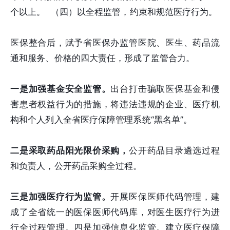
个以上。 （四）以全程监管，约束和规范医疗行为。
医保整合后，赋予省医保办监管医院、医生、药品流
通和服务、价格的四大责任，形成了监管合力。
一是加强基金安全监管。
出台打击骗取医保基金和侵
害患者权益行为的措施，将违法违规的企业、医疗机
构和个人列入全省医疗保障管理系统“黑名单”。
二是采取药品阳光限价采购，
公开药品目录遴选过程
和负责人，公开药品采购全过程。
三是加强医疗行为监管。
开展医保医师代码管理，建
成了全省统一的医保医师代码库，对医生医疗行为进
行全过程管理。四是加强信息化监管。建立医疗保障