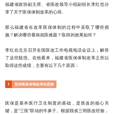
福建省政协副主席、省医改领导小组副组长李红也分
享了关于医保体制改革的心得。
那么福建省在改革医保体制的过程中采取了哪些措
施？解决哪些看病就医难题？取得的效果如何？
李红在北京召开全国医改工作电视电话会议上，解答
了这些疑惑。在他看来，福建省医保体制改革之所以
取得这些成绩，主要有以下几个原因：
1
坚持医保体制改革的思路
医保是基本医疗卫生制度的基础，是医改的核心关
键，是“三医”联动的牛鼻子。根据我省三明医改经验，