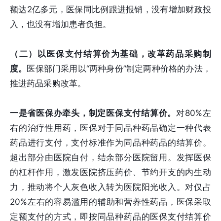
额达2亿多元，医保同比例跟进报销，没有增加财政投
入，也没有增加患者负担。
（二）以医保支付结算价为基础，改革药品采购制
度。
医保部门采用以“两种身份”制定两种价格的办法，
推进药品采购改革。
一是省医保办牵头，制定医保支付结算价。
对80%左
右的治疗性用药，医保对于同品种药品确定一种代表
药品进行支付，支付标准作为同品种药品的结算价。
超出部分由医院自付，结余部分医院留用。发挥医保
的杠杆作用，激发医院挤压药价、节约开支的内生动
力，推动将个人灰色收入转为医院阳光收入。对仅占
20%左右的容易滥用的辅助和营养性药品，医保采取
定额支付的方式，即按同品种药品的医保支付结算价