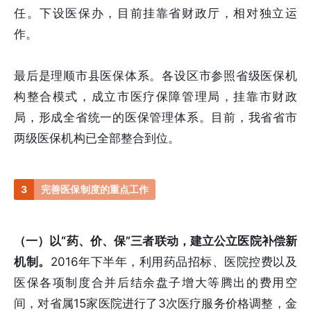
任。下设医保办，目前挂靠省财政厅，相对独立运
作。
最后是理顺市县医保体系。各设区市参照省级医保机
构整合模式，成立市医疗保障管理局，挂靠市财政
局，形成全省统一的医保管理体系。目前，我省省市
两级医保机构已全部整合到位。
3
完善医保制度的重点工作
（一）以“药、价、保”三者联动，建立公立医院补偿新
机制。
2016年下半年，利用药品招标、医院控费以及
医保各项制度合并后结余盘子增大等腾出的费用空
间，对省属15家医院进行了3次医疗服务价格调整，金