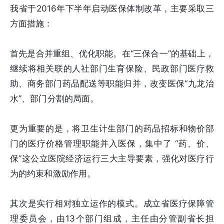
我省于2016年下半年启动医保体制改革，主要采取三
方面措施：
首先是合并重组、优化职能。在“三保合一”的基础上，
继续将相关联的人社部门生育保险、民政部门医疗救
助、商务部门药品配送等职能归并，改变医保“九龙治
水”、部门分割的局面。
更为重要的是，将卫生计生部门的药品招标和物价部
门的医疗价格管理职能并入医保，集中了 “药、价、
保”这公立医院经济运行三大主导要素，强化对医疗行
为的约束和激励作用。
其次是实行相对独立运作的模式。成立省医疗保障管
理委员会，由13个部门组成，主任由分管副省长担