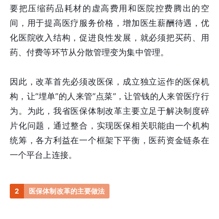
要把压缩药品耗材的虚高费用和医院控费腾出的空
间，用于提高医疗服务价格，增加医生薪酬待遇，优
化医院收入结构，促进良性发展，就必须把买药、用
药、付费等环节从分散管理变为集中管理。
因此，改革首先必须改医保，成立独立运作的医保机
构，让“埋单”的人来管“点菜”，让管钱的人来管医疗行
为。为此，我省医保体制改革主要立足于解决制度碎
片化问题，通过整合，实现医保相关职能由一个机构
统筹，各方利益在一个框架下平衡，医药资金链条在
一个平台上连接。
2
医保体制改革的主要做法