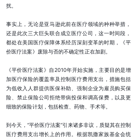
扰。
事实上，无论是亚马逊此前在医疗领域的种种举措，
还是此次三大巨头联合成立医疗公司，这一时间段，
都处在美国医疗保障体系经历深刻变革的时期，《平
价医疗法案》废除与否的不确定性正在加剧。
《平价医疗法案》自2010年开始实施，主要目的是增
加医疗保险的覆盖率及控制医疗费用支出，措施包括
为低收入人群提供医保补助、强制企业为雇员购买保
险、禁止保险公司拒绝带病投保和调高保费，以及更
细致的保险计划，包括检查、药物、手术等。
到今天，“平价医疗法案”引来诸多非议，质疑其在控制
医疗费用支出增长上的作用。根据凯撒家族基金会统