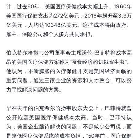
计，过去60年，美国医疗保健成本大幅上升。1960年
美国医疗保健支出为272亿美元，2016年飙升至3.3万
亿美元，人均达10348亿美元。这些成本将由政府、
雇主、保险公司和个人多方共同承担。
伯克希尔哈撒韦公司董事会主席沃伦·巴菲特将成本高
昂的美国医疗保健方案称为“蚕食经济的饥饿寄生虫”。
他认为，不断膨胀的医疗保健开支是美国经济面临的
重要问题，通过三家企业的资源和人才整合，可以努
力寻找解决问题的方案。
早在去年的伯克希尔哈撒韦股东大会上，巴菲特就曾
公开炮轰美国医疗保健成本太高。当时，巴菲特认
为，美国企业亟待解决的问题，不是减少公司税，而
是降低医疗保健系统的成本负担，“50年前，医疗保健