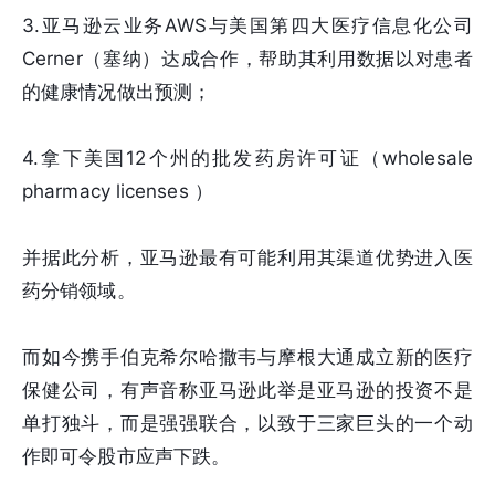
3.亚马逊云业务AWS与美国第四大医疗信息化公司
Cerner（塞纳）达成合作，帮助其利用数据以对患者
的健康情况做出预测；
4.拿下美国12个州的批发药房许可证（wholesale
pharmacy licenses ）
并据此分析，亚马逊最有可能利用其渠道优势进入医
药分销领域。
而如今携手伯克希尔哈撒韦与摩根大通成立新的医疗
保健公司，有声音称亚马逊此举是亚马逊的投资不是
单打独斗，而是强强联合，以致于三家巨头的一个动
作即可令股市应声下跌。