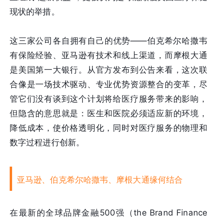
现状的举措。
这三家公司各自拥有自己的优势——伯克希尔哈撒韦
有保险经验、亚马逊有技术和线上渠道，而摩根大通
是美国第一大银行。从官方发布到公告来看，这次联
合像是一场技术驱动、专业优势资源整合的变革，尽
管它们没有谈到这个计划将给医疗服务带来的影响，
但隐含的意思就是：医生和医院必须适应新的环境，
降低成本，使价格透明化，同时对医疗服务的物理和
数字过程进行创新。
亚马逊、伯克希尔哈撒韦、摩根大通缘何结合
在最新的全球品牌金融500强（the Brand Finance