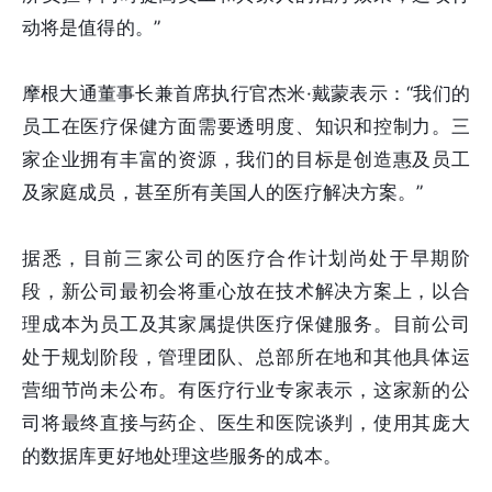
动将是值得的。”
摩根大通董事长兼首席执行官杰米·戴蒙表示：“我们的
员工在医疗保健方面需要透明度、知识和控制力。三
家企业拥有丰富的资源，我们的目标是创造惠及员工
及家庭成员，甚至所有美国人的医疗解决方案。”
据悉，目前三家公司的医疗合作计划尚处于早期阶
段，新公司最初会将重心放在技术解决方案上，以合
理成本为员工及其家属提供医疗保健服务。目前公司
处于规划阶段，管理团队、总部所在地和其他具体运
营细节尚未公布。有医疗行业专家表示，这家新的公
司将最终直接与药企、医生和医院谈判，使用其庞大
的数据库更好地处理这些服务的成本。