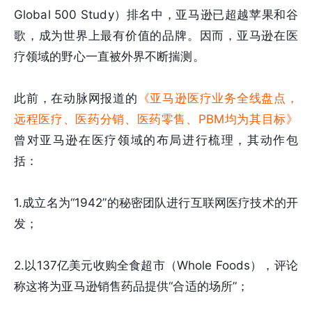
Global 500 Study）排名中，亚马逊已超越苹果和谷
歌，成为世界上最有价值的品牌。因而，亚马逊在医
疗领域的野心一直被外界不断揣测。
此前，在动脉网报道的
《亚马逊医疗业务全线盘点，
远程医疗、医药分销、医药零售、PBM均为其目标》
曾对亚马逊在医疗领域的布局进行梳理，其动作包
括：
1.成立名为“1942”的秘密团队进行互联网医疗技术的开
发；
2.以137亿美元收购全食超市（Whole Foods），评论
称这将为亚马逊销售药品提供“合适的场所”；