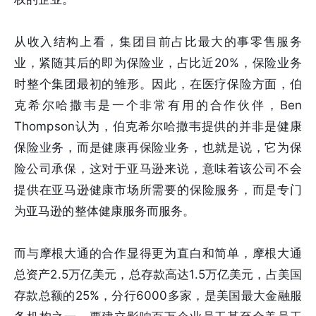
从收入结构上看，集团目前占比最大的事零售服务
业，紧随其后的即为保险业，占比近20%，保险业务
时整个集团最初的雏形。因此，在医疗保险方面，伯
克希尔哈撒韦是一个非常有用的合作伙伴，Ben
Thompson认为，伯克希尔哈撒韦提供的并非是健康
保险业务，而是健康再保险业务，也就是说，它为保
险公司承保，这对于亚马逊来说，意味着该公司不会
提供在亚马逊健康市场所需要的保险服务，而是专门
为亚马逊的整体健康服务而服务。
而与摩根大通的合作显得更为直白和简单，摩根大通
总资产2.5万亿美元，总存款高达1.5万亿美元，占美国
存款总额的25%，分行6000多家，是美国最大金融服