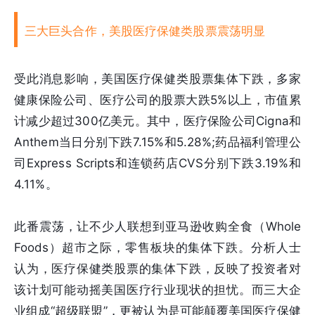
三大巨头合作，美股医疗保健类股票震荡明显
受此消息影响，美国医疗保健类股票集体下跌，多家
健康保险公司、医疗公司的股票大跌5%以上，市值累
计减少超过300亿美元。其中，医疗保险公司Cigna和
Anthem当日分别下跌7.15%和5.28%;药品福利管理公
司Express Scripts和连锁药店CVS分别下跌3.19%和
4.11%。
此番震荡，让不少人联想到亚马逊收购全食（Whole
Foods）超市之际，零售板块的集体下跌。分析人士
认为，医疗保健类股票的集体下跌，反映了投资者对
该计划可能动摇美国医疗行业现状的担忧。而三大企
业组成“超级联盟”，更被认为是可能颠覆美国医疗保健