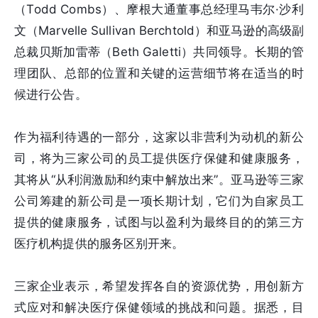
（Todd Combs）、摩根大通董事总经理马韦尔·沙利
文（Marvelle Sullivan Berchtold）和亚马逊的高级副
总裁贝斯加雷蒂（Beth Galetti）共同领导。长期的管
理团队、总部的位置和关键的运营细节将在适当的时
候进行公告。
作为福利待遇的一部分，这家以非营利为动机的新公
司，将为三家公司的员工提供医疗保健和健康服务，
其将从“从利润激励和约束中解放出来”。亚马逊等三家
公司筹建的新公司是一项长期计划，它们为自家员工
提供的健康服务，试图与以盈利为最终目的的第三方
医疗机构提供的服务区别开来。
三家企业表示，希望发挥各自的资源优势，用创新方
式应对和解决医疗保健领域的挑战和问题。据悉，目