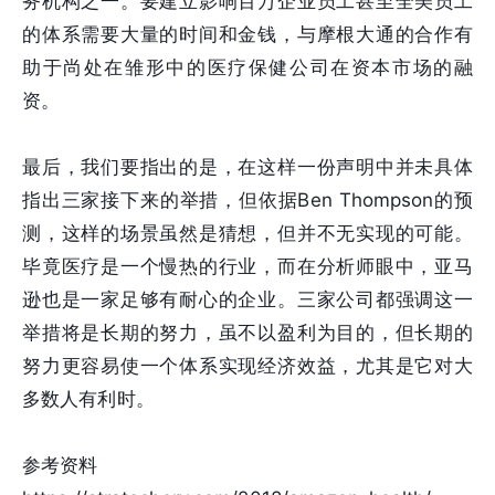
务机构之一。要建立影响百万企业员工甚至全美员工
的体系需要大量的时间和金钱，与摩根大通的合作有
助于尚处在雏形中的医疗保健公司在资本市场的融
资。
最后，我们要指出的是，在这样一份声明中并未具体
指出三家接下来的举措，但依据Ben Thompson的预
测，这样的场景虽然是猜想，但并不无实现的可能。
毕竟医疗是一个慢热的行业，而在分析师眼中，亚马
逊也是一家足够有耐心的企业。三家公司都强调这一
举措将是长期的努力，虽不以盈利为目的，但长期的
努力更容易使一个体系实现经济效益，尤其是它对大
多数人有利时。
参考资料