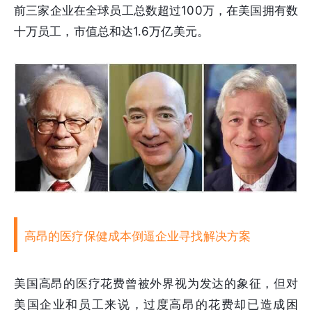
前三家企业在全球员工总数超过100万，在美国拥有数
十万员工，市值总和达1.6万亿美元。
高昂的医疗保健成本倒逼企业寻找解决方案
美国高昂的医疗花费曾被外界视为发达的象征，但对
美国企业和员工来说，过度高昂的花费却已造成困