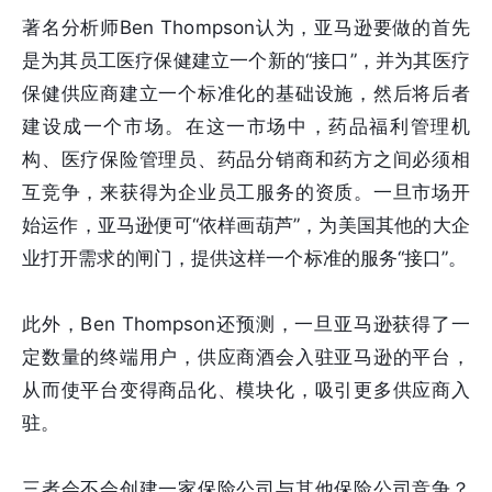
著名分析师Ben Thompson认为，亚马逊要做的首先
是为其员工医疗保健建立一个新的“接口”，并为其医疗
保健供应商建立一个标准化的基础设施，然后将后者
建设成一个市场。在这一市场中，药品福利管理机
构、医疗保险管理员、药品分销商和药方之间必须相
互竞争，来获得为企业员工服务的资质。一旦市场开
始运作，亚马逊便可“依样画葫芦”，为美国其他的大企
业打开需求的闸门，提供这样一个标准的服务“接口”。
此外，Ben Thompson还预测，一旦亚马逊获得了一
定数量的终端用户，供应商酒会入驻亚马逊的平台，
从而使平台变得商品化、模块化，吸引更多供应商入
驻。
三者会不会创建一家保险公司与其他保险公司竞争？