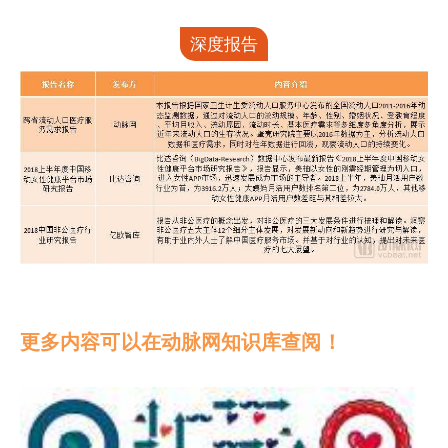
深度报告
更多内容可以在动脉网知识库查阅！