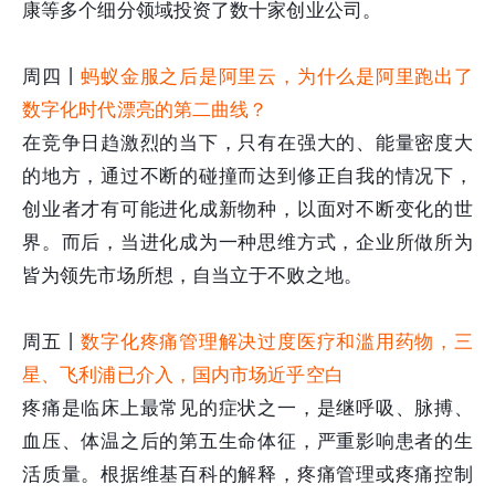
康等多个细分领域投资了数十家创业公司。
周四丨
蚂蚁金服之后是阿里云，为什么是阿里跑出了
数字化时代漂亮的第二曲线？
在竞争日趋激烈的当下，只有在强大的、能量密度大
的地方，通过不断的碰撞而达到修正自我的情况下，
创业者才有可能进化成新物种，以面对不断变化的世
界。而后，当进化成为一种思维方式，企业所做所为
皆为领先市场所想，自当立于不败之地。
周五丨
数字化疼痛管理解决过度医疗和滥用药物，三
星、飞利浦已介入，国内市场近乎空白
疼痛是临床上最常见的症状之一，是继呼吸、脉搏、
血压、体温之后的第五生命体征，严重影响患者的生
活质量。根据维基百科的解释，疼痛管理或疼痛控制