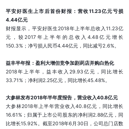
平安好医生上市后首份财报：营收11.23亿元亏损
4.44亿元
财报显示，平安好医生2018年上半年总收入11.23亿
元，较2017年上半年的总收入4.48亿元增长
150.3%；净亏损人民币4.44亿元，同比减亏2.6%。
益丰半年报：盈利大增但竞争加剧药店并购白热化
2018年上半年，益丰收入29.93亿元，同比增长
33.71%；净利润2.25亿元，同比增长45.48%。
大参林发布2018年半年度报告，营业收入40.8亿元
大参林2018年上半年营业收入40.8亿元，同比增长
16.61%；归属于上市公司股东的净利润2.88亿元，同
比增长15.92%。截至2018年6月30日，公司总门店数