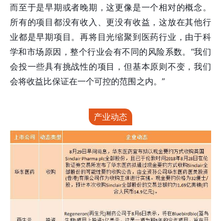
而至于是早期或者晚期，这更像是一个相对的概念。
所有的项目都没有收入、更没有收益，这放在其他行
业都是早期项目。再将目光缩聚到医药行业，由于科
学和市场原因，整个行业会有不同的风险系数。“我们
会投一些具有挑战性的项目，但基本原则不变，我们
会将收益比保证在一个可控的范围之内。”
产业动态