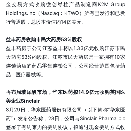
金交易方式收购微创脊柱产品制造商K2M Group
Holdings.Inc（Nasdaq：KTWO）所有已发行和已发
行普通股，总股本价值约14亿美元。
益丰药房收购市民大药房53%股权
益丰药房子公司江苏益丰将以1.33亿元收购江苏市民
大药房53%的股权。江苏市民大药房是一家拥有10家
连锁药店的药品零售连锁公司，公司经营范围包括药
品、医疗器械等。
再布局玻尿酸市场，华东医药拟14.9亿元收购英国医
美企业Sinclair
8月29日，华东医药股份有限公司（以下简称“华东医
药”）发布公告称，28日，公司与Sinclair Pharma plc
签署了有约束力的要约协议，拟通过现金要约方式收