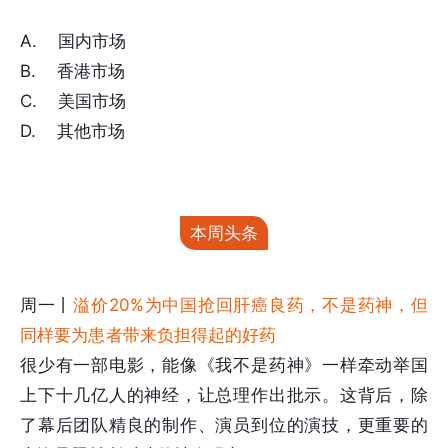
A. 国内市场
B. 香港市场
C. 美国市场
D. 其他市场
本周头条
周一丨
溢价20%为中国抢回肝癌良药，不是药神，但
同样要为患者带来负担得起的好药
很少有一部电影，能像《我不是药神》一样牵动举国
上下十几亿人的神经，让总理作出批示。这背后，除
了幕后团队精良的制作、演员到位的演技，更重要的