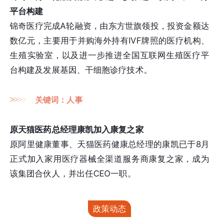
平台构建
锦奇医疗完成A轮融资，由东方世旗领投，投资金额达
数亿元，主要用于并购海外持有IVF牌照的医疗机构、
生殖实验室，以及进一步推进全国互联网生殖医疗平
台构建及发展基因、干细胞诊疗技术。
>
>
>
>
关键词：人事
原天猫医药总经理康凯加入康复之家
原阿里健康董事、天猫医药健康总经理的康凯已于8月
正式加入家用医疗器械全渠道服务商康复之家，成为
该集团合伙人，并出任CEO一职。
政策动态