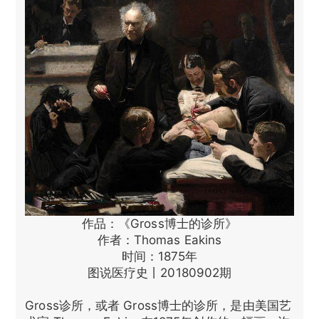
作品：《Gross博士的诊所》
作者：Thomas Eakins
时间：1875年
图说医疗史丨20180902期
Gross诊所，或者 Gross博士的诊所，是由美国艺