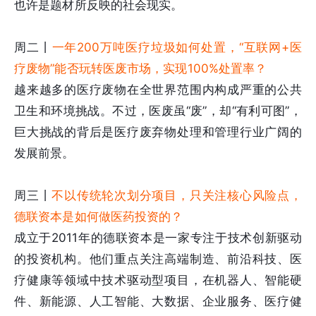
也许是题材所反映的社会现实。
周二丨
一年200万吨医疗垃圾如何处置，“互联网+医
疗废物”能否玩转医废市场，实现100%处置率？
越来越多的医疗废物在全世界范围内构成严重的公共
卫生和环境挑战。不过，医废虽“废”，却“有利可图”，
巨大挑战的背后是医疗废弃物处理和管理行业广阔的
发展前景。
周三丨
不以传统轮次划分项目，只关注核心风险点，
德联资本是如何做医药投资的？
成立于2011年的德联资本是一家专注于技术创新驱动
的投资机构。他们重点关注高端制造、前沿科技、医
疗健康等领域中技术驱动型项目，在机器人、智能硬
件、新能源、人工智能、大数据、企业服务、医疗健