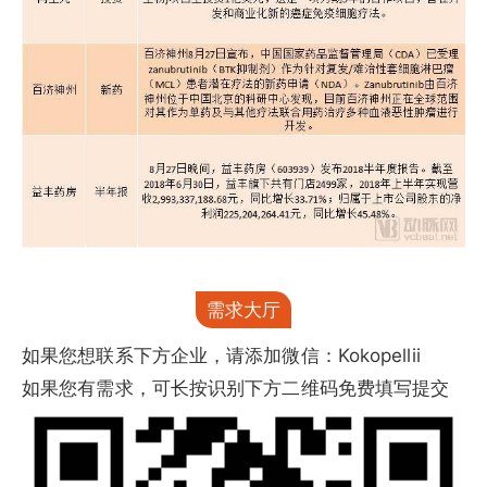
需求大厅
如果您想联系下方企业，请添加微信：Kokopellii
如果您有需求，可长按识别下方二维码免费填写提交