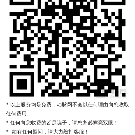
* 以上服务均是免费，动脉网不会以任何理由向您收取
任何费用。
* 任何向您收费的皆是骗子，请您务必擦亮双眼！
* 如有任何疑问，请大力敲打客服！