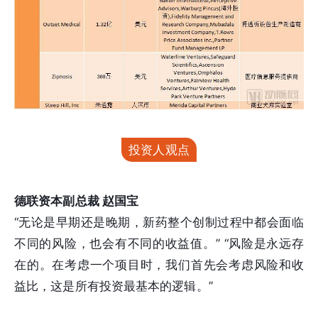
投资人观点
德联资本副总裁 赵国宝
“无论是早期还是晚期，新药整个创制过程中都会面临
不同的风险，也会有不同的收益值。” “风险是永远存
在的。在考虑一个项目时，我们首先会考虑风险和收
益比，这是所有投资最基本的逻辑。”