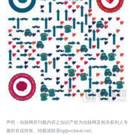
声明：动脉网所刊载内容之知识产权为动脉网及相关权利人专
属所有或持有。转载请联系tg@vcbeat.net。