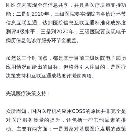
即医院内实现全院信息共享，并具备医疗决策支持功
能；二是到2020年，三级医院要实现院内各诊疗环节
信息互联互通，达到医院信息互联互通标准化成熟度
测评4级水平；三是到2020年，三级医院要实现电子
病历信息化诊疗服务环节全覆盖。
虽然这三个时间点，都是基于目前三级医院电子病历
应用情况而给出的目标。但格外引人注目的，是医疗
决策支持和互联互通成熟度评测这两项。
先说医疗决策支持：
众所周知，国内医疗机构应用CDSS的原因并非完全是
对医疗服务质量的提升，还包括一些其他因素的推
动。主要有两方面：一是国家对基层医疗发展的政策