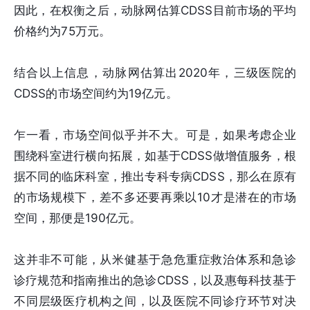
因此，在权衡之后，动脉网估算CDSS目前市场的平均
价格约为75万元。
结合以上信息，动脉网估算出2020年，三级医院的
CDSS的市场空间约为19亿元。
乍一看，市场空间似乎并不大。可是，如果考虑企业
围绕科室进行横向拓展，如基于CDSS做增值服务，根
据不同的临床科室，推出专科专病CDSS，那么在原有
的市场规模下，差不多还要再乘以10才是潜在的市场
空间，那便是190亿元。
这并非不可能，从米健基于急危重症救治体系和急诊
诊疗规范和指南推出的急诊CDSS，以及惠每科技基于
不同层级医疗机构之间，以及医院不同诊疗环节对决