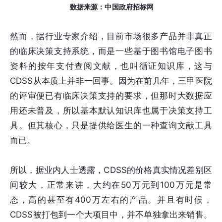
数据来源：中国政府招标网
然而，据行业专家介绍，目前市场很多产品并非真正
的临床决策支持系统，而是一些基于图书馆电子图书
资料的按年支付查阅文献，也叫循证知识库，这与
CDSS从本质上并非一回事。因为在前几年，三甲医院
的评审便已有临床决策支持的要求，但那时大数据应
用还未普及，所以基本默认知识库也属于决策支持工
具。但其核心，只是提供给医生的一种查询文献工具
而已。
所以，据业内人士透露，CDSS的价格真实情况差别区
间较大，正常来讲，大约在50万元到100万元是常
态，高的甚至有400万左右的产品。并且有时候，
CDSS被打包到一个大项目中，并不单独拿出来销售。