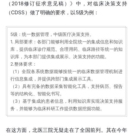
（2018修订征求意见稿）》中，对临床决策支持
（CDSS）做了明确的要求，以5级为例：
5级：统一数据管理，中级医疗决策支持。
1. 局部要求：各部门能够利用全院统一的集成信息和知识
库，提供临床诊疗规范、合理用药、临床路径等统一的知
识库，为本部门提供集成展示、决策支持的功能。
2.整体要求：
（1）全院各系统数据能够按统一的临床数据管理机制进
行信息集成，并提供跨部门集成展示工具。
（2）具有完备的数据采集智能化工具，支持病历、报告
等的结构化、智能化书写。
（3）基于集成的患者信息，利用知识库实现决策支持服
务，并能够为临床科研工作提供数据挖掘功能。
在这方面，北医三院无疑走在了全国前列。其在今年