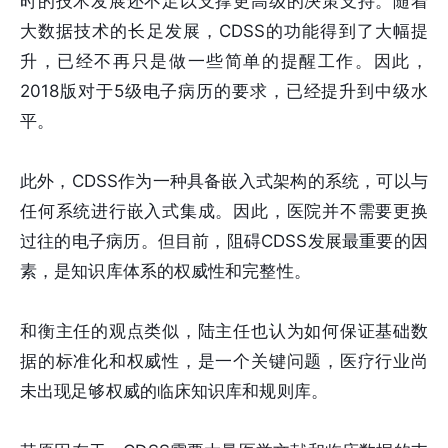
时的技术发展还不足以支撑更高级的决策支持。随着
大数据技术的长足发展，CDSS的功能得到了大幅提
升，已经不再只是做一些简单的提醒工作。因此，
2018版对于5级电子病历的要求，已经提升到中级水
平。
此外，CDSS作为一种具备嵌入式架构的系统，可以与
任何系统进行嵌入式集成。因此，医院并不需要更换
过往的电子病历。但目前，阻碍CDSS发展最重要的因
素，是知识库体系的权威性和完整性。
和衡主任的观点类似，陆主任也认为如何保证基础数
据的标准化和权威性，是一个关键问题，医疗行业尚
未出现足够权威的临床知识库和规则库。