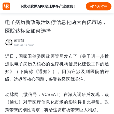
下载动脉网APP发现更多产业信息！
APP内打开
电子病历新政激活医疗信息化两大百亿市场，
医院达标应如何选择
郝雪阳
2018-09-19 08:00
近日，国家卫健委医政医管局发布了《关于进一步推
进以电子病历为核心的医疗机构信息化建设工作的通
知》（下简称《通知》）。因为它涉及到医院的评
级、达标等核心问题，备受各级医院关注。
动脉网（微信号：VCBEAT）在深入调研后发现，该
《通知》对于医疗信息化市场的影响将非比寻常。政
策带来的刚性需求，将给这块市场带来巨大利好。