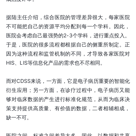
据陆主任介绍，综合医院的管理差异很大，每家医院
不可能把自己的资源平均分配到每一个学科。因此，
医院会考虑自己最强势的2-3个学科，进行重点投入。
于是，医院的很多流程都根据自己的侧重所制定。正
因为这种流程和监管机制的不同，才导致各家医院对
HIS、LIS等信息化产品的需求也不尽相同。
而对CDSS来说，一方面，它是电子病历重要的智能化
衍生应用；另一方面，在诊疗过程中，电子病历又能
够对临床数据的产生进行标准化规范，从而为临床决
策支持提供高质量、有价值的数据，二者相辅相成，
缺一不可。
医院之间，标准之间差异太多，因此，以数据和共享