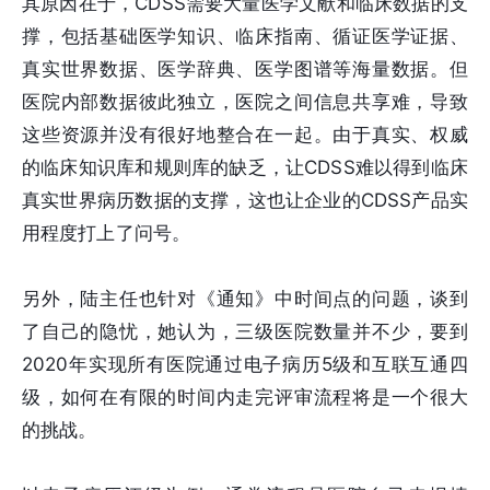
其原因在于，CDSS需要大量医学文献和临床数据的支
撑，包括基础医学知识、临床指南、循证医学证据、
真实世界数据、医学辞典、医学图谱等海量数据。但
医院内部数据彼此独立，医院之间信息共享难，导致
这些资源并没有很好地整合在一起。由于真实、权威
的临床知识库和规则库的缺乏，让CDSS难以得到临床
真实世界病历数据的支撑，这也让企业的CDSS产品实
用程度打上了问号。
另外，陆主任也针对《通知》中时间点的问题，谈到
了自己的隐忧，她认为，三级医院数量并不少，要到
2020年实现所有医院通过电子病历5级和互联互通四
级，如何在有限的时间内走完评审流程将是一个很大
的挑战。