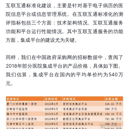
互联互通标准化建设，主要是针对基于电子病历的医
院信息平台或信息管理系统。在互联互通标准化的测
评指标包括三个方面：技术架构情况、互联互通服务
功能和平台运行性能情况。其中互联互通服务的功能
方面，集成平台的建设尤为关键。
同样，我们在中国政府采购网的招标数据中，查阅了
2018年部分医院集成平台的产品价格，具体如下图。
我们估算，集成平台在国内的平均单价约为540万
元。