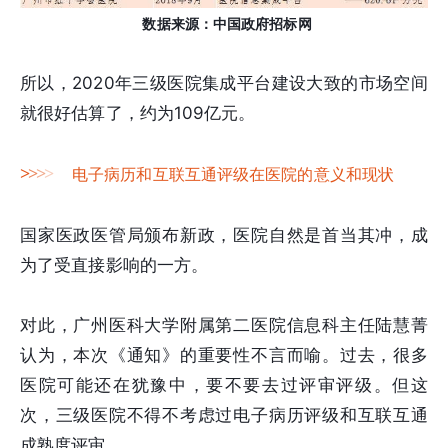
数据来源：中国政府招标网
所以，2020年三级医院集成平台建设大致的市场空间
就很好估算了，约为109亿元。
>
>
>
>
电子病历和互联互通评级在医院的意义和现状
国家医政医管局颁布新政，医院自然是首当其冲，成
为了受直接影响的一方。
对此，广州医科大学附属第二医院信息科主任陆慧菁
认为，本次《通知》的重要性不言而喻。过去，很多
医院可能还在犹豫中，要不要去过评审评级。但这
次，三级医院不得不考虑过电子病历评级和互联互通
成熟度评审。