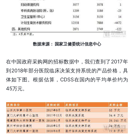
数据来源： 国家卫健委统计信息中心
在中国政府采购网的招标数据中，我们查到了2017年
到2018年部分医院临床决策支持系统的产品价格，具
体如下图。根据估算，CDSS在国内的平均单价约为
45万元。