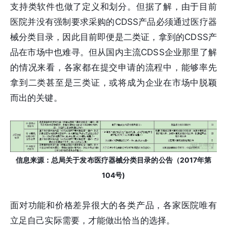
支持类软件也做了定义和划分。但据了解，由于目前
医院并没有强制要求采购的CDSS产品必须通过医疗器
械分类目录，因此目前即便是二类证，拿到的CDSS产
品在市场中也难寻。但从国内主流CDSS企业那里了解
的情况来看，各家都在提交申请的流程中，能够率先
拿到二类甚至是三类证，或将成为企业在市场中脱颖
而出的关键。
信息来源：总
局关于发布医疗器械分类目录的公告（2017年第
104号)
面对功能和价格差异很大的各类产品，各家医院唯有
立足自己实际需要，才能做出恰当的选择。