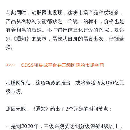
与此同时，动脉网也发现，这块市场产品种类较多，
产品从名称到功能都缺乏一个统一的标准，价格也是
有着相当的悬殊。那些进行信息化建设的医院，要达
到《通知》的要求，需要从自身的需要出发，仔细选
择。
>
>
>
>
CDSS和集成平台在三级医院的市场空间
动脉网预估，这项新政的推出，或将激活两大100亿元
级市场。
原因无他，《通知》给出了3个既定的时间节点：
一是到2020年，三级医院要达到分级评价4级以上，