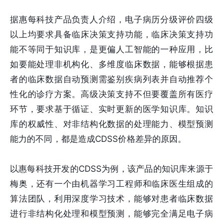
据惠每科技产品负责人介绍，电子病历分级评价四级
以上均要求具备临床决策支持功能，临床决策支持功
能不等同于知识库，是更偏人工智能的一种应用，比
如要能处理非机构化、多维度临床数据，能够根据患
者的临床数据自动预测需鉴别疾病列表并自动推荐个
性化的诊疗方案。高级决策支持不但要覆盖所有医疗
环节，要求基于循证、实时更新的医学知识库。知识
库的权威性、对非结构化数据的处理能力、模型预测
能力的不同，都是造成CDSS价格差异的原因。
以惠每科技开发的CDSS为例，该产品的知识库来源于
梅奥，还有一个由机器学习工程师和临床医生组成的
算法团队，利用深度学习技术，能够对患者临床数据
进行非结构化处理和模型预测，能够完全满足电子病