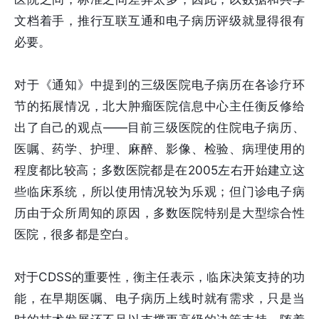
文档着手，推行互联互通和电子病历评级就显得很有
必要。
对于《通知》中提到的三级医院电子病历在各诊疗环
节的拓展情况，北大肿瘤医院信息中心主任衡反修给
出了自己的观点——目前三级医院的住院电子病历、
医嘱、药学、护理、麻醉、影像、检验、病理使用的
程度都比较高；多数医院都是在2005左右开始建立这
些临床系统，所以使用情况较为乐观；但门诊电子病
历由于众所周知的原因，多数医院特别是大型综合性
医院，很多都是空白。
对于CDSS的重要性，衡主任表示，临床决策支持的功
能，在早期医嘱、电子病历上线时就有需求，只是当