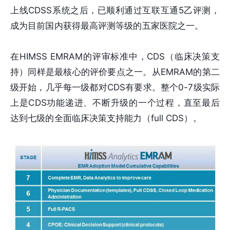
上线CDSS系统之后，已顺利通过互联互通5乙评测，
成为目前国内获得最高评测等级的五家医院之一。
在HIMSS EMRAM的评审标准中，CDS（临床决策支
持）同样是最核心的评价要点之一。从EMRAM的第二
级开始，几乎每一级都对CDS有要求。整个0-7级实际
上是CDS功能递进、不断升级的一个过程，直至最后
达到七级的全面临床决策支持能力（full CDS）。