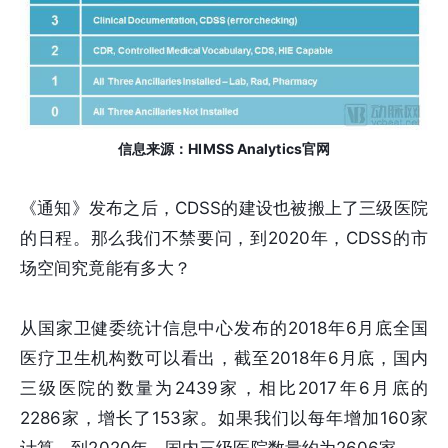
信息来源：HIMSS Analytics官网
《通知》发布之后，CDSS的建设也被搬上了三级医院
的日程。那么我们不禁要问，到2020年，CDSS的市
场空间究竟能有多大？
从国家卫健委统计信息中心发布的2018年6月底全国
医疗卫生机构数可以看出，截至2018年6月底，国内
三级医院的数量为2439家，相比2017年6月底的
2286家，增长了153家。如果我们以每年增加160家
计算，到2020年，国内三级医院数量约为2606家。