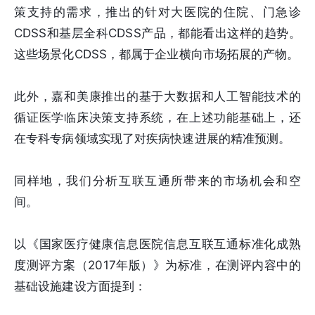
策支持的需求，推出的针对大医院的住院、门急诊
CDSS和基层全科CDSS产品，都能看出这样的趋势。
这些场景化CDSS，都属于企业横向市场拓展的产物。
此外，嘉和美康推出的基于大数据和人工智能技术的
循证医学临床决策支持系统，在上述功能基础上，还
在专科专病领域实现了对疾病快速进展的精准预测。
同样地，我们分析互联互通所带来的市场机会和空
间。
以《国家医疗健康信息医院信息互联互通标准化成熟
度测评方案（2017年版）》为标准，在测评内容中的
基础设施建设方面提到：