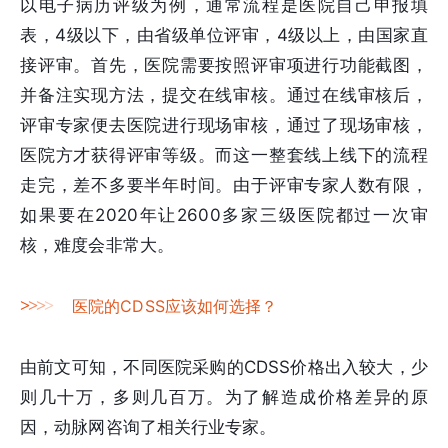
以电子病历评级为例，通常流程是医院自己申报填
表，4级以下，由省级单位评审，4级以上，由国家直
接评审。首先，医院需要按照评审项进行功能截图，
并备注实现方法，提交在线审核。通过在线审核后，
评审专家便去医院进行现场审核，通过了现场审核，
医院方才获得评审等级。而这一整套线上线下的流程
走完，差不多要半年时间。由于评审专家人数有限，
如果要在2020年让2600多家三级医院都过一次审
核，难度会非常大。
>
>
>
>
医院的CDSS应该如何选择？
由前文可知，不同医院采购的CDSS价格出入较大，少
则几十万，多则几百万。为了解造成价格差异的原
因，动脉网咨询了相关行业专家。