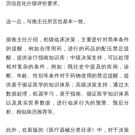
历信息化分级评价要求。
这一点，与衡主任所言也基本一致。
据衡主任介绍，初级临床决策，主要是针对简单条件
的提醒，例如合理用药，进行的药品的配伍禁忌提
醒，提供诊疗指南知识库；中级决策支持，可以处理
相对复杂的条件，例如：既往史中提及的疾病，诊
断、年龄、性别等条件对于药物使用的禁忌提醒，提
供基于循证医学的知识体系；高级决策支持，通过大
数据处理，机器学习，基于指南、循证医学知识体系
以及真实世界数据，进行临床行为的预警、预后分
析、相似病历推荐等。
此外，在新版的《医疗器械分类目录》中，对于决策