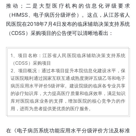
推动；二是大型医疗机构的信息化评级要求
（HIMSS、电子病历分级评价）。这点，从江苏省人
民医院在2018年7月4日发布的临床辅助决策支持系统
（CDSS）采购项目的公告便可以清晰地看出：
1、项目名称：江苏省人民医院临床辅助决策支持系统
（CDSS）采购项目
2、项目概况：通过本项目提升本院信息化建设水平，保
证医院顺利通过国家互联互通成熟度测评五级乙等和电子
病历应用水平评价5级评审。建设院级的临床各专业共享
的诊疗知识库，大力提高医疗质量和临床效率，满足知识
库对医院临床业务的支撑，增加医院的核心竞争力的作
用，进而为患者提供更优质的医疗服务。
在《电子病历系统功能应用水平分级评价方法及标准