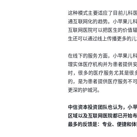
这种模式主要适应了目前儿科医
通互联网化的趋势。小苹果儿
互联网医院可以把医生的价值
生还可以通过线上传播更多的儿
在线下的服务方面，小苹果儿
理实体医疗机构并为患者提供
时，很多的医疗服务尤其是很
的，是为患者提供医疗服务不
更深的护城河。
中信资本投资团队也认为，小
区域以及互联网医院都已开始
最多的反馈是：专业、便捷和体