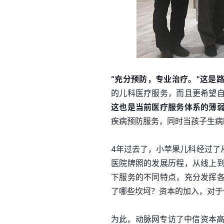
“充分预防，专业治疗。”这是
的儿科医疗服务，而且更希望
这也是当前医疗服务体系的薄
疾病预防服务，同时当孩子生病
4年过去了，小苹果儿科经过了
医院牌照的发展历程，从线上
下服务的不同特点，充分发挥
了哪些坎坷？资本的加入，对于
为此，动脉网专访了中信资本高