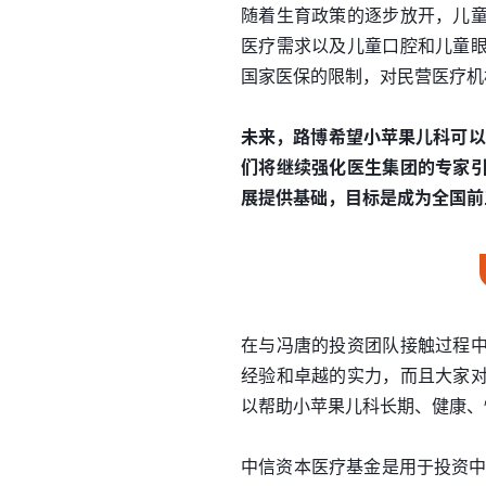
随着生育政策的逐步放开，儿
医疗需求以及儿童口腔和儿童
国家医保的限制，对民营医疗机
未来，路博希望小苹果儿科可以
们将继续强化医生集团的专家
展提供基础，目标是成为全国前
在与冯唐的投资团队接触过程
经验和卓越的实力，而且大家
以帮助小苹果儿科长期、健康、
中信资本医疗基金是用于投资中