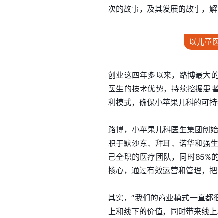
次的故事，及其发展的故事，解
以儿童
创业这四年多以来，路博最大
医生的技术优势，持续挖掘患
利模式，确保小苹果儿科的可持
路博，小苹果儿科医生集团创始
职于默沙东、拜耳、诺华和强生
己全职的医疗团队，同时85%
核心，通过有效运营和管理，把
其实，“我们的商业模式一直都
上和线下的价值，同时带来线上