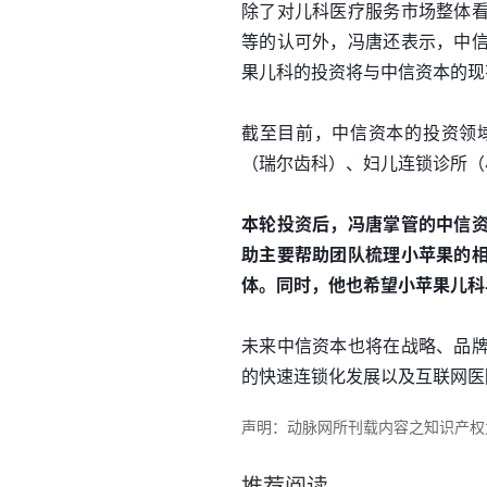
除了对儿科医疗服务市场整体
等的认可外，冯唐还表示，中
果儿科的投资将与中信资本的现
截至目前，中信资本的投资领
（瑞尔齿科）、妇儿连锁诊所（
本轮投资后，冯唐掌管的中信
助主要帮助团队梳理小苹果的
体。同时，他也希望小苹果儿科
未来中信资本也将在战略、品
的快速连锁化发展以及互联网医
声明：动脉网所刊载内容之知识产权为动