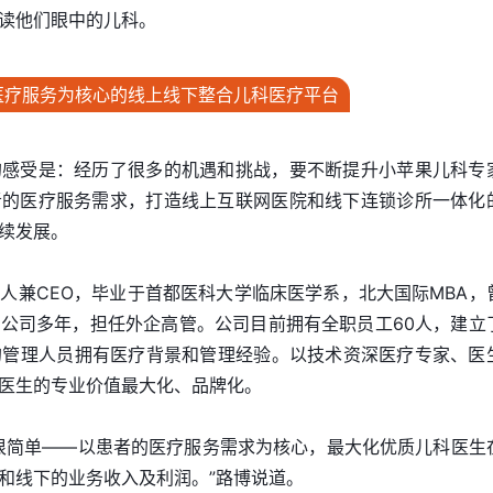
读他们眼中的儿科。
医疗服务为核心的线上线下整合儿科医疗平台
的感受是：经历了很多的机遇和挑战，要不断提升小苹果儿科专
者的医疗服务需求，打造线上互联网医院和线下连锁诊所一体化
续发展。
人兼CEO，毕业于首都医科大学临床医学系，北大国际MBA，
公司多年，担任外企高管。公司目前拥有全职员工60人，建立
的管理人员拥有医疗背景和管理经验。以技术资深医疗专家、医
医生的专业价值最大化、品牌化。
很简单——以患者的医疗服务需求为核心，最大化优质儿科医生
和线下的业务收入及利润。”路博说道。