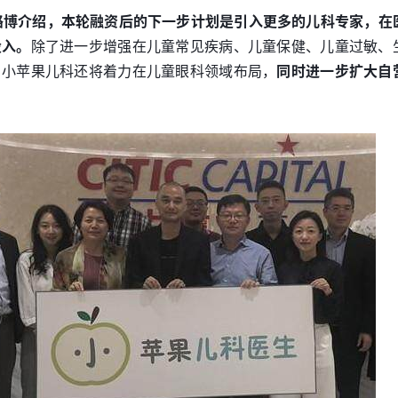
路博介绍，本轮融资后的下一步计划是引入更多的儿科专家，在
投入。
除了进一步增强在儿童常见疾病、儿童保健、儿童过敏、
，小苹果儿科还将着力在儿童眼科领域布局，
同时进一步扩大自