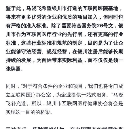
鉴于此，马晓飞希望银川市打造的互联网医院基地，
将来有更多优秀的企业和优质的项目加入，但同时也
有严格的准入标准。除了需要符合国务院26号文，银
川市作为互联网医疗行业的先行者，还有更高的行业
标准，这些行业标准和规范的制定，目的是为了让企
业能够守法经营、规范经营，在银川注册后能够长期
持续的发展，为百姓带来实际利益，而不仅仅是领一
张牌照。
同时，“对于符合条件的企业和项目，我们也将专门成
立互联网医疗办公室，为企业提供一站式服务。”马晓
飞补充道。所以，银川市互联网医疗健康协会将会是
实现这一目的的桥梁。