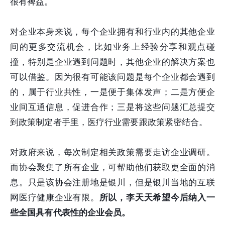
很有裨益。
对企业本身来说，每个企业拥有和行业内的其他企业
间的更多交流机会，比如业务上经验分享和观点碰
撞，特别是企业遇到问题时，其他企业的解决方案也
可以借鉴。因为很有可能该问题是每个企业都会遇到
的，属于行业共性，一是便于集体发声；二是方便企
业间互通信息，促进合作；三是将这些问题汇总提交
到政策制定者手里，医疗行业需要跟政策紧密结合。
对政府来说，每次制定相关政策需要走访企业调研。
而协会聚集了所有企业，可帮助他们获取更全面的消
息。只是该协会注册地是银川，但是银川当地的互联
网医疗健康企业有限。
所以，李天天希望今后纳入一
些全国具有代表性的企业会员。