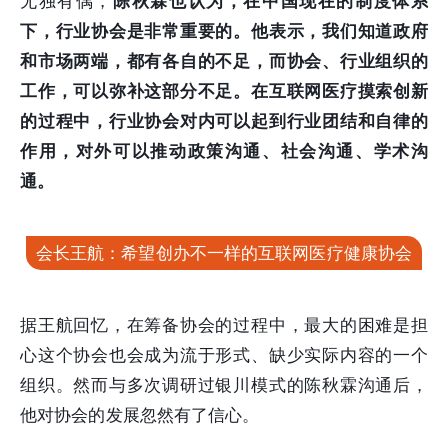
无独有偶，
陈秋霖也认为，在中国现在的制度体系
下，行业协会是非常重要的。他表示，我们知道政府
和市场两端，都有各自的不足，而协会、行业组织的
工作，可以弥补这部分不足。在互联网医疗摸索创新
的过程中，行业协会对内可以起到行业团结和自律的
作用，对外可以推动政策沟通、社会沟通、学术沟
通。
会长王航：希望创办不一样的互联网医疗健康协会
据王航回忆，在筹备协会的过程中，最大的困难是担
心这个协会也会成为流于形式、缺少实际内容的一个
组织。然而与多次调研过银川模式的陈秋霖沟通后，
他对协会的发展忽然有了信心。