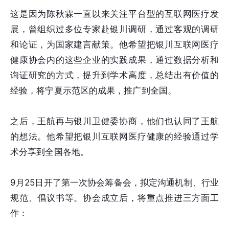
这是因为陈秋霖一直以来关注平台型的互联网医疗发
展，曾组织过多位专家赴银川调研，通过客观的调研
和论证，为国家建言献策。他希望把银川互联网医疗
健康协会内的这些企业的实践成果，通过数据分析和
询证研究的方式，提升到学术高度，总结出有价值的
经验，将宁夏示范区的成果，推广到全国。
之后，王航再与银川卫健委协商，他们也认同了王航
的想法。他希望把银川互联网医疗健康的经验通过学
术分享到全国各地。
9月25日开了第一次协会筹备会，拟定沟通机制、行业
规范、倡议书等。协会成立后，将重点推进三方面工
作：