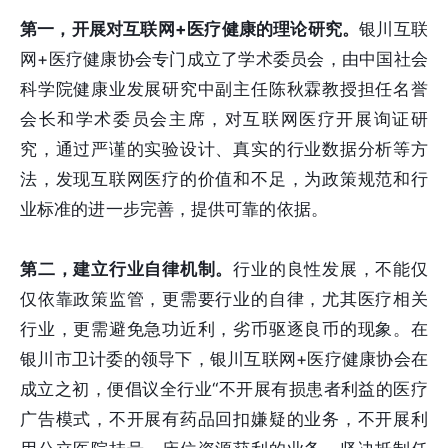
第一，开展对互联网+医疗健康的理论研究。
银川互联
网+医疗健康协会专门成立了学术委员会，由中国社会
科学院健康业发展研究中副主任陈秋霖教授担任名誉
会长和学术委员会主席，对互联网医疗开展询证研
究，通过严谨的实验设计、真实的行业数据分析等方
法，发现互联网医疗的价值和不足，为政策规范和行
业标准的进一步完善，提供可靠的依据。
第二，建立行业自律机制。
行业的良性发展，不能仅
仅依靠政策监管，更需要行业的自律，尤其医疗相关
行业，更需避免急功近利，劣币驱逐良币的现象。在
银川市卫计委的领导下，银川互联网+医疗健康协会在
成立之初，便倡议全行业“不开展有损患者利益的医疗
广告模式，不开展有药品回扣嫌疑的业务，不开展利