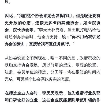
展。
因此，“我们这个协会肯定会发挥作用，但是呢还要有
更开放的心态，连接更多业内其他协会，如医院协
会、院长协会等。”
李天天补充道。当王航打电话给他
讲述创办协会时，他全力支持，
说：“你不用给我讲述
办会的缘由，直接给我布置任务就行。
”
从协会设置之初到现在，唯一不同的是，政府积极的
鼓励支持协会发展。所以前期的想法、章程的设置、
注册、会员单位的筛选、分工等，均在很短的时间内
完成。可见整个协会高效务实的态度。
在筛选企业入会时，李天天表示，首先邀请行业头部
和口碑较好的企业，这些企业既能起到示范引领的作