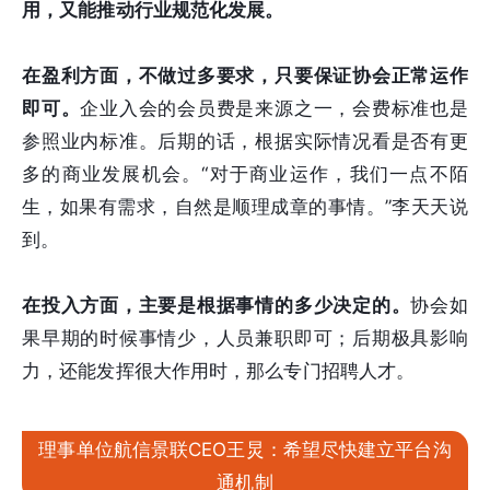
用，又能推动行业规范化发展。
在盈利方面，不做过多要求，只要保证协会正常运作
即可。
企业入会的会员费是来源之一，会费标准也是
参照业内标准。后期的话，根据实际情况看是否有更
多的商业发展机会。“对于商业运作，我们一点不陌
生，如果有需求，自然是顺理成章的事情。”李天天说
到。
在投入方面，主要是根据事情的多少决定的。
协会如
果早期的时候事情少，人员兼职即可；后期极具影响
力，还能发挥很大作用时，那么专门招聘人才。
理事单位航信景联CEO王炅：希望尽快建立平台沟
通机制