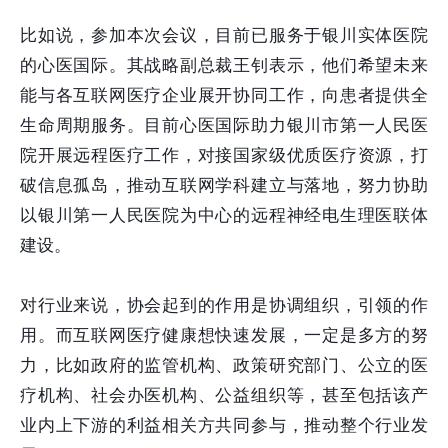
比如说，参加本次会议，目前已服务于银川实体医院
的心医国际。其战略副总裁王钊表示，他们希望未来
能与各互联网医疗企业展开协同工作，向患者提供全
生命周期服务。目前心医国际助力银川市第一人民医
院开展远程医疗工作，对接国家级优质医疗资源，打
破信息孤岛，推动互联网学科建立与落地，努力协助
以银川第一人民医院为中心的远程神经电生理医联体
建设。
对行业来说，协会起到的作用是协调组织，引领的作
用。而互联网医疗健康想快速发展，一定是多方的努
力，比如政府的监管机构、政策研究部门、公立的医
疗机构、社会办医机构、公益组织等，甚至包括该产
业内上下游的利益相关方共同参与，推动整个行业发