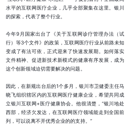
水平的互联网医疗企业，几乎全部聚集在这里。银川
的探索，代表了整个行业。
今年9月国家出台了《关于互联网诊疗管理办法（试
行）等3个文件》的政策，互联网医疗行业从前路未知
变成了有法可依，正式迎来了快速发展期。如何落实
文件精神、促进新技术新模式的健康有序发展，成为
这个创新领域迫切需要解决的问题。
因此，在新规出台后的1个多月，银川市卫健委主任马
晓飞组织辖区内的互联网医疗健康企业，希望共同成
立银川互联网+医疗健康协会。他很清楚，“银川地处
西部，经济欠发达，在互联网医疗领域能走到全国前
列，可以说离不开优秀企业的的支持。”