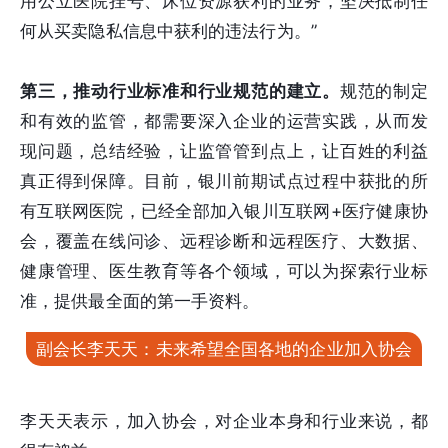
用公立医院挂号、床位资源获利的业务，坚决抵制任
何从买卖隐私信息中获利的违法行为。”
第三，推动行业标准和行业规范的建立。
规范的制定
和有效的监管，都需要深入企业的运营实践，从而发
现问题，总结经验，让监管管到点上，让百姓的利益
真正得到保障。目前，银川前期试点过程中获批的所
有互联网医院，已经全部加入银川互联网+医疗健康协
会，覆盖在线问诊、远程诊断和远程医疗、大数据、
健康管理、医生教育等各个领域，可以为探索行业标
准，提供最全面的第一手资料。
副会长李天天：未来希望全国各地的企业加入协会
李天天表示，加入协会，对企业本身和行业来说，都