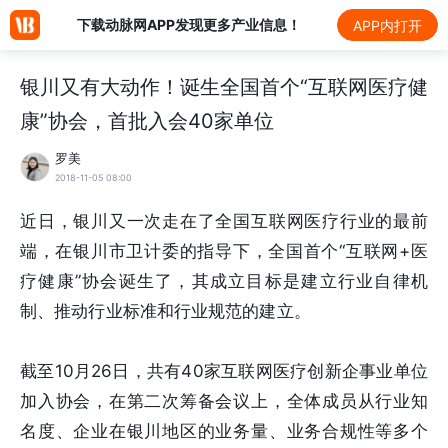
下载动脉网APP发现更多产业信息！
APP内打开
银川又有大动作！诞生全国首个“互联网医疗健
康”协会，首批入会40家单位
罗美
2018-11-05 08:00
近日，银川又一次走在了全国互联网医疗行业的最前
端，在银川市卫计委的指导下，全国首个“互联网+医
疗健康”协会诞生了，其成立目标是建立行业自律机
制、推动行业标准和行业规范的建立。
截至10月26日，共有40家互联网医疗创新企事业单位
加入协会，在第二次筹备会议上，全体成员从行业知
名度、企业在银川地区的业务量、业务合规性等多个