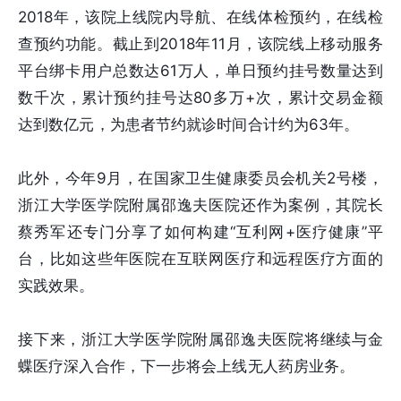
2018年，该院上线院内导航、在线体检预约，在线检
查预约功能。截止到2018年11月，该院线上移动服务
平台绑卡用户总数达61万人，单日预约挂号数量达到
数千次，累计预约挂号达80多万+次，累计交易金额
达到数亿元，为患者节约就诊时间合计约为63年。
此外，今年9月，在国家卫生健康委员会机关2号楼，
浙江大学医学院附属邵逸夫医院还作为案例，其院长
蔡秀军还专门分享了如何构建“互利网+医疗健康”平
台，比如这些年医院在互联网医疗和远程医疗方面的
实践效果。
接下来，浙江大学医学院附属邵逸夫医院将继续与金
蝶医疗深入合作，下一步将会上线无人药房业务。