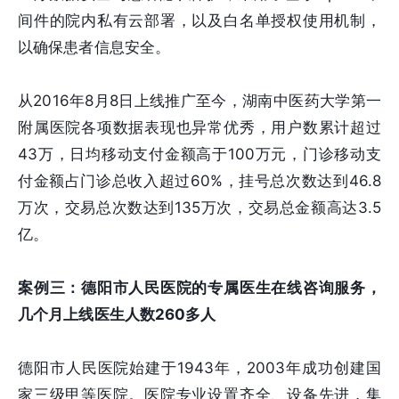
间件的院内私有云部署，以及白名单授权使用机制，
以确保患者信息安全。
从2016年8月8日上线推广至今，湖南中医药大学第一
附属医院各项数据表现也异常优秀，用户数累计超过
43万，日均移动支付金额高于100万元，门诊移动支
付金额占门诊总收入超过60%，挂号总次数达到46.8
万次，交易总次数达到135万次，交易总金额高达3.5
亿。
案例三：德阳市人民医院的专属医生在线咨询服务，
几个月上线医生人数260多人
德阳市人民医院始建于1943年，2003年成功创建国
家三级甲等医院。医院专业设置齐全、设备先进，集