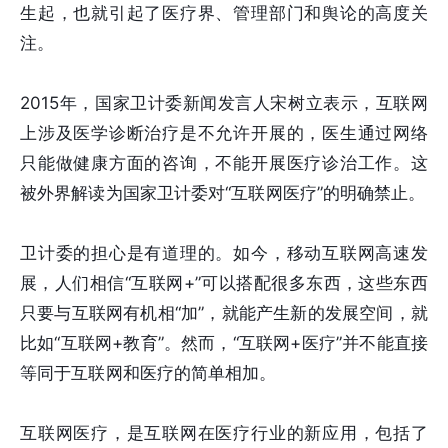
生起，也就引起了医疗界、管理部门和舆论的高度关
注。
2015年，国家卫计委新闻发言人宋树立表示，互联网
上涉及医学诊断治疗是不允许开展的，医生通过网络
只能做健康方面的咨询，不能开展医疗诊治工作。这
被外界解读为国家卫计委对“互联网医疗”的明确禁止。
卫计委的担心是有道理的。如今，移动互联网高速发
展，人们相信“互联网+”可以搭配很多东西，这些东西
只要与互联网有机相“加”，就能产生新的发展空间，就
比如“互联网+教育”。然而，“互联网+医疗”并不能直接
等同于互联网和医疗的简单相加。
互联网医疗，是互联网在医疗行业的新应用，包括了