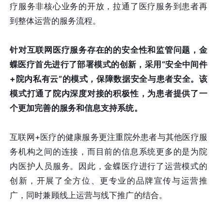
疗服务非核心业务的开放，拉通了医疗服务到患者再
到整体运营的服务流程。
针对互联网医疗服务存在的的安全性和监管问题，金
蝶医疗首先进行了部署模式的创新，采用“安全中间件
+院内私有云”的模式，保障数据安全与患者安全。该
模式打通了院内深度对接的积极性，为患者提供了一
个更加完善的服务和信息支持系统。
互联网+医疗的健康服务更注重院外患者与其他医疗服
务机构之间的连接，而目前的信息系统更多的是为院
内医护人员服务。因此，金蝶医疗进行了运营模式的
创新，开展了全方位、更专业的品牌宣传与运营推
广，同时兼顾线上运营与线下推广的结合。