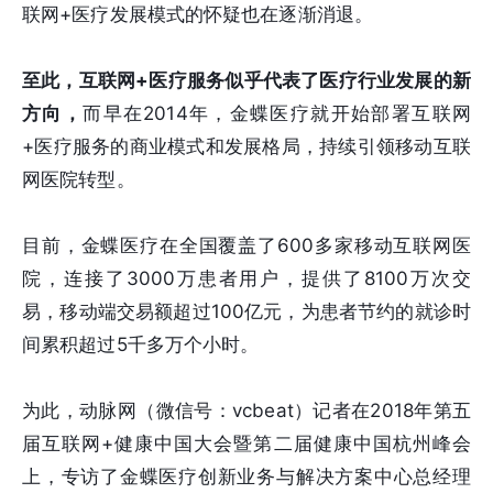
联网+医疗发展模式的怀疑也在逐渐消退。
至此，互联网+医疗服务似乎代表了医疗行业发展的新
方向，
而早在2014年，金蝶医疗就开始部署互联网
+医疗服务的商业模式和发展格局，持续引领移动互联
网医院转型。
目前，金蝶医疗在全国覆盖了600多家移动互联网医
院，连接了3000万患者用户，提供了8100万次交
易，移动端交易额超过100亿元，为患者节约的就诊时
间累积超过5千多万个小时。
为此，动脉网（微信号：vcbeat）记者在2018年第五
届互联网+健康中国大会暨第二届健康中国杭州峰会
上，专访了金蝶医疗创新业务与解决方案中心总经理