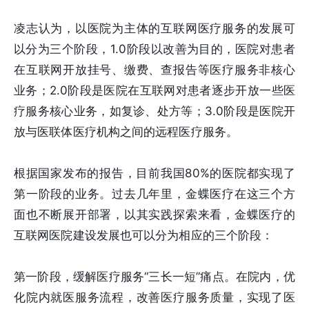
凌志认为，以医院为主体的互联网医疗服务的发展可
以分为三个阶段，1.0阶段以改善为目的，医院对患者
在互联网开放挂号、缴费、查报告等医疗服务非核心
业务；2.0阶段是医院在互联网对患者逐步开放一些医
疗服务核心业务，如复诊、处方等；3.0阶段是医院开
放与医联体医疗机构之间的远程医疗服务。
根据国家发布的报告，目前我国80%的医院都实现了
第一阶段的业务。过去几年里，金蝶医疗在这三个方
面也不断展开部署，以其实践探索来看，金蝶医疗的
互联网医院建设发展也可以分为相应的三个阶段：
第一阶段，缓解医疗服务“三长一短”痛点。在院内，优
化院内就医服务流程，改善医疗服务质量，实现了医