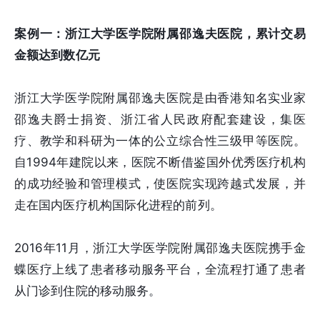
案例一：浙江大学医学院附属邵逸夫医院，累计交易
金额达到数亿元
浙江大学医学院附属邵逸夫医院是由香港知名实业家
邵逸夫爵士捐资、浙江省人民政府配套建设，集医
疗、教学和科研为一体的公立综合性三级甲等医院。
自1994年建院以来，医院不断借鉴国外优秀医疗机构
的成功经验和管理模式，使医院实现跨越式发展，并
走在国内医疗机构国际化进程的前列。
2016年11月，浙江大学医学院附属邵逸夫医院携手金
蝶医疗上线了患者移动服务平台，全流程打通了患者
从门诊到住院的移动服务。