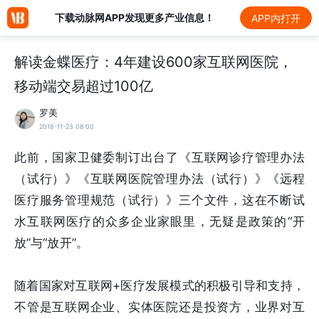
下载动脉网APP发现更多产业信息！
APP内打开
解读金蝶医疗：4年建设600家互联网医院，
移动端交易超过100亿
罗美
2018-11-23 08:00
此前，国家卫健委制订出台了《互联网诊疗管理办法
（试行）》《互联网医院管理办法（试行）》《远程
医疗服务管理规范（试行）》三个文件，这在不断试
水互联网医疗的众多企业家眼里，无疑是政策的“开
放”与“放开”。
随着国家对互联网+医疗发展模式的积极引导和支持，
不管是互联网企业、实体医院还是投资方，业界对互