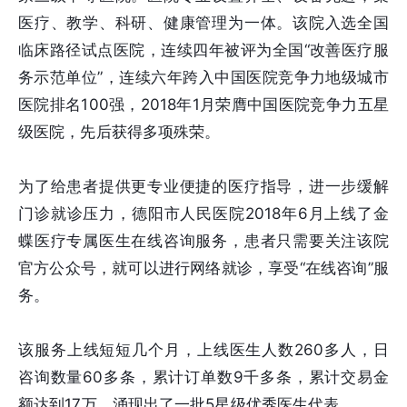
医疗、教学、科研、健康管理为一体。该院入选全国
临床路径试点医院，连续四年被评为全国“改善医疗服
务示范单位”，连续六年跨入中国医院竞争力地级城市
医院排名100强，2018年1月荣膺中国医院竞争力五星
级医院，先后获得多项殊荣。
为了给患者提供更专业便捷的医疗指导，进一步缓解
门诊就诊压力，德阳市人民医院2018年6月上线了金
蝶医疗专属医生在线咨询服务，患者只需要关注该院
官方公众号，就可以进行网络就诊，享受“在线咨询”服
务。
该服务上线短短几个月，上线医生人数260多人，日
咨询数量60多条，累计订单数9千多条，累计交易金
额达到17万，涌现出了一批5星级优秀医生代表。