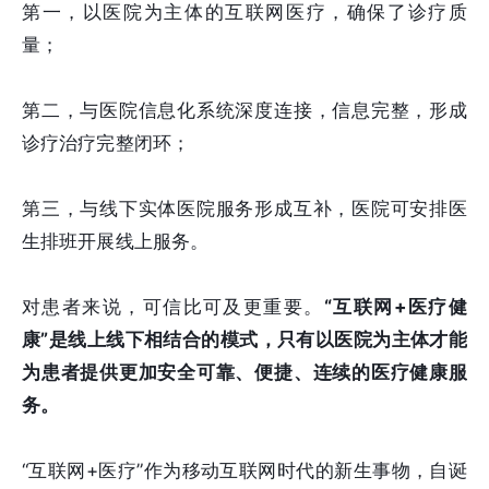
第一，以医院为主体的互联网医疗，确保了诊疗质
量；
第二，与医院信息化系统深度连接，信息完整，形成
诊疗治疗完整闭环；
第三，与线下实体医院服务形成互补，医院可安排医
生排班开展线上服务。
对患者来说，可信比可及更重要。
“互联网+医疗健
康”是线上线下相结合的模式，只有以医院为主体才能
为患者提供更加安全可靠、便捷、连续的医疗健康服
务。
“互联网+医疗”作为移动互联网时代的新生事物，自诞