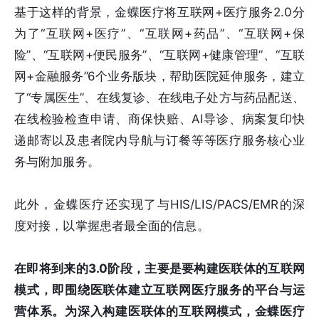
基于这样的背景，金蝶医疗将互联网+医疗服务2.0分
为了“互联网+医疗”、“互联网+药品”、“互联网+保
险”、“互联网+便民服务”、“互联网+健康管理”、“互联
网+金融服务”6个业务版块，帮助医院延伸服务，建立
了“专属医生”、在线复诊、在线电子处方与药品配送、
在线检验检查申请、商保快赔、AI导诊、病案复印快
递邮寄以及患者院内导航与订餐等等医疗服务核心业
务与附加服务。
此外，金蝶医疗还实现了与HIS/LIS/PACS/EMR的深
度对接，以掌握患者最全面的信息。
在即将到来的3.0阶段，主要是要构建医联体的互联网
模式，即围绕医联体建立互联网医疗服务的平台与运
营体系。为深入构建医联体的互联网模式，金蝶医疗