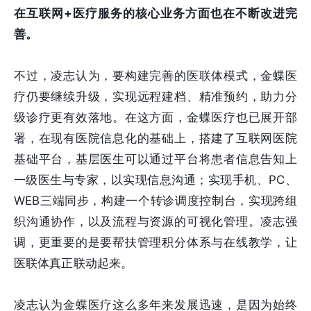
在互联网+医疗服务的核心业务方面也在不断改进完
善。
不过，凌志认为，要构建完善的医联体模式，金蝶医
疗仍要继续升级，实现远程建档、精准预约，助力分
级诊疗更有效落地。在这方面，金蝶医疗也已展开部
署，在现有医院信息化的基础上，搭建了互联网医院
基础平台，基层医生可以通过平台将患者信息告知上
一级医生与专家，以实现信息沟通；实现手机、PC、
WEB三端同步，构建一个转诊调度控制台，实现跨组
织沟通协作，以及流程与资源的可视化管理。凌志强
调，更重要的是要帮扶管理积分体系与在线教学，让
医联体真正联动起来。
凌志认为金蝶医疗这么多年来发展迅速，是因为始终