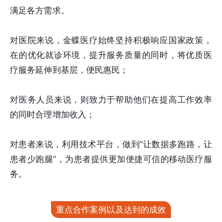
满足各方需求。
对医院来说，金蝶医疗始终坚持积极响应国家政策，
在的优化就诊环境，提升服务质量的同时，将优质医
疗服务延伸到基层，便民惠民；
对医务人员来说，则致力于帮助他们在提高工作效率
的同时合理增加收入；
对患者来说，利用技术平台，做到“让数据多跑路，让
患者少跑腿”，为患者提供更加便捷可信的移动医疗服
务。
重点合作案例以及达到的成效