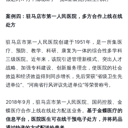
案例四：驻马店市第一人民医院，多方合作上线在线
处方
驻马店市第一人民医院创建于1951年，是一所集医
疗、预防、教学、科研、康复为一体的综合性多学科
三级医院。近年来，该院引进管理新模式、突出人才
战略、加强专科建设、创新服务理念，使医院的社会
效益和经济效益得到同步增长，先后荣获“省级卫生先
进单位”、“河南省行风评议先进单位”等荣誉称号。
2018年9月，驻马店市第一人民医院、国药控股、金
蝶医疗合作上线在线处方配送业务。
基于金蝶医疗的
信息平台，医院医生可在线干预电子处方，并将药品
通过快递的方式配送给患者。