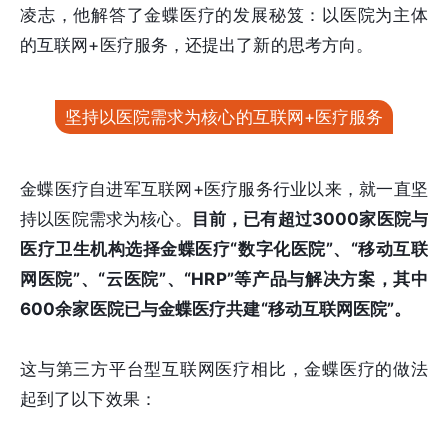
凌志，他解答了金蝶医疗的发展秘笈：以医院为主体
的互联网+医疗服务，还提出了新的思考方向。
坚持以医院需求为核心的互联网+医疗服务
金蝶医疗自进军互联网+医疗服务行业以来，就一直坚
持以医院需求为核心。
目前，已有超过3000家医院与
医疗卫生机构选择金蝶医疗“数字化医院”、“移动互联
网医院”、“云医院”、“HRP”等产品与解决方案，其中
600余家医院已与金蝶医疗共建“移动互联网医院”。
这与第三方平台型互联网医疗相比，金蝶医疗的做法
起到了以下效果：