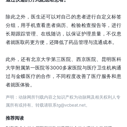
除此之外，医生还可以对自己的患者进行自定义标签
分组，用手机查看患者病历、检验检查报告等，进行
长期跟踪管理、在线随访，以保证护理质量，不仅患
者就医取药更方便，还降低了药品管理与流通成本。
此外，还有北京大学第三医院、西京医院、昆明医科
大学附属第一医院等3000多家医院与医疗卫生机构通
过与金蝶医疗的合作，不同程度改善了医疗服务和患
者就医体验。
声明：动脉网所刊载内容之知识产权为动脉网及相关权利人专
属所有或持有。转载请联系tg@vcbeat.net。
推荐阅读