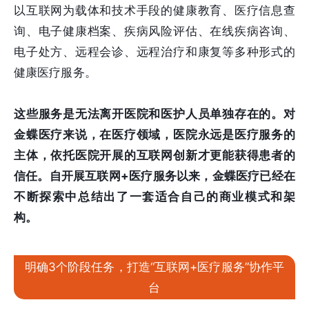
以互联网为载体和技术手段的健康教育、医疗信息查
询、电子健康档案、疾病风险评估、在线疾病咨询、
电子处方、远程会诊、远程治疗和康复等多种形式的
健康医疗服务。
这些服务是无法离开医院和医护人员单独存在的。对
金蝶医疗来说，在医疗领域，医院永远是医疗服务的
主体，依托医院开展的互联网创新才更能获得患者的
信任。自开展互联网+医疗服务以来，金蝶医疗已经在
不断探索中总结出了一套适合自己的商业模式和架
构。
明确3个阶段任务，打造“互联网+医疗服务”协作平
台