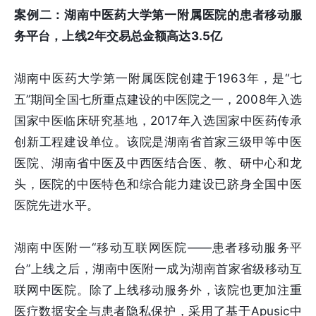
案例二：湖南中医药大学第一附属医院的患者移动服
务平台，上线2年交易总金额高达3.5亿
湖南中医药大学第一附属医院创建于1963年，是“七
五”期间全国七所重点建设的中医院之一，2008年入选
国家中医临床研究基地，2017年入选国家中医药传承
创新工程建设单位。该院是湖南省首家三级甲等中医
医院、湖南省中医及中西医结合医、教、研中心和龙
头，医院的中医特色和综合能力建设已跻身全国中医
医院先进水平。
湖南中医附一“移动互联网医院——患者移动服务平
台”上线之后，湖南中医附一成为湖南首家省级移动互
联网中医院。除了上线移动服务外，该院也更加注重
医疗数据安全与患者隐私保护，采用了基于Apusic中