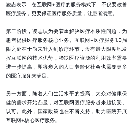
凌志表示，在互联网+医疗的服务模式下，不仅要改善
医疗服务，更要保证医疗服务质量，让患者满意。
第二阶段，凌志认为要着重解决医疗本质性问题，为
患者提供医疗服务核心业务。互联网+医疗服务1.0局
限之处在于尚未升入到诊疗环节，没有最大限度地发
挥互联网的技术优势，稀缺医疗资源的利用效率需要
进一步提高，即将步入的人口老龄化社会也需要更多
的医疗服务来满足。
另一方面，随着人们生活水平的提高，大众对健康保
健的需求开始凸显，对互联网医疗服务越来越接受、
认可。此外，国家政策也在不断支持，助力医院开展
互联网+核心医疗服务。