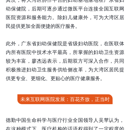
其次，将大湾区协作平台的妇幼基地落地在广东省妇
幼保健院，后期可逐步通过微医平台连接全国互联网
医院资源和服务能力。除妇儿健康外，可为大湾区居
民提供更加全面便捷的医疗服务。
此外，广东省妇幼保健院是省级妇幼医院，在医联体
内所有医院中技术水平最高，所掌握的妇幼卫生资源
较为丰富，廖杰远表示，后期双方可深入合作，共同
积极推进妇幼卫生服务供给侧改革，为大湾区居民提
供更专业、更细化、更贴心的医疗健康服务。
未来互联网医院发展：百花齐放，正当时
德勤中国生命科学与医疗行业全国领导人吴苹认为，
在这种模式下，医疗机构的话语权得到了一定程度的