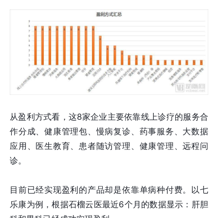
从盈利方式看，这8家企业主要依靠线上诊疗的服务合
作分成、健康管理包、慢病复诊、药事服务、大数据
应用、医生教育、患者随访管理、健康管理、远程问
诊。
目前已经实现盈利的产品却是依靠单病种付费。以七
乐康为例，根据石榴云医最近6个月的数据显示：肝胆