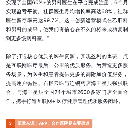
实现了全国60%+的男科医生在平台完成注册，6个月
实现盈亏平衡。社群医生月均增长率高达68%，社群
医生留存率高达99.7%。这一创新运营模式在乙肝科
和男科的成果，使我们有信心在不久的将来成功复制
到更多慢病科室。”
除了打通核心优质的医生资源，实现盈利的重要一点
是互联网医疗最后一公里的优质服务。为营造更多服
务场景，为医生和患者提供更多的高附加价值服务，
提高用户黏性。石榴云医与连锁药店海王星辰强强联
合，与海王星辰全国74个城市2600多家门店全面合
作，携手打造互联网+ 医疗健康管理优质服务闭环。
3
流量来源：APP、合作医院是主要渠道