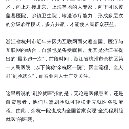
术，向上对接北京、上海等地的大专家，向下可以覆
盖县医院、乡镇卫生院，输送诊疗能力，形成多层次
的分级诊疗模式，多方共赢，才能使人民群众获益。
浙江省杭州市近年来因为互联网而火遍全国。医疗与
互联网的结合，自然也是备受瞩目。尤其是浙江省提
出的“最多跑一次”，前段时间，浙江省杭州市余杭区第
一人民医院（以下简称“余杭区一院”）因全流程、全人
群“刷脸就医”，而被业内人士广泛关注。
这里所说的“刷脸就医”指的是，无论是医保患者，还是
自费患者，他们只需刷脸就可轻松走完就医各项流
程。由此，余杭一院也成为全国首家实现“全流程刷脸
就医”的医院。