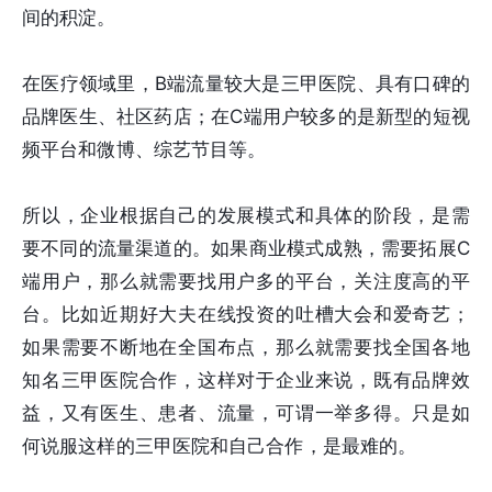
间的积淀。
在医疗领域里，B端流量较大是三甲医院、具有口碑的
品牌医生、社区药店；在C端用户较多的是新型的短视
频平台和微博、综艺节目等。
所以，企业根据自己的发展模式和具体的阶段，是需
要不同的流量渠道的。如果商业模式成熟，需要拓展C
端用户，那么就需要找用户多的平台，关注度高的平
台。比如近期好大夫在线投资的吐槽大会和爱奇艺；
如果需要不断地在全国布点，那么就需要找全国各地
知名三甲医院合作，这样对于企业来说，既有品牌效
益，又有医生、患者、流量，可谓一举多得。只是如
何说服这样的三甲医院和自己合作，是最难的。