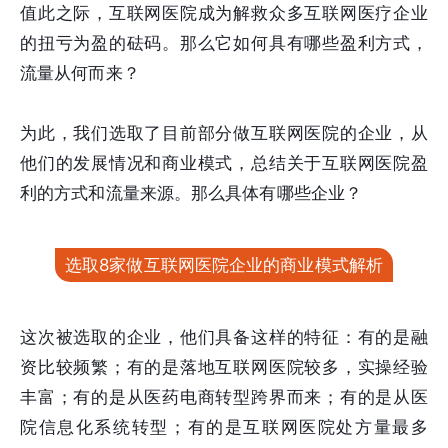
值此之际，互联网医院成为解救众多互联网医疗企业
的扭亏为盈的砝码。那么它如何具有哪些盈利方式，
流量从何而来？
为此，我们选取了目前部分做互联网医院的企业，从
他们的发展情况和商业模式，总结关于互联网医院盈
利的方式和流量来源。那么具体有哪些企业？
选取8家做互联网医院企业的商业模式解析
这次被选取的企业，他们具备这样的特征：有的是融
资比较频繁；有的是落地互联网医院较多，实操经验
丰富；有的是从医药电商转型跨界而来；有的是从医
院信息化系统转型；有的是互联网医院处方量最多