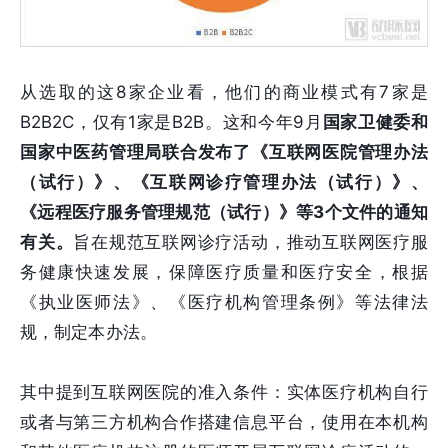
从选取的这8家企业看，他们的商业模式有7家是
B2B2C，仅有1家是B2B。这和今年9月
国家卫健委和
国家中医药管理局联合发布了
《互联网医院管理办法
（试行）》、《互联网诊疗管理办法（试行）》、
《远程医疗服务管理规范（试行）》
等3个文件的通知
有关。
旨在规范互联网诊疗活动，推动互联网医疗服
务健康快速发展，保障医疗质量和医疗安全，根据
《执业医师法》、《医疗机构管理条例》等法律法
规，制定本办法。
其中提到互联网医院的准入条件：实体医疗机构自行
或者与第三方机构合作搭建信息平台，使用在本机构