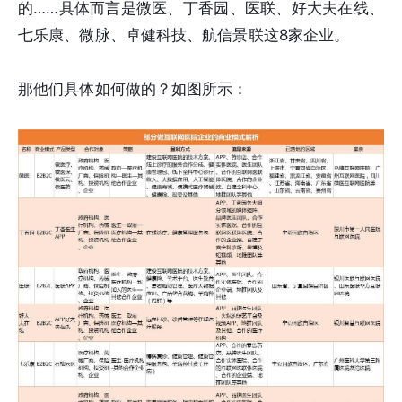
的……具体而言是微医、丁香园、医联、好大夫在线、
七乐康、微脉、卓健科技、航信景联这8家企业。
那他们具体如何做的？如图所示：