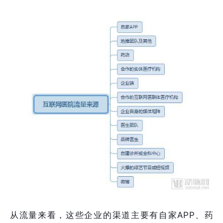
从流量来看，这些企业的渠道主要有自家APP、药