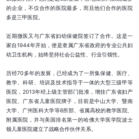
的企业，不仅合作的医院最多，而且他们合作的医院
多是三甲医院。
近期微医又与广东省妇幼保健院签订了合作。这是一
家自1944年开始，便是隶属广东省政府的专业公共妇
幼卫生机构，始终坚持社会公益性、行业引领性。
历经70多年的发展，已经成为了一所集保健、医疗、
教学、科研、培训及技术指导于一体的大型三级甲等
医院，2013年经上级主管部门批准，增挂广东省妇产
医院、广东省儿童医院牌子，目前是中山大学、暨南
大学、广州医科大学等8所部、省属高校的教学医院、
附属医院，并与美国排名第一的哈佛大学医学院波士
顿儿童医院建立了战略合作伙伴关系。