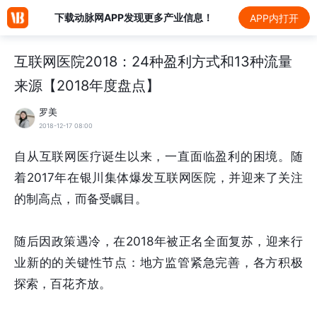
下载动脉网APP发现更多产业信息！
APP内打开
互联网医院2018：24种盈利方式和13种流量
来源【2018年度盘点】
罗美
2018-12-17 08:00
自从互联网医疗诞生以来，一直面临盈利的困境。随
着2017年在银川集体爆发互联网医院，并迎来了关注
的制高点，而备受瞩目。
随后因政策遇冷，在2018年被正名全面复苏，迎来行
业新的的关键性节点：地方监管紧急完善，各方积极
探索，百花齐放。