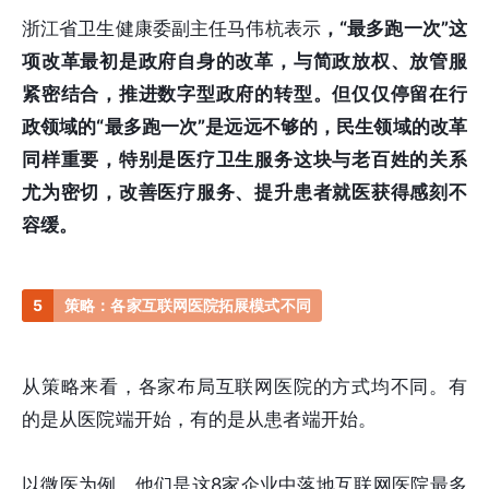
浙江省卫生健康委副主任马伟杭表示
，“最多跑一次”这
项改革最初是政府自身的改革，与简政放权、放管服
紧密结合，推进数字型政府的转型。但仅仅停留在行
政领域的“最多跑一次”是远远不够的，民生领域的改革
同样重要，特别是医疗卫生服务这块与老百姓的关系
尤为密切，改善医疗服务、提升患者就医获得感刻不
容缓。
5
策略：各家互联网医院拓展模式不同
从策略来看，各家布局互联网医院的方式均不同。有
的是从医院端开始，有的是从患者端开始。
以微医为例，他们是这8家企业中落地互联网医院最多