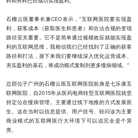
科和男科已经成功实现盈利。
石榴云医董事长兼CEO表示，“互联网医院要实现盈
利，获客成本（获取医生和患者）和合法合规的变现
路径至关重要。它不是简单通过规模效应就能实现盈
利的互联网思维，我相信我们已经找到了正确的获客
路径和打法，接下来我们要继续深入优化运营成本、
夯实盈利的基石，将成功模式复制到更多慢病领域。”
总部位于广州的石榴云医互联网医院前身是七乐康互
联网医院，自2015年从医药电商转型互联网医院就坚
持定位在慢病管理。主要通过线下地推的方式发展医
生。这在当时以信息提供、用户挂号、轻问诊为主要
商业模式的互联网医疗大环境下可以说完全是个异
类。