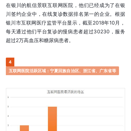
在银川的航信景联互联网医院，他们已经成为了在银
川签约企业中，在线复诊数据排名第一的企业。根据
银川市互联网医疗监管平台显示，截至2018年10月，
每天通过他们平台复诊的慢病患者超过30230，服务
超过2万高血压和糖尿病患者。
4
互联网医院活跃区域：宁夏回族自治区、浙江省、广东省等