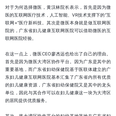
对于为何选择微医，黄汉林院长表示，首先是因为微
医的互联网医疗技术，人工智能、VR技术支撑下的“互
联网+”医疗新科技。其次是微医本身就是做互联网医
院的，广东省妇儿健康互联网医院可以借助微医的互
联网医院经验。
在这一点上，微医CEO廖杰远也给出了自己的理由。
首先是因为微医大湾区协作平台。因为广东是其中的
重要基地，而广东省妇幼保健院基于医联体建立的广
东妇儿健康互联网医院基本汇集了广东省内所有优质
的妇儿健康资源，广东省妇幼保健院又是其中的龙头
单位，因此与其合作可以在妇儿健康这一块为大湾区
的居民提供优质服务。