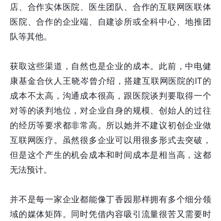
店、合作实体医院、医生团队、合作的互联网医联体
医院、合作的企业端、自建诊所或全科中心、地推团
队等其他。
获取这些渠道，自然也是企业的成本。此前，中电健
康基金合伙人王晓岑曾介绍，搭建互联网医院的IT的
成本不太高，沟通成本很高，跟医院谈判要取得一个
对等的谈判地位，对企业自身的规模、创始人的过往
的经历等要求都非常高。所以她并不建议初创企业做
互联网医疗。虽然很多企业可以用很多形式去突破，
但是这个产生的机会成本和时间成本是相当高，这都
无法预计。
并不是每一家企业都能像丁香园那样拥有多个细分领
域的媒体矩阵。同时凭借内容吸引流量很苦又需要时