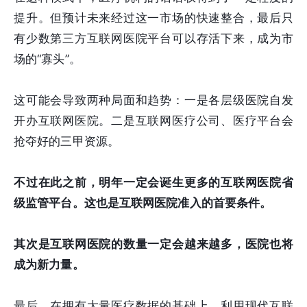
提升。但预计未来经过这一市场的快速整合，最后只
有少数第三方互联网医院平台可以存活下来，成为市
场的“寡头”。
这可能会导致两种局面和趋势：一是各层级医院自发
开办互联网医院。二是互联网医疗公司、医疗平台会
抢夺好的三甲资源。
不过在此之前，明年一定会诞生更多的互联网医院省
级监管平台。这也是互联网医院准入的首要条件。
其次是互联网医院的数量一定会越来越多，医院也将
成为新力量。
最后，在拥有大量医疗数据的基础上，利用现代互联