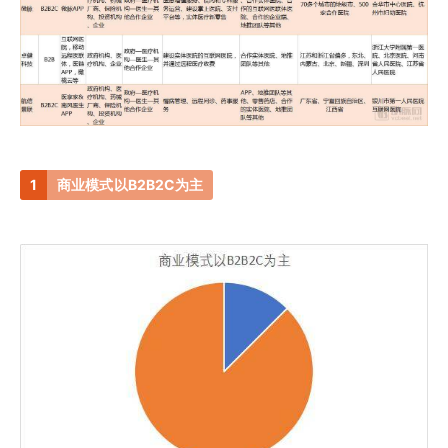
1
商业模式以B2B2C为主