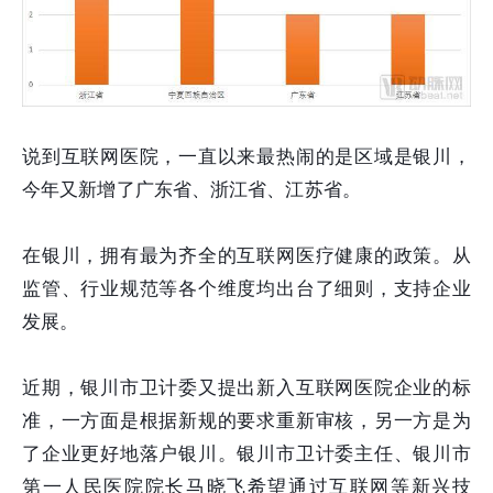
说到互联网医院，一直以来最热闹的是区域是银川，
今年又新增了广东省、浙江省、江苏省。
在银川，拥有最为齐全的互联网医疗健康的政策。从
监管、行业规范等各个维度均出台了细则，支持企业
发展。
近期，银川市卫计委又提出新入互联网医院企业的标
准，一方面是根据新规的要求重新审核，另一方是为
了企业更好地落户银川。银川市卫计委主任、银川市
第一人民医院院长马晓飞希望通过互联网等新兴技