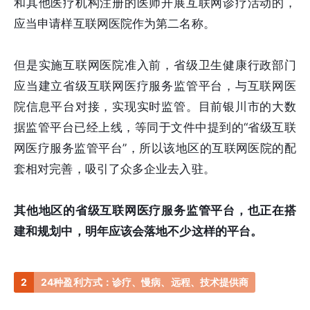
和其他医疗机构注册的医师开展互联网诊疗活动的，
应当申请样互联网医院作为第二名称。
但是实施互联网医院准入前，省级卫生健康行政部门
应当建立省级互联网医疗服务监管平台，与互联网医
院信息平台对接，实现实时监管。目前银川市的大数
据监管平台已经上线，等同于文件中提到的“省级互联
网医疗服务监管平台”，所以该地区的互联网医院的配
套相对完善，吸引了众多企业去入驻。
其他地区的省级互联网医疗服务监管平台，也正在搭
建和规划中，明年应该会落地不少这样的平台。
2
24种盈利方式：诊疗、慢病、远程、技术提供商