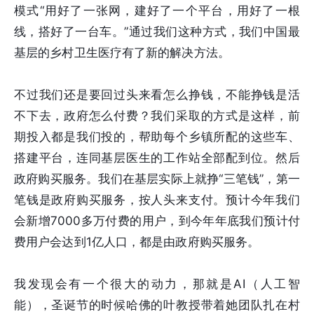
模式“用好了一张网，建好了一个平台，用好了一根
线，搭好了一台车。”通过我们这种方式，我们中国最
基层的乡村卫生医疗有了新的解决方法。
不过我们还是要回过头来看怎么挣钱，不能挣钱是活
不下去，政府怎么付费？我们采取的方式是这样，前
期投入都是我们投的，帮助每个乡镇所配的这些车、
搭建平台，连同基层医生的工作站全部配到位。然后
政府购买服务。我们在基层实际上就挣“三笔钱”，第一
笔钱是政府购买服务，按人头来支付。预计今年我们
会新增7000多万付费的用户，到今年年底我们预计付
费用户会达到1亿人口，都是由政府购买服务。
我发现会有一个很大的动力，那就是AI（人工智
能），圣诞节的时候哈佛的叶教授带着她团队扎在村