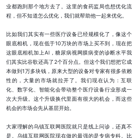
业都跑到那个地方去了。这里的食药监局也想优化流
程，但不知道怎么优化，我们就帮助他一起来优化。
比如我们其实有一些医疗设备已经规模化了，像这个
眼底相机，现在低于10万块的市场上买不到，现在把
这眼底相机加上AI，糖尿病视网膜病变的诊断水平我
们其实比谷歌还高了2个百分点。但这个我们想把它成
本做到1万多块钱，原来大型的设备对专家有很多依赖
性的，大量的市场就拉开了。我们现在认为：互联
化、数字化、智能化会带动整个医疗设备行业形成一
次大升级。这个升级换代里面有很大的机会，而这些
机会的市场会先从基层开始。
大家理解的乌镇互联网医院就只是线上问诊，还真不
是。乌镇互联网医院现在做的最强的是专病专科。比