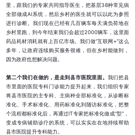
里，跟我们的专家共同指导医生，把基层38种常见病
全部做成AI系统，然后乡村的医生就可以以此为参照
进行诊断。我们现在已经有几百辆车每天满负荷地在
乡村里跑，到今年结束我们会超过2000辆车，这里面
药品耗材消耗就有上百亿市场。我们做“互联网+”这么
多年，让政府连续购买服务很难，但在乡村能做到，
因为政府也想解决问题。
第二个我们在做的，是走到县市医院里面。
我们把县
市里面的医院专科门诊能力提升起来，我们组织专家
将县市医院的主专科、主病种全部标准化，从诊断标
准化、手术标准化、用药标准化到随访标准化，把整
个流程都标准化后，再通过IT专家把标准化做成“型”，
变成专病辅助诊疗的系统，可以实实在在地持续帮助
县市医院提升专科能力。