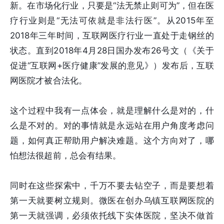
新。在市场化行业，只要是“法无禁止则可为”，但在医
疗行业则是“无法可依就是非法行医”。从2015年至
2018年三年时间，互联网医疗行业一直处于走钢丝的
状态。直到2018年4月28日国办发布26号文（《关于
促进“互联网+医疗健康”发展的意见》）发布后，互联
网医院才被合法化。
这个过程中我有一点体会，就是理解什么是对的，什
么是不对的。对的事情就是永远站在用户角度考虑问
题，如何真正帮助用户解决难题。这个方向对了，哪
怕想法很超前，总会有结果。
同时在这些探索中，千万不要去钻空子，而是要想着
第一天就要树立规则。微医在创办乌镇互联网医院的
第一天就强调，必须依托线下实体医院，坚决不做首