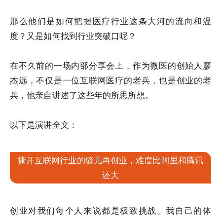
那么他们是如何把握医疗行业这条大河的流向和温
度？又是如何找到行业突破口呢？
在不久前的一场内部分享会上，作为微医的创始人廖
杰远，不仅是一位互联网医疗的老兵，也是创业的老
兵，他亲自讲述了这些年的所思所想。
以下是演讲全文：
撕开互联网行业的缝儿再创业，难度比阿里和腾讯
还大
创业对我们每个人来说都是极致挑战。我自己的体