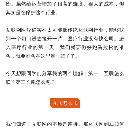
诊。虽然给运营增加了很高的难度、很大的成本，但
其实是在保护这个行业。
互联网医疗确实不太可能像传统互联网行业，能够找
到一个切口进去拉开一片。医疗行业没有快公司。进
入医疗行业的第一天，我们就要做好跑马拉松的准
备，就要准备在这里泡一辈子了。
今天想跟同学们分享我的两个理解：第一，互联怎么
联？第二长跑怎么跑？
互联怎么联
我们知道，互联网的本质是连接。那互联网到底如何