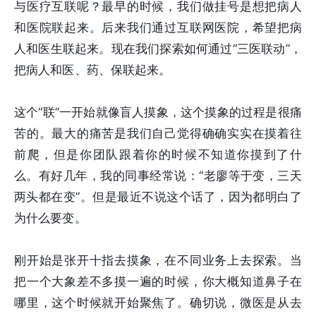
与医疗互联呢？最早的时候，我们做挂号是想把病人
和医院联起来。后来我们通过互联网医院，希望把病
人和医生联起来。现在我们探索如何通过“三医联动”，
把病人和医、药、保联起来。
这个“联”一开始就像盲人摸象，这个摸象的过程是很痛
苦的。最大的痛苦是我们自己觉得确确实实在摸着往
前爬，但是你团队跟着你的时候不知道你摸到了什
么。有好几年，我的同事经常说：“老廖等于变，三天
两头都在变”。但是最近不说这个话了，因为都明白了
为什么要变。
刚开始是张开十指去摸象，在不同业务上去探索。当
把一个大象差不多摸一遍的时候，你大概知道鼻子在
哪里，这个时候就开始聚焦了。确切说，微医是从去