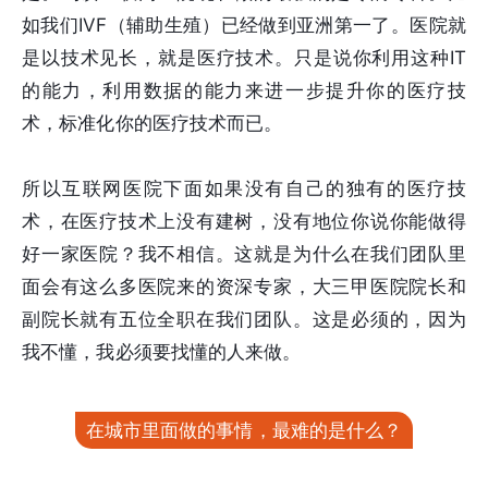
如我们IVF（辅助生殖）已经做到亚洲第一了。医院就
是以技术见长，就是医疗技术。只是说你利用这种IT
的能力，利用数据的能力来进一步提升你的医疗技
术，标准化你的医疗技术而已。
所以互联网医院下面如果没有自己的独有的医疗技
术，在医疗技术上没有建树，没有地位你说你能做得
好一家医院？我不相信。这就是为什么在我们团队里
面会有这么多医院来的资深专家，大三甲医院院长和
副院长就有五位全职在我们团队。这是必须的，因为
我不懂，我必须要找懂的人来做。
在城市里面做的事情，最难的是什么？