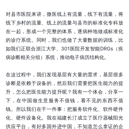
对县市医院来讲，微医线上有流量，线下有流量，将
线下乡村的流量、线上的流量与县市的标准化专科放
在一起，形成一个完整的体系，逐病种地做成标准化
的诊疗系统。同时，我们也做了大量数据的训练，比
如我们正联合浙江大学、301医院开发智能DRGs（疾
病诊断相关分组）系统，推动电子病历结构化。
在这过程中，我们发现基层有大量的需求，基层很多
诊断是依赖于设备的，然后我们需要把医生能力的提
升，怎么把医生能力提升呢？我有一个体会，分享一
下，在中国做生意服务不值钱，看不见的东西不值
钱。所以我们在干一件事：把服务软件化、软件硬件
化、硬件设备化。我在福建长汀成立了医疗器械阳光
供应平台，有好多国外进中国，不知道怎么拿证的企