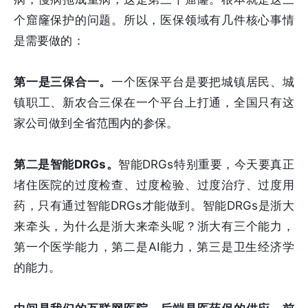
个窟窿保护的问题。所以，医保领域有几件核心事情
是需要做的：
第一是三保合一。
一个医保平台是要把城镇居民、城
镇职工、新农合三保在一个平台上打通，全国只有这
家公司做到全省范围内的参保。
第二是智能DRGs。
智能DRGs特别重要，今天要真正
堵住医院的过度检查、过度检验、过度治疗、过度用
药，只有通过智能DRGs才能做到。智能DRGs是浙大
来牵头，为什么是浙大来牵头呢？浙大有三个能力，
第一个医学能力，第二是AI能力，第三是卫生经济学
的能力。