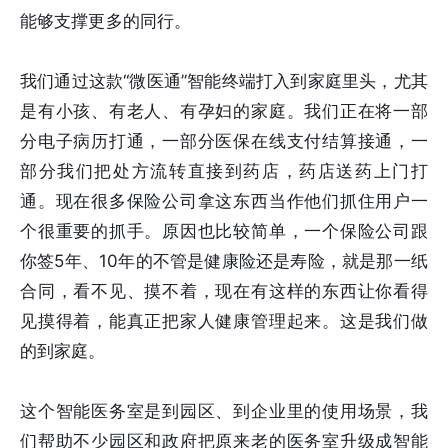
能够支撑更多的同行。
我们通过这款“微医通”智能终端打入到家庭里头，尤其
是有小孩、有老人、有孕妇的家庭。我们正在将一部
分电子病历打通，一部分医保在线支付结算接通，一
部分我们把处方流转直接到药店，药店送药上门打
通。现在很多保险公司拿这东西当作他们抓住用户一
个很重要的抓手。原因也比较简单，一个保险公司跟
你签5年、10年的不管是健康险还是寿险，就是那一纸
合同，看不见、摸不着，现在有这样的东西让你看得
见摸得着，能真正把家人健康管理起来。这是我们做
的到家庭。
这个智能医务室是到园区、到企业里的使用场景，我
们帮助不少园区和政府把原来老的医务室升级成智能