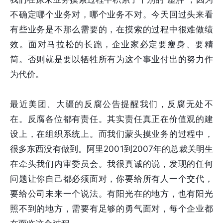
不确定哪个业务对，哪个业务不对。今天回过头来看
有些业务是不那么需要的，在摸索的过程中很难做绩
效。面对马拉松的长跑，企业家必定要瘦身、要精
简。否则就是要以牺牲所有为这个事业付出的努力作
为代价。
最近美团、大疆的反腐公告提醒我们，反腐无处不
在。反腐各位都有责任。其实责任真正在价值观的建
设上，在组织系统上。而我们蒙头摸业务的过程中，
很多东西没有做到。阿里2001到2007年的总裁关明生
在牵头我们内审委员会。我很真诚的说，发现的任何
问题让你自己都必须面对，你要给所有人一个交代，
要给公司未来一个说法。有阳光在的地方，也有阳光
照不到的地方，需要有足够的勇气面对，每个企业都