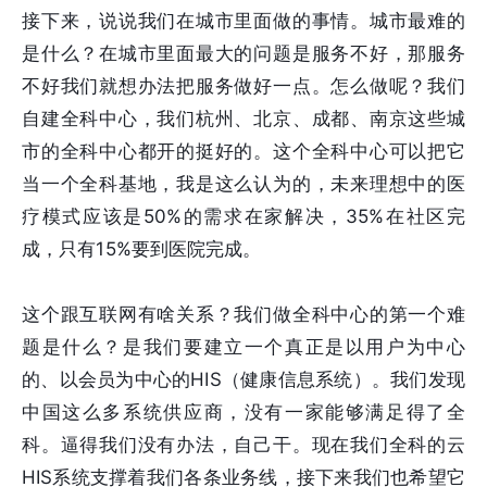
接下来，说说我们在城市里面做的事情。城市最难的
是什么？在城市里面最大的问题是服务不好，那服务
不好我们就想办法把服务做好一点。怎么做呢？我们
自建全科中心，我们杭州、北京、成都、南京这些城
市的全科中心都开的挺好的。这个全科中心可以把它
当一个全科基地，我是这么认为的，未来理想中的医
疗模式应该是50%的需求在家解决，35%在社区完
成，只有15%要到医院完成。
这个跟互联网有啥关系？我们做全科中心的第一个难
题是什么？是我们要建立一个真正是以用户为中心
的、以会员为中心的HIS（健康信息系统）。我们发现
中国这么多系统供应商，没有一家能够满足得了全
科。逼得我们没有办法，自己干。现在我们全科的云
HIS系统支撑着我们各条业务线，接下来我们也希望它