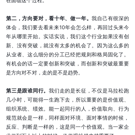
在面临这个过程。
第二，方向要对，看十年、做一年。
我自己有很深的
体会，我们要去看未来10年会怎么样，再回过头来今
年从哪里开始。实话实说，我们这个行业如果没有创
新、没有突破，就没有太多的机会了。因为这么多的
从业者、这么细分的分工已经把规则和格局固化了。
有机会的话一定要创新和突破，而创新和突破最重要
是方向对不对，走的是不是趋势。
第三是跟谁同行。
我们走的是长征，不仅是马拉松跑
几小时，可能得一生跑下去，所以重要的是价值观、
组织系统、绩效。能一起同行的人，价值取向、行为
规范就会是一样，同样面对环境、面对事情的时候，
反应、判断是一样的，这是同一个价值观。当一家企