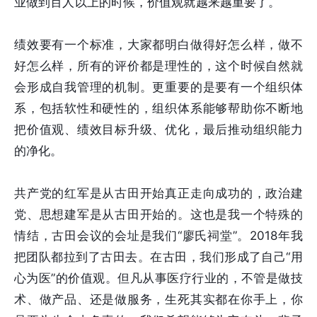
业做到百人以上的时候，价值观就越来越重要了。
绩效要有一个标准，大家都明白做得好怎么样，做不
好怎么样，所有的评价都是理性的，这个时候自然就
会形成自我管理的机制。更重要的是要有一个组织体
系，包括软性和硬性的，组织体系能够帮助你不断地
把价值观、绩效目标升级、优化，最后推动组织能力
的净化。
共产党的红军是从古田开始真正走向成功的，政治建
党、思想建军是从古田开始的。这也是我一个特殊的
情结，古田会议的会址是我们“廖氏祠堂”。2018年我
把团队都拉到了古田去。在古田，我们形成了自己“用
心为医”的价值观。但凡从事医疗行业的，不管是做技
术、做产品、还是做服务，生死其实都在你手上，你