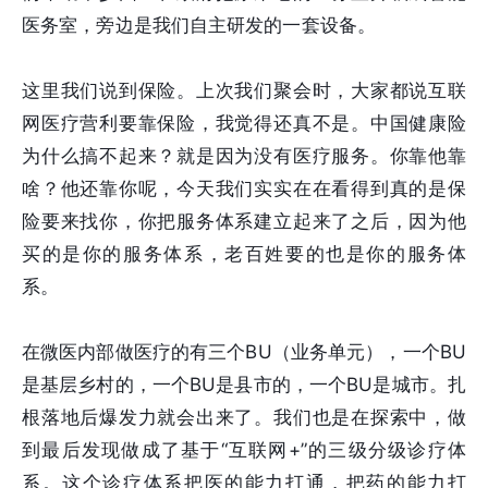
医务室，旁边是我们自主研发的一套设备。
这里我们说到保险。上次我们聚会时，大家都说互联
网医疗营利要靠保险，我觉得还真不是。中国健康险
为什么搞不起来？就是因为没有医疗服务。你靠他靠
啥？他还靠你呢，今天我们实实在在看得到真的是保
险要来找你，你把服务体系建立起来了之后，因为他
买的是你的服务体系，老百姓要的也是你的服务体
系。
在微医内部做医疗的有三个BU（业务单元），一个BU
是基层乡村的，一个BU是县市的，一个BU是城市。扎
根落地后爆发力就会出来了。我们也是在探索中，做
到最后发现做成了基于“互联网+”的三级分级诊疗体
系。这个诊疗体系把医的能力打通，把药的能力打