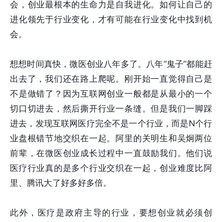
会，创业最根本的生命力是自我进化。如何让自己的
进化领先于行业变化，才有可能在行业变化中找到机
会。
想想时间真快，微医创业八年多了。八年“鬼子”都能赶
出去了，我们还在路上爬呢。刚开始一直觉得自己是
不是做错了？因为互联网创业一般都是从最小的一个
切口切进去，然后撕开行业一条缝。但是我们一脚踩
进去，发现互联网医疗完全不是一个行业，而是N个行
业盘根错节地交织在一起。阿里的关明生和吴炯两位
前辈，在微医创业成长过程中一直鼓励我们。他们说
医疗行业真的是多个行业交织在一起，创业难度比阿
里、腾讯大了好多好多倍。
此外，医疗是政府主导的行业，要想创业就必须创