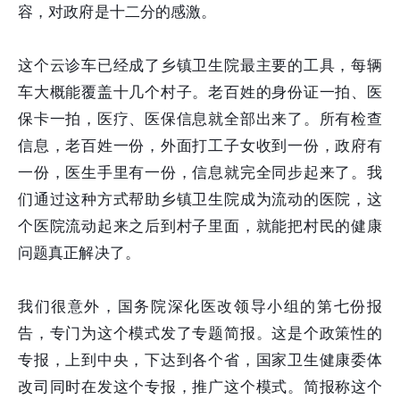
容，对政府是十二分的感激。
这个云诊车已经成了乡镇卫生院最主要的工具，每辆
车大概能覆盖十几个村子。老百姓的身份证一拍、医
保卡一拍，医疗、医保信息就全部出来了。所有检查
信息，老百姓一份，外面打工子女收到一份，政府有
一份，医生手里有一份，信息就完全同步起来了。我
们通过这种方式帮助乡镇卫生院成为流动的医院，这
个医院流动起来之后到村子里面，就能把村民的健康
问题真正解决了。
我们很意外，国务院深化医改领导小组的第七份报
告，专门为这个模式发了专题简报。这是个政策性的
专报，上到中央，下达到各个省，国家卫生健康委体
改司同时在发这个专报，推广这个模式。简报称这个