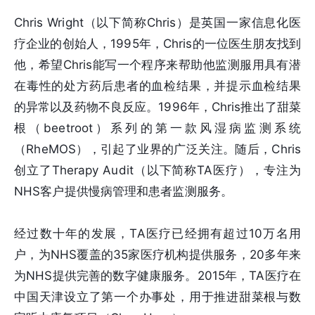
Chris Wright（以下简称Chris）是英国一家信息化医
疗企业的创始人，1995年，Chris的一位医生朋友找到
他，希望Chris能写一个程序来帮助他监测服用具有潜
在毒性的处方药后患者的血检结果，并提示血检结果
的异常以及药物不良反应。1996年，Chris推出了甜菜
根（beetroot）系列的第一款风湿病监测系统
（RheMOS），引起了业界的广泛关注。随后，Chris
创立了Therapy Audit（以下简称TA医疗），专注为
NHS客户提供慢病管理和患者监测服务。
经过数十年的发展，TA医疗已经拥有超过10万名用
户，为NHS覆盖的35家医疗机构提供服务，20多年来
为NHS提供完善的数字健康服务。2015年，TA医疗在
中国天津设立了第一个办事处，用于推进甜菜根与数