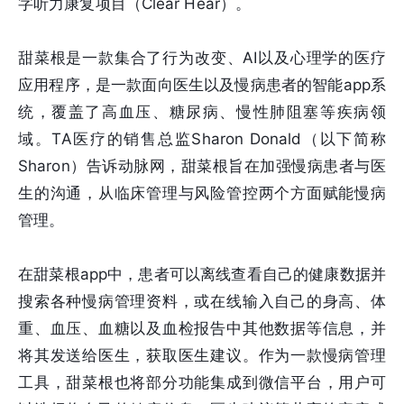
字听力康复项目（Clear Hear）。
甜菜根是一款集合了行为改变、AI以及心理学的医疗
应用程序，是一款面向医生以及慢病患者的智能app系
统，覆盖了高血压、糖尿病、慢性肺阻塞等疾病领
域。TA医疗的销售总监Sharon Donald（以下简称
Sharon）告诉动脉网，甜菜根旨在加强慢病患者与医
生的沟通，从临床管理与风险管控两个方面赋能慢病
管理。
在甜菜根app中，患者可以离线查看自己的健康数据并
搜索各种慢病管理资料，或在线输入自己的身高、体
重、血压、血糖以及血检报告中其他数据等信息，并
将其发送给医生，获取医生建议。作为一款慢病管理
工具，甜菜根也将部分功能集成到微信平台，用户可