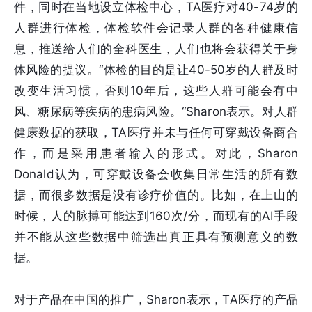
件，同时在当地设立体检中心，TA医疗对40-74岁的
人群进行体检，体检软件会记录人群的各种健康信
息，推送给人们的全科医生，人们也将会获得关于身
体风险的提议。“体检的目的是让40-50岁的人群及时
改变生活习惯，否则10年后，这些人群可能会有中
风、糖尿病等疾病的患病风险。“Sharon表示。对人群
健康数据的获取，TA医疗并未与任何可穿戴设备商合
作，而是采用患者输入的形式。对此，Sharon
Donald认为，可穿戴设备会收集日常生活的所有数
据，而很多数据是没有诊疗价值的。比如，在上山的
时候，人的脉搏可能达到160次/分，而现有的AI手段
并不能从这些数据中筛选出真正具有预测意义的数
据。
对于产品在中国的推广，Sharon表示，TA医疗的产品