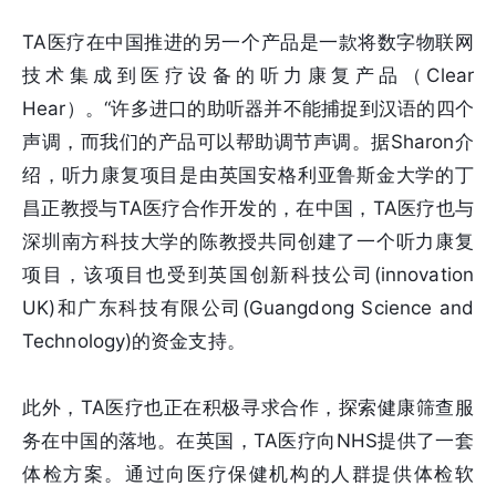
TA医疗在中国推进的另一个产品是一款将数字物联网
技术集成到医疗设备的听力康复产品（Clear
Hear）。“许多进口的助听器并不能捕捉到汉语的四个
声调，而我们的产品可以帮助调节声调。据Sharon介
绍，听力康复项目是由英国安格利亚鲁斯金大学的丁
昌正教授与TA医疗合作开发的，在中国，TA医疗也与
深圳南方科技大学的陈教授共同创建了一个听力康复
项目，该项目也受到英国创新科技公司(innovation
UK)和广东科技有限公司(Guangdong Science and
Technology)的资金支持。
此外，TA医疗也正在积极寻求合作，探索健康筛查服
务在中国的落地。在英国，TA医疗向NHS提供了一套
体检方案。通过向医疗保健机构的人群提供体检软