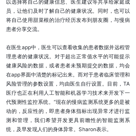
以选择将自己的健康信息、医生建议等共享给家庭成
员，让他们及时了解自己的健康状况。同时，也可以
将自己使用甜菜根的治疗经历发布到朋友圈，与慢病
患者分享交流。
在医生app中，医生可以查看收集的患者数据并远程管
理患者的健康状况。对于超出正常值水平的可能提示
健康风险的数据，或者患者未预期提交的数据，均会
在app界面中清楚的标记出来。而对于患者临床管理和
风险管理的参数设置，均由医生自行设置。目前，TA
医疗也正在利用人工智能和机器学习技术来开发下一
代预测性监控系统。“现在的慢病监测系统更多的是被
动的，反应性的，即患者身体指标出现异常才进行监
测和管理，我们希望开发更具前瞻性的智能监测系
统，及早发现人们的身体异常。Sharon表示。