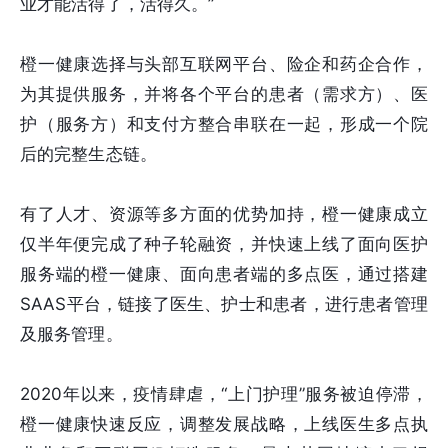
业才能活得了，活得久。”
橙一健康选择与头部互联网平台、险企和药企合作，
为其提供服务，并将各个平台的患者（需求方）、医
护（服务方）和支付方整合串联在一起，形成一个院
后的完整生态链。
有了人才、资源等多方面的优势加持，橙一健康成立
仅半年便完成了种子轮融资，并快速上线了面向医护
服务端的橙一健康、面向患者端的多点医，通过搭建
SAAS平台，链接了医生、护士和患者，进行患者管理
及服务管理。
2020年以来，疫情肆虐，“上门护理”服务被迫停滞，
橙一健康快速反应，调整发展战略，上线医生多点执