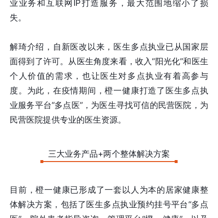
业业务和互联网IP打造服务，最大范围地缩小了损
失。
解琦介绍，自新医改以来，医生多点执业已从国家层
面得到了许可。从医生角度来看，收入“阳光化”和医生
个人价值的需求，也让医生对多点执业有着高参与
度。为此，在疫情期间，橙一健康打造了医生多点执
业服务平台“多点医”，为医生寻找可信的民营医院，为
民营医院提供专业的医生资源。
三大业务产品+两个整体解决方案
目前，橙一健康已形成了一套以人为本的居家健康整
体解决方案，包括了医生多点执业预约挂号平台“多点