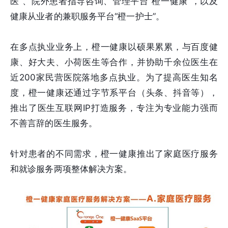
医”、院外患者指导咨询、管理平台“橙一健康”，以及
健康从业者的兼职服务平台“橙一护士”。
在多点执业业务上，橙一健康以硕果累累，与百度健
康、好大夫、小荷医生等合作，并协助千余位医生在
近200家民营医院落地多点执业。为了提高医生知名
度，橙一健康还通过字节系平台（头条、抖音等），
推出了医生互联网IP打造服务，专注为专业能力强而
不善言辞的医生服务。
针对患者的不同需求，橙一健康推出了家庭医疗服务
和就诊服务两项整体解决方案。