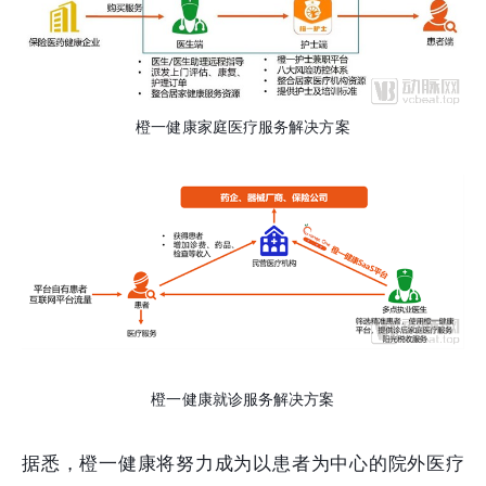
橙一健康家庭医疗服务解决方案
橙一健康就诊服务解决方案
据悉，橙一健康将努力成为以患者为中心的院外医疗