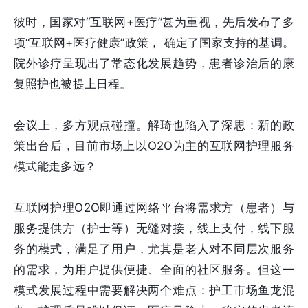
彼时，国家对“互联网+医疗”甚为重视，先后发布了多
项“互联网+医疗健康”政策， 确定了国家支持的基调。
院外诊疗呈现出了常态化发展趋势，患者诊治后的康
复照护也被提上日程。
会议上，多方观点碰撞。解琦也陷入了深思：新的政
策出台后，目前市场上以O2O为主的互联网护理服务
模式能走多远？
互联网护理O2O即通过网络平台将需求方（患者）与
服务提供方（护士等）无缝对接，线上支付，线下服
务的模式，满足了用户，尤其是老人对不同层次服务
的需求，为用户提供便捷、全面的社区服务。但这一
模式发展过程中需要解决两个难点：护工市场鱼龙混