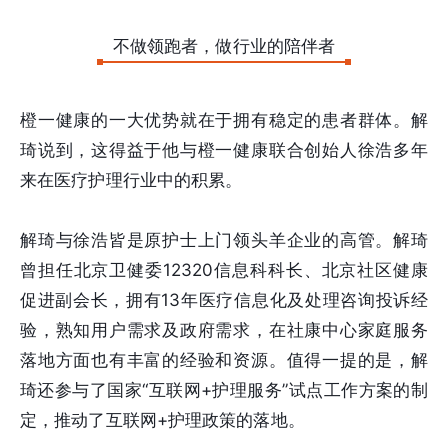
不做领跑者，做行业的陪伴者
橙一健康的一大优势就在于拥有稳定的患者群体。解
琦说到，这得益于他与橙一健康联合创始人徐浩多年
来在医疗护理行业中的积累。
解琦与徐浩皆是原护士上门领头羊企业的高管。解琦
曾担任北京卫健委12320信息科科长、北京社区健康
促进副会长，拥有13年医疗信息化及处理咨询投诉经
验，熟知用户需求及政府需求，在社康中心家庭服务
落地方面也有丰富的经验和资源。值得一提的是，解
琦还参与了国家“互联网+护理服务”试点工作方案的制
定，推动了互联网+护理政策的落地。