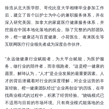
徐浩从北大医学部、哥伦比亚大学相继毕业参加工作
后，建立了首个以护士为中心的兼职服务体系，并在
深入研究美国、加拿大的家庭医疗健康服务体系，并
挖掘在中国本地化落地的机会。除了完整的内部团队
外，橙一健康还与百度健康、小荷医生、有来医生等
互联网医疗行业领先者成为深度合作伙伴。
“永远做健康行业赋能者，为大平台赋能，为医护服
务，做行业的陪伴者，而非领跑者。”这是橙一健康的
愿景。解琦认为，“人才”是企业发展的最重要因素。人
才的背后潜藏着对行业的深度理解，对企业运营的丰
富经验。橙一健康团队经过“企业再创业”的历练，在寻
找商业模式的过程中，积累了经营经验。“烧钱模式已
不适用与目前的市场环境。只有商业模式能落地的企