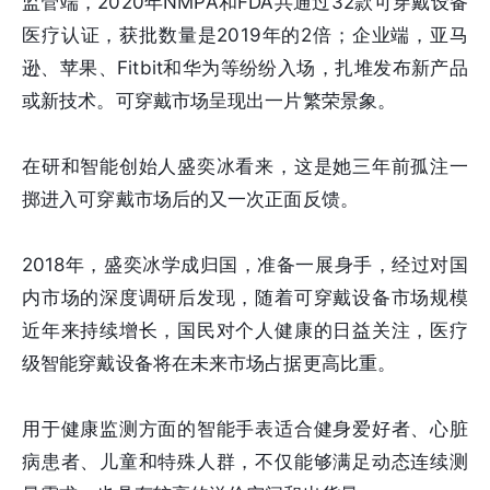
监管端，2020年NMPA和FDA共通过32款可穿戴设备
医疗认证，获批数量是2019年的2倍；企业端，亚马
逊、苹果、Fitbit和华为等纷纷入场，扎堆发布新产品
或新技术。可穿戴市场呈现出一片繁荣景象。
在研和智能创始人盛奕冰看来，这是她三年前孤注一
掷进入可穿戴市场后的又一次正面反馈。
2018年，盛奕冰学成归国，准备一展身手，经过对国
内市场的深度调研后发现，随着可穿戴设备市场规模
近年来持续增长，国民对个人健康的日益关注，医疗
级智能穿戴设备将在未来市场占据更高比重。
用于健康监测方面的智能手表适合健身爱好者、心脏
病患者、儿童和特殊人群，不仅能够满足动态连续测