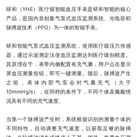
研和（YHE）医疗级智能血压手表是研和智能的核心
产品，是国内首创集气泵式血压监测系统、光电容积
脉搏波技术（PPG）为一体的智能手表。
研和智能气泵式血压监测系统，使用医疗级压力传感
器，通过示波测定法使血压监测达到医疗级别精度。
其原理在于，表带内侧配置有充气囊，用户点击显示
屏血压测量按钮，即可一键测量。随后，脉搏波产生
之前，表体内部气泵会对气囊充气（大于
10mmHg/s），在同样的条件下，不同个体及佩戴情
况具有不同的充气速度。
当第一个脉搏波产生时，系统根据识别的测量个体的
不同特性，自动调整充气速度，以获取足够的脉搏