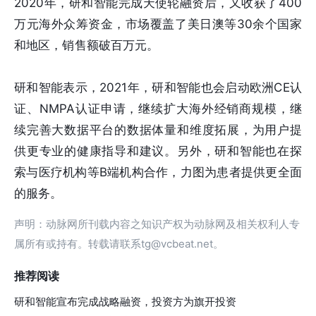
2020年，研和智能完成天使轮融资后，又收获了400
万元海外众筹资金，市场覆盖了美日澳等30余个国家
和地区，销售额破百万元。
研和智能表示，2021年，研和智能也会启动欧洲CE认
证、NMPA认证申请，继续扩大海外经销商规模，继
续完善大数据平台的数据体量和维度拓展，为用户提
供更专业的健康指导和建议。另外，研和智能也在探
索与医疗机构等B端机构合作，力图为患者提供更全面
的服务。
声明：动脉网所刊载内容之知识产权为动脉网及相关权利人专
属所有或持有。转载请联系tg@vcbeat.net。
推荐阅读
研和智能宣布完成战略融资，投资方为旗开投资