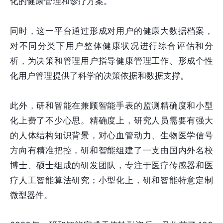
化的健康管理和诊疗方案。
同时，这一平台通过形成对用户的健康大数据档案，
对不同分类下用户整体健康状况进行综合评估和分
析，为决策和管理用户指导健康管理工作、形成个性
化用户管理提供了科学的决策依据和数据支撑。
此外，研和智能在兼顾智能手表的监测精确度和小型
化上费了不少心思。精确度上，研究人员需要有强大
的人体结构知识背景，对心血管动力、生物医学信号
方向有精准把控，研和智能组建了一支由国内外名校
博士、硕士组成的研发团队，专注于医疗传感器和医
疗人工智能算法研究；小型化上，研和智能特意定制
微型器件。