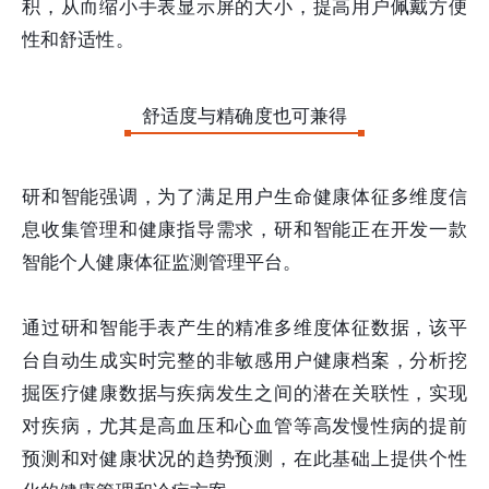
积，从而缩小手表显示屏的大小，提高用户佩戴方便
性和舒适性。
舒适度与精确度也可兼得
研和智能强调，为了满足用户生命健康体征多维度信
息收集管理和健康指导需求，研和智能正在开发一款
智能个人健康体征监测管理平台。
通过研和智能手表产生的精准多维度体征数据，该平
台自动生成实时完整的非敏感用户健康档案，分析挖
掘医疗健康数据与疾病发生之间的潜在关联性，实现
对疾病，尤其是高血压和心血管等高发慢性病的提前
预测和对健康状况的趋势预测，在此基础上提供个性