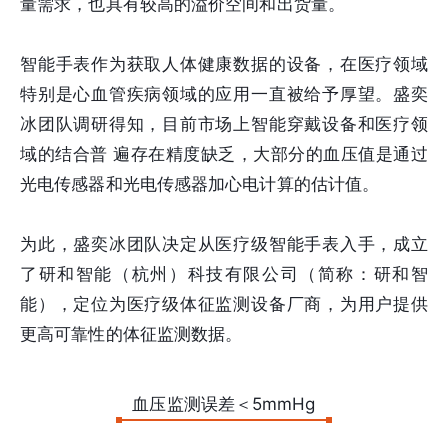
量需求，也具有较高的溢价空间和出货量。
智能手表作为获取人体健康数据的设备，在医疗领域
特别是心血管疾病领域的应用一直被给予厚望。盛奕
冰团队调研得知，目前市场上智能穿戴设备和医疗领
域的结合普 遍存在精度缺乏，大部分的血压值是通过
光电传感器和光电传感器加心电计算的估计值。
为此，盛奕冰团队决定从医疗级智能手表入手，成立
了研和智能（杭州）科技有限公司（简称：研和智
能），定位为医疗级体征监测设备厂商，为用户提供
更高可靠性的体征监测数据。
血压监测误差＜5mmHg