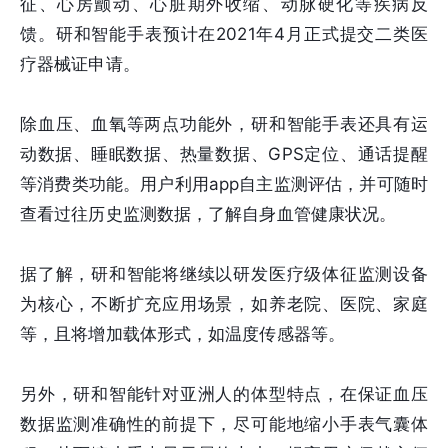
征、心房颤动、心脏期外收缩、动脉硬化等疾病反
馈。研和智能手表预计在2021年4月正式提交二类医
疗器械证申请。
除血压、血氧等两点功能外，研和智能手表还具有运
动数据、睡眠数据、热量数据、GPS定位、通话提醒
等消费类功能。用户利用app自主监测评估，并可随时
查看过往历史监测数据，了解自身血管健康状况。
据了解，研和智能将继续以研发医疗级体征监测设备
为核心，不断扩充应用场景，如养老院、医院、家庭
等，且将增加载体形式，如温度传感器等。
另外，研和智能针对亚洲人的体型特点，在保证血压
数据监测准确性的前提下，尽可能地缩小手表气囊体