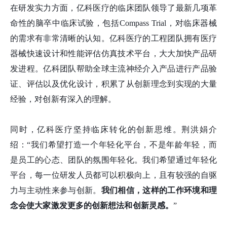
在研发实力方面，亿科医疗的临床团队领导了最新几项革
命性的脑卒中临床试验，包括Compass Trial，对临床器械
的需求有非常清晰的认知。亿科医疗的工程团队拥有医疗
器械快速设计和性能评估仿真技术平台，大大加快产品研
发进程。亿科团队帮助全球主流神经介入产品进行产品验
证、评估以及优化设计，积累了从创新理念到实现的大量
经验，对创新有深入的理解。
同时，亿科医疗坚持临床转化的创新思维。荆洪娟介
绍：“我们希望打造一个年轻化平台，不是年龄年轻，而
是员工的心态、团队的氛围年轻化。我们希望通过年轻化
平台，每一位研发人员都可以积极向上，且有较强的自驱
力与主动性来参与创新。
我们相信，这样的工作环境和理
念会使大家激发更多的创新想法和创新灵感。
”