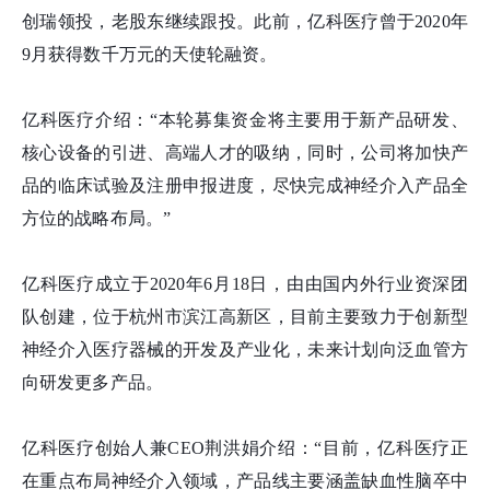
创瑞领投，老股东继续跟投。此前，亿科医疗曾于2020年
9月获得数千万元的天使轮融资。
亿科医疗介绍：“本轮募集资金将主要用于新产品研发、
核心设备的引进、高端人才的吸纳，同时，公司将加快产
品的临床试验及注册申报进度，尽快完成神经介入产品全
方位的战略布局。”
亿科医疗成立于2020年6月18日，由由国内外行业资深团
队创建，位于杭州市滨江高新区，目前主要致力于创新型
神经介入医疗器械的开发及产业化，未来计划向泛血管方
向研发更多产品。
亿科医疗创始人兼CEO荆洪娟介绍：“目前，亿科医疗正
在重点布局神经介入领域，产品线主要涵盖缺血性脑卒中