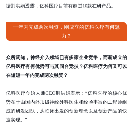
据荆洪娟透露，亿科医疗目前有超过10款在研产品。
一年内完成两次融资，刚成立的亿科医疗有何魅
力？
众所周知，神经介入领域已有多家企业竞争，而新成立的
亿科医疗有何优势可与其同台竞技？亿科医疗为何又可以
在短短一年内完成两次融资？
亿科医疗创始人兼CEO荆洪娟表示：“亿科医疗的核心优
势在于由国内外顶级神经外科医生和经验丰富的工程师组
成的研发团队，从临床出发的创新理念以及创新产品的快
速实现。”