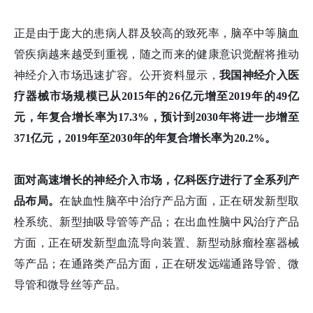
正是由于庞大的患病人群及较高的致死率，脑卒中等脑血
管疾病越来越受到重视，随之而来的健康意识觉醒将推动
神经介入市场迅速扩容。公开资料显示，
我国神经介入医
疗器械市场规模已从2015年的26亿元增至2019年的49亿
元，年复合增长率为17.3%，预计到2030年将进一步增至
371亿元，2019年至2030年的年复合增长率为20.2%。
面对高速增长的神经介入市场，亿科医疗进行了全系列产
品布局。
在缺血性脑卒中治疗产品方面，正在研发新型取
栓系统、新型抽吸导管等产品；在出血性脑中风治疗产品
方面，正在研发新型血流导向装置、新型动脉瘤栓塞器械
等产品；在通路类产品方面，正在研发远端通路导管、微
导管和微导丝等产品。