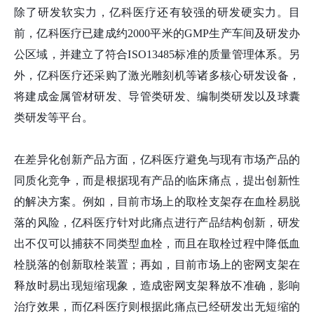
除了研发软实力，亿科医疗还有较强的研发硬实力。目
前，亿科医疗已建成约2000平米的GMP生产车间及研发办
公区域，并建立了符合ISO13485标准的质量管理体系。另
外，亿科医疗还采购了激光雕刻机等诸多核心研发设备，
将建成金属管材研发、导管类研发、编制类研发以及球囊
类研发等平台。
在差异化创新产品方面，亿科医疗避免与现有市场产品的
同质化竞争，而是根据现有产品的临床痛点，提出创新性
的解决方案。例如，目前市场上的取栓支架存在血栓易脱
落的风险，亿科医疗针对此痛点进行产品结构创新，研发
出不仅可以捕获不同类型血栓，而且在取栓过程中降低血
栓脱落的创新取栓装置；再如，目前市场上的密网支架在
释放时易出现短缩现象，造成密网支架释放不准确，影响
治疗效果，而亿科医疗则根据此痛点已经研发出无短缩的