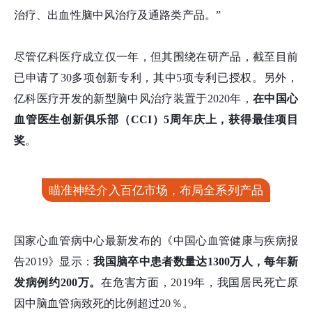
治疗、出血性脑中风治疗及通路类产品。”
尽管亿科医疗成立仅一年，但其围绕在研产品，截至目前
已申请了30多项创新专利，其中5项专利已授权。另外，
亿科医疗开发的新型脑中风治疗装置于2020年，
在
中国心
血管医生创新俱乐部（CCI）
5周年庆上，获得最佳项目
奖
。
瞄准神经介入百亿市场，布局全系列产品
国家心血管病中心最新发布的《中国心血管健康与疾病报
告2019》显示：
我国脑卒中患者数量达1300万人，每年新
发病例约200万。
在危害方面，2019年，我国居民死亡原
因中脑血管病致死的比例超过20％。