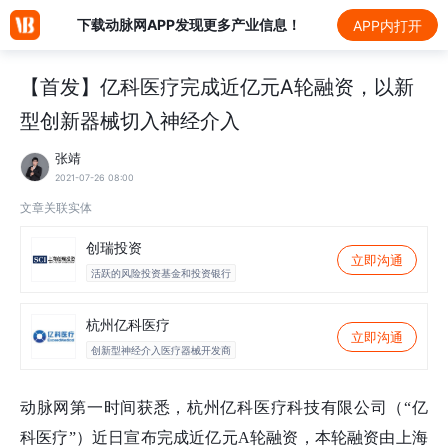
下载动脉网APP发现更多产业信息！
APP内打开
【首发】亿科医疗完成近亿元A轮融资，以新
型创新器械切入神经介入
张靖
2021-07-26 08:00
文章关联实体
创瑞投资
立即沟通
活跃的风险投资基金和投资银行
杭州亿科医疗
立即沟通
创新型神经介入医疗器械开发商
动脉网第一时间获悉，杭州亿科医疗科技有限公司（“亿
科医疗”）近日宣布完成近亿元A轮融资，本轮融资由上海