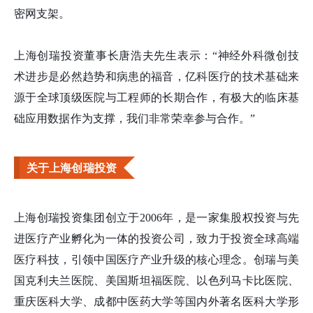
密网支架。
上海创瑞投资董事长唐浩夫先生表示：“神经外科微创技
术进步是必然趋势和病患的福音，亿科医疗的技术基础来
源于全球顶级医院与工程师的长期合作，有极大的临床基
础应用数据作为支撑，我们非常荣幸参与合作。”
关于上海创瑞投资
上海创瑞投资集团创立于2006年，是一家集股权投资与先
进医疗产业孵化为一体的投资公司，致力于投资全球高端
医疗科技，引领中国医疗产业升级的核心理念。创瑞与美
国克利夫兰医院、美国斯坦福医院、以色列马卡比医院、
重庆医科大学、成都中医药大学等国内外著名医科大学形