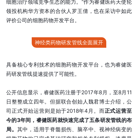
细胞治疗领域竞争生态的能力。”作为睿健医药天使轮
领投机构华方资本的合伙人罗王倩，也在采访中如此
评价公司的细胞药物开发平台。
神经类药物研发管线全面展开
具备核心专利技术的细胞药物开发平台，也为睿健医
药研发管线提速提供了可能性。
公开信息显示，睿健医药注册于2017年8月，至8月11
日整整成立四年。但据联合创始人魏君博士介绍，公
司正式开始运营则是始于2018年4月。而
正式运营至
今的3年间，睿健医药就快速完成了五条研发管线的布
局。
其中，适用于脊髓损伤、脑卒中、视神经病变的