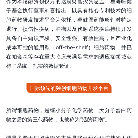
作为本轮融资领投方的达晨财智投资总监、星海医健
子基金执行董事刘喜指出，以具有核心专利技术的细
胞药物研发技术平台为依托，睿健医药能够针对特定
退行、损伤性疾病，肿瘤以及代谢系统疾病持续开发
具备自主知识产权、安全性强、有效性高，且产业化
成本可控的通用型（off-the-shelf）细胞药物，并已
在帕金森等存在重大临床未满足需求的适应症领域获
得了系统、扎实的数据验证。
国际领先的独创细胞药物开发平台
所谓细胞药物，是继小分子化学药物、大分子蛋白药
物之后的第三代药物，也被称为“活的药物”。