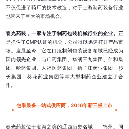
不仅促进了药厂的技术改造，对于上游制药装备行业
也带来了巨大的市场机会。
春光药装，一家专注于制药包装机械行业的企业。
正
是抓住了GMP认证的机会，公司得以迅速打开产品市
场。发展至今，它在口服制剂包装设备领域已经成为
国内领先企业，与广药集团、华润三九集团、仁和集
团、哈药集团、人福医药集团、扬子江药业集团、步
长集团、葵花药业集团等等大型制药企业建立了合
作。
包装装备一站式供应商，2016年新三板上市
春光药装位于渤海之滨的辽西历史名城——锦州。同