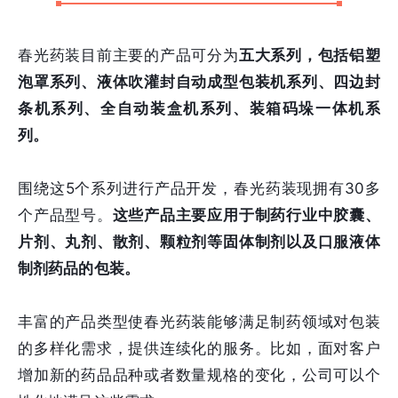
春光药装目前主要的产品可分为
五大系列，包括铝塑
泡罩系列、液体吹灌封自动成型包装机系列、四边封
条机系列、全自动装盒机系列、装箱码垛一体机系
列。
围绕这5个系列进行产品开发，春光药装现拥有30多
个产品型号。
这些产品主要应用于制药行业中胶囊、
片剂、丸剂、散剂、颗粒剂等固体制剂以及口服液体
制剂药品的包装。
丰富的产品类型使春光药装能够满足制药领域对包装
的多样化需求，提供连续化的服务。比如，面对客户
增加新的药品品种或者数量规格的变化，公司可以个