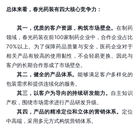
总体来看，春光药装有四大核心竞争力：
其一，优质的客户资源，构筑市场壁垒。
在制药
领域，春光药装在前100家制药企业中，合作企业占比
70%以上。为了保障药品质量与安全，医药企业对于
相关产品有较高的使用黏性，不会轻易更换。因此与
客户的长期合作形成了市场壁垒。
其二，健全的产品体系。
能够满足客户多样化的
包装需求和提供连续化的服务。
其三，以客户为导向的持续研发能力。
自主知识
产权，围绕市场需求进行产品研发升级。
其四，产品的精准定位和立体的营销体系。
定位
中高端，采用多元方式构筑营销体系。