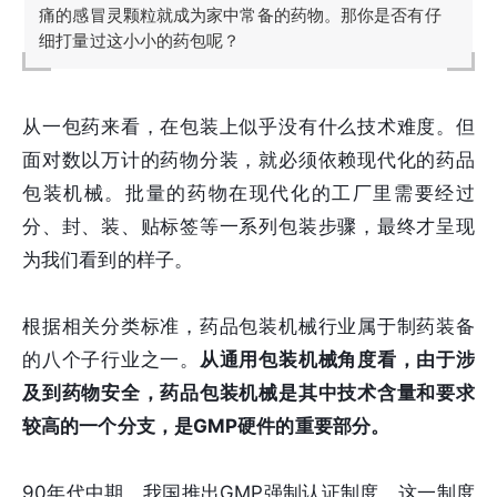
痛的感冒灵颗粒就成为家中常备的药物。那你是否有仔
细打量过这小小的药包呢？
从一包药来看，在包装上似乎没有什么技术难度。但
面对数以万计的药物分装，就必须依赖现代化的药品
包装机械。批量的药物在现代化的工厂里需要经过
分、封、装、贴标签等一系列包装步骤，最终才呈现
为我们看到的样子。
根据相关分类标准，药品包装机械行业属于制药装备
的八个子行业之一。
从通用包装机械角度看，由于涉
及到药物安全，药品包装机械是其中技术含量和要求
较高的一个分支，是GMP硬件的重要部分。
90年代中期，我国推出GMP强制认证制度。这一制度