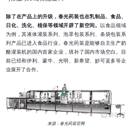
除了在产品上的升级，春光药装也在乳制品、食品、
日化、洗化、植保等领域开辟了新空间。
以食品领域
为例，其液体灌装系列、泡罩包装系列、条袋包装系
列产品已进入食品行业。春光药装是能够自主生产奶
酪灌装机的国内首家企业，填补了国内市场空白。目
前已经和伊利、蒙牛、光明、新希望、妙可蓝多等企
业展开了合作。
来源：春光药装官网