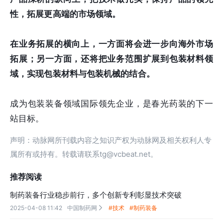
性，拓展更高端的市场领域。
在业务拓展的横向上，一方面将会进一步向海外市场
拓展；另一方面，还将把业务范围扩展到包装材料领
域，实现包装材料与包装机械的结合。
成为包装装备领域国际领先企业，是春光药装的下一
站目标。
声明：动脉网所刊载内容之知识产权为动脉网及相关权利人专
属所有或持有。转载请联系tg@vcbeat.net。
推荐阅读
制药装备行业稳步前行，多个创新专利彰显技术突破
2025-04-08 11:42
中国制药网
#技术
#制药装备
