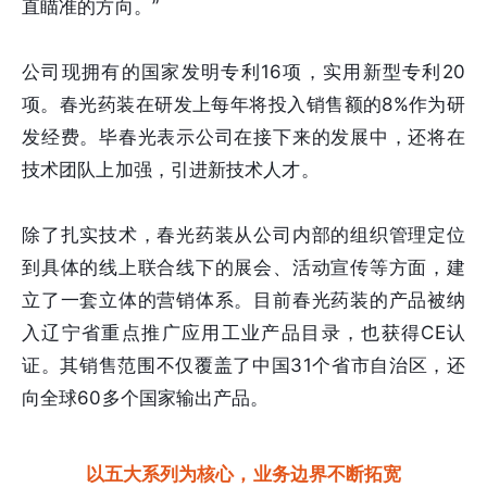
直瞄准的方向。”
公司现拥有的国家发明专利16项，实用新型专利20
项。春光药装在研发上每年将投入销售额的8%作为研
发经费。毕春光表示公司在接下来的发展中，还将在
技术团队上加强，引进新技术人才。
除了扎实技术，春光药装从公司内部的组织管理定位
到具体的线上联合线下的展会、活动宣传等方面，建
立了一套立体的营销体系。目前春光药装的产品被纳
入辽宁省重点推广应用工业产品目录，也获得CE认
证。其销售范围不仅覆盖了中国31个省市自治区，还
向全球60多个国家输出产品。
以五大系列为核心，业务边界不断拓宽