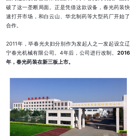
破了这一垄断局面。正是凭借这款设备，春光药装快
速打开市场，和白云山、华北制药等大型药厂开始了
合作。
2011年，毕春光夫妇分别作为发起人之一发起设立辽
宁春光机械有限公司。4年后，公司进行改制。
2016
年，春光药装在新三板上市。