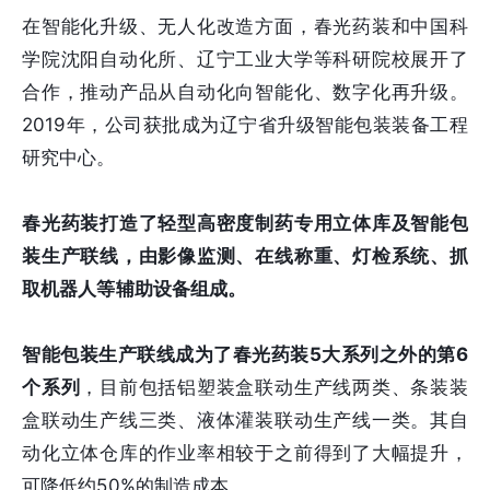
在智能化升级、无人化改造方面，春光药装和中国科
学院沈阳自动化所、辽宁工业大学等科研院校展开了
合作，推动产品从自动化向智能化、数字化再升级。
2019年，公司获批成为辽宁省升级智能包装装备工程
研究中心。
春光药装打造了轻型高密度制药专用立体库及智能包
装生产联线，由影像监测、在线称重、灯检系统、抓
取机器人等辅助设备组成。
智能包装生产联线成为了春光药装5大系列之外的第6
个系列
，目前包括铝塑装盒联动生产线两类、条装装
盒联动生产线三类、液体灌装联动生产线一类。其自
动化立体仓库的作业率相较于之前得到了大幅提升，
可降低约50%的制造成本。