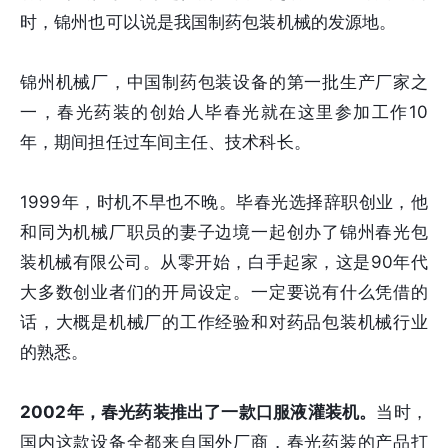
时，锦州也可以说是我国制药包装机械的发源地。
锦州机械厂，中国制药包装设备的第一批生产厂家之
一，春光药装的创始人毕春光就在这里参加工作10
年，期间担任过车间主任、技术科长。
1999年，时机不早也不晚。毕春光选择辞职创业，他
和同为机械厂职员的妻子边境一起创办了锦州春光包
装机械有限公司。从零开始，白手起家，这是90年代
大多数创业者们的开局设定。一定要说有什么凭借的
话，大概是机械厂的工作经验和对药品包装机械行业
的熟悉。
2002年，春光药装推出了一款口服液灌装机。
当时，
国内这款设备全都来自国外厂商，春光药装的产品打