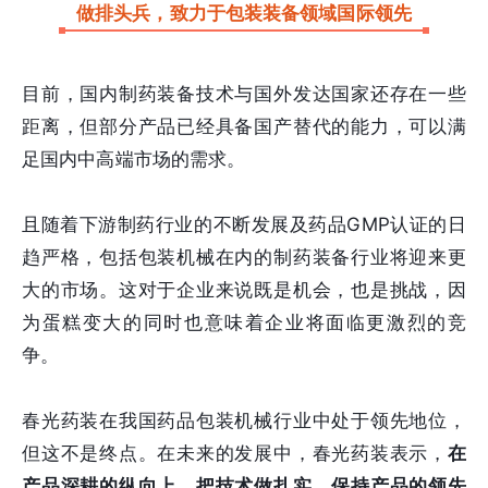
做排头兵，致力于包装装备领域国际领先
目前，国内制药装备技术与国外发达国家还存在一些
距离，但部分产品已经具备国产替代的能力，可以满
足国内中高端市场的需求。
且随着下游制药行业的不断发展及药品GMP认证的日
趋严格，包括包装机械在内的制药装备行业将迎来更
大的市场。这对于企业来说既是机会，也是挑战，因
为蛋糕变大的同时也意味着企业将面临更激烈的竞
争。
春光药装在我国药品包装机械行业中处于领先地位，
但这不是终点。在未来的发展中，春光药装表示，
在
产品深耕的纵向上，把技术做扎实，保持产品的领先