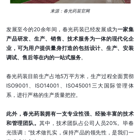
来源：春光药装官网
发展至今的20余年间，春光药装已经发展成为
一家集
产品研发、生产、销售、技术服务为一体的现代化企
业，可为用户提供量身打造的包括设计、生产、安装
调试、售后等在内的一站式服务
。
春光药装目前生产占地5万平方米，生产过程全面贯彻
ISO9001、ISO14001、ISO45001三大国际管理体
系，进行严格的生产质量把控。
此外，春光药装拥有一支专业性强、经验丰富的技术
和管理团队。
其中，技术团队占公司人员20%。毕春
光强调：“技术做扎实，保持产品的领先性，是我们一