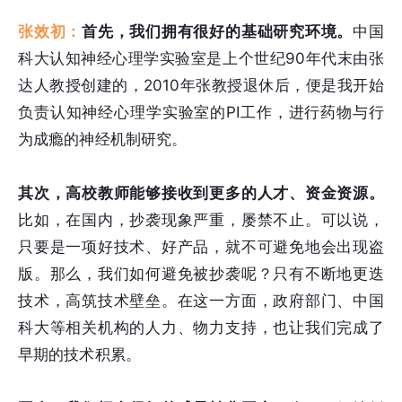
张效初：
首先，我们拥有很好的基础研究环境。
中国
科大认知神经心理学实验室是上个世纪90年代末由张
达人教授创建的，2010年张教授退休后，便是我开始
负责认知神经心理学实验室的PI工作，进行药物与行
为成瘾的神经机制研究。
其次，高校教师能够接收到更多的人才、资金资源。
比如，在国内，抄袭现象严重，屡禁不止。可以说，
只要是一项好技术、好产品，就不可避免地会出现盗
版。那么，我们如何避免被抄袭呢？只有不断地更迭
技术，高筑技术壁垒。在这一方面，政府部门、中国
科大等相关机构的人力、物力支持，也让我们完成了
早期的技术积累。