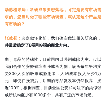
动脉橙果局：科研成果要想落地，肯定是要有市场需
求的。您当时做了哪些市场调查，就认定这个产品是
有市场的？
张效初：
决定做转化前，我们确实做过相关研究的，
并最后确定了B端和G端的商业方向。
由于毒品的特殊性，目前国内以强制戒除为主。仅以
我们合作的安徽省滨湖强戒所为例，该所每年平均接
受300人次的吸毒成瘾患者，人均成本投入至少1万
元，即使在强戒后，后期的毒品复发率仍然很高，接
近100%，根据调查，目前全国公安和司法下的类似强
戒所机构至少有1000多个，具有广泛的市场前景。