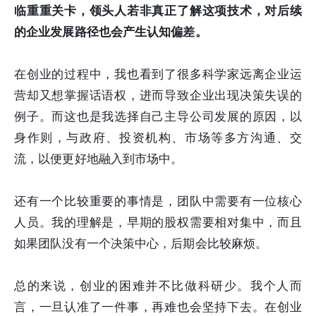
临重重关卡，领头人若非真正了解这项技术，对后续
的企业发展路径也会产生认知偏差。
在创业的过程中，我也看到了很多科学家远离企业运
营却又想掌握话语权，进而导致企业出现决策失误的
例子。而这也是我选择自己主导公司发展的原因，以
身作则，与政府、投资机构、市场等多方沟通、交
流，以便更好地融入到市场中。
还有一个比较重要的事情是，团队中需要有一位核心
人员。我的理解是，早期的股权需要相对集中，而且
如果团队没有一个决策中心，后期会比较麻烦。
总的来说，创业的困难并不比做科研少。我个人而
言，一旦认准了一件事，再难也会坚持下去。在创业