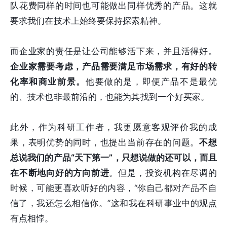
队花费同样的时间也可能做出同样优秀的产品。这就
要求我们在技术上始终要保持探索精神。
而企业家的责任是让公司能够活下来，并且活得好。
企业家需要考虑，产品需要满足市场需求，有好的转
化率和商业前景。
他要做的是，即便产品不是最优
的、技术也非最前沿的，也能为其找到一个好买家。
此外，作为科研工作者，我更愿意客观评价我的成
果，表明优势的同时，也提出当前存在的问题。
不想
总说我们的产品“天下第一”，只想说做的还可以，而且
在不断地向好的方向前进
。但是，投资机构在尽调的
时候，可能更喜欢听好的内容，“你自己都对产品不自
信了，我还怎么相信你。”这和我在科研事业中的观点
有点相悖。