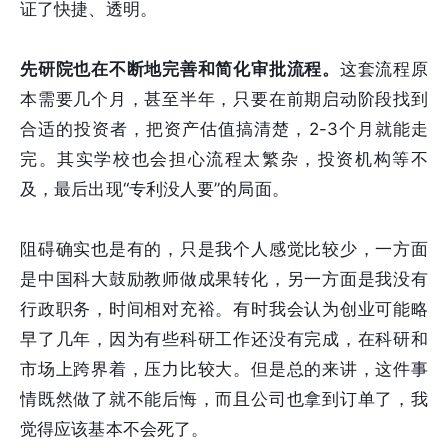
证了快捷、透明。
先研院也在不断地完善和简化审批流程。
这套流程原
本需要几个月，甚至半年，只要在前期启动阶段找到
合适的投资者，把资产估值搞清楚，2-3个月就能走
完。其实学校也会担心流程太繁杂，投资机构等不
及，最后出现“专利没人要”的局面。
阻碍确实也是有的，只是我个人感觉比较少，一方面
是中国科大鼓励教师做成果转化，另一方面是我没有
行政职务，时间相对充裕。有时我会认为创业可能略
早了几年，因为有些科研工作还没有完成，在科研和
市场上跨界着，压力比较大。但是总的来讲，这件事
情既然做了就不能后悔，而且公司也拿到订单了，我
觉得应该基本不会死了。