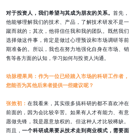
对于投资人，我们希望与其成为朋友的关系。
首先，
他能够理解我们的技术、产品，了解技术研发不是一
蹴而就的；其次，他得信任我和我的团队。既然我们
选择做这件事，肯定是做过心理预设和市场调研等前
期准备的。所以，我也在努力地强化自身在市场、销
售等各方面的认知，学习如何与投资人沟通。
动脉橙果局：作为一位已经踏入市场的科研工作者，
您能否为其他后来者提供一些建议呢？
张效初：
在我看来，其实很多搞科研的都不喜欢冲在
前面的，因为会比较辛苦。如果有人才有能力、有意
愿做先锋，我是愿意放权的。但这种人才比较稀缺。
而且，
一个科研成果要从技术走到商业模式，需要面