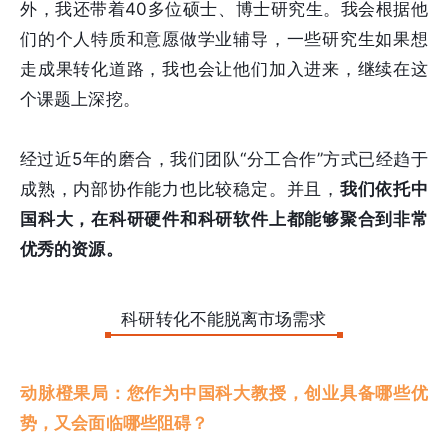
外，我还带着40多位硕士、博士研究生。我会根据他
们的个人特质和意愿做学业辅导，一些研究生如果想
走成果转化道路，我也会让他们加入进来，继续在这
个课题上深挖。
经过近5年的磨合，我们团队“分工合作”方式已经趋于
成熟，内部协作能力也比较稳定。并且，
我们依托中
国科大，在科研硬件和科研软件上都能够聚合到非常
优秀的资源。
科研转化不能脱离市场需求
动脉橙果局：您作为中国科大教授，创业具备哪些优
势，又会面临哪些阻碍？