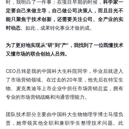
时，我明白了一件事：在项目早期的时候，
科学家一
定要自己来做主导，自己做公司决策人，而且目光不
能只聚焦于技术创新，还需要关注公司、全产业的实
时动态
。如此，成果转化事业才做的成。
为了更好地实现从“研”到“产”，我找到了一位既懂技术
又懂市场的联合创始人吕炜。
CEO吕炜是我的中国科大生科院同学，毕业后就进入
了市场营销领域。在过去的20年里，他先后在特宝生
物、麦克奥迪等上市企业中担任市场营销总监，拥有
专业的市场营销战略和沟通管理能力。
团队技术部分主要由中国科大生物物理学博士马儒负
责，她带领其他全职和兼职学生整理技术问题。此