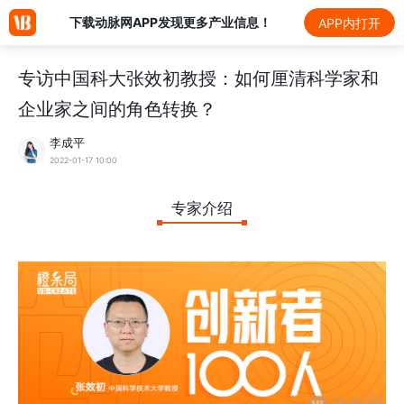
下载动脉网APP发现更多产业信息！
APP内打开
专访中国科大张效初教授：如何厘清科学家和
企业家之间的角色转换？
李成平
2022-01-17 10:00
专家介绍