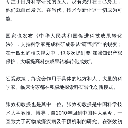
专注于自身科学研究的匠人。没有光打在自己身上，
他们就自己发光。在当代，技术创新让这一切成为可
能。
国家也发布《中华人民共和国促进科技成果转化
法》，支持科学家完成科研成果从“研”到“产”的蜕变；
在十四五的相关规划中，也多次提到要“加强知识产权
保护，大幅提高科技成果转移转化成效”。
宏观政策，终究会作用于具体的地方和人，大量的科
学家、临床专家都在积极地探索科研转化创新模式。
张效初教授也是其中一位。张效初教授是中国科学技
术大学教授、博导，自2010年回到中国科大至今，一
直致力于药物成瘾疾病及干预机制的研究。在张效初