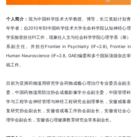
个人简介：
现为中国科学技术大学教授、博导，长江奖励计划青
年学者；自2010年到中国科学技术大学生命科学院认知神经心理
学实验室担任PI工作，现兼任人文与社会科学学院心理学系（筹）
系副主任。并担任Frontier in Psychiatry (IF=2.8), Frontier in
Human Neuroscience (IF=2.8, GAE)编委和多个国际顶级杂志审
稿工作。
目前为亚洲药物滥用研究学会药物成瘾心理治疗专业委员会副主
委，中国药物滥用防治协会成瘾影像学分会副主委，中国管理科
学与工程学会神经管理与神经工程研究会副理事长，安徽戒毒康
复研究协会副会长，安徽省戒毒工作协会副会长，安徽省社会心
理学会副会长，安徽省心理健康教育研究会常务副会长。