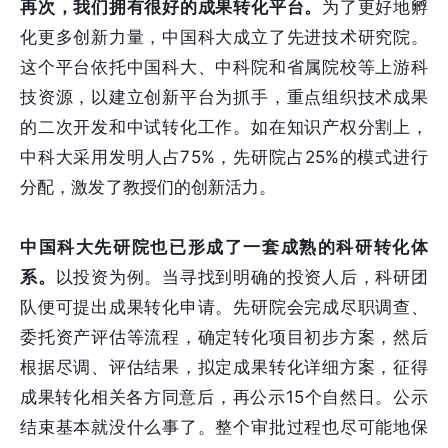
再次，我们拥有很好的成果转化平台。
为了更好地孵
化更多创新力量，中国科大成立了先进技术研究院。
这个平台依托中国科大、中科院和省属院校等上游科
技资源，以建立创新平台为抓手，重点组织技术成果
的二次开发和中试转化工作。如在知识产权分割上，
中科大采用发明人占75%，先研院占25%的模式进行
分配，激发了教授们的创新活力。
中国科大先研院也已形成了一套成熟的科研转化体
系。
以投资为例。当寻找到明确的投资人后，科研团
队便可提出成果转化申请。先研院会完成尽职调查、
委托资产评估等流程，确定转化项目初步方案，然后
根据尽调、评估结果，拟定成果转化详细方案，征得
成果转化相关各方同意后，再公示15个自然日。公示
结束基本就没什么事了。整个审批过程也尽可能地保