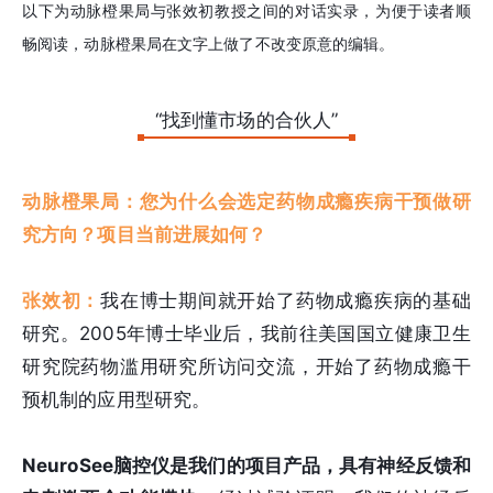
以下为动脉橙果局与张效初教授之间的对话实录，为便于读者顺
畅阅读，动脉橙果局在文字上做了不改变原意的编辑。
“找到懂市场的合伙人”
动脉橙果局：您为什么会选定药物成瘾疾病干预做研
究方向？项目当前进展如何？
张效初：
我在博士期间就开始了药物成瘾疾病的基础
研究。2005年博士毕业后，我前往美国国立健康卫生
研究院药物滥用研究所访问交流，开始了药物成瘾干
预机制的应用型研究。
NeuroSee脑控仪是我们的项目产品，具有神经反馈和