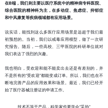
在B端，我们则主要以医疗系统中的精神病专科医院、
综合医院的精神科为主，在多动症、焦虑症、抑郁症
和中风康复等疾病领域都有应用场景。
说实话，能找到这么多医疗应用场景是远超于我们最
初预想的。当初，我们以戒毒应用模型，做了一次研
究报告。随后，一些高校、三甲医院的科研单位就对
我们表达了强烈的兴趣。
我也明白，受欢迎和能不能卖出去还是有差别的，并
不是所有的“受欢迎”都能变成订单。所以，我们也在不
断地完善产品的应用效果和场景。最近，我们已经开
始了医疗器械注册证的申请工作。
技术不等于产品，科学家也要学会“妥协”