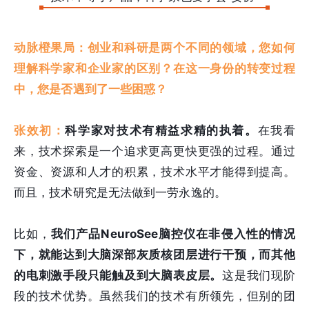
动脉橙果局：创业和科研是两个不同的领域，您如何
理解科学家和企业家的区别？在这一身份的转变过程
中，您是否遇到了一些困惑？
张效初：
科学家对技术有精益求精的执着。
在我看
来，技术探索是一个追求更高更快更强的过程。通过
资金、资源和人才的积累，技术水平才能得到提高。
而且，技术研究是无法做到一劳永逸的。
比如，
我们产品NeuroSee脑控仪在非侵入性的情况
下，就能达到大脑深部灰质核团层进行干预，而其他
的电刺激手段只能触及到大脑表皮层。
这是我们现阶
段的技术优势。虽然我们的技术有所领先，但别的团