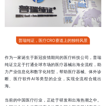
普瑞纯证，医疗CRO赛道上的独特风景
作为一家诞生于新冠疫情期间的医疗科技公司，普瑞
纯证立足于打通全球市场的医疗器械出海全流程，助
力产业信息化和数字化转型，帮助医疗器械、体外诊
断、医疗软件AI等类型的企业，实现全流程合规出
海。
当前的中国医疗行业，正处于研发和出海热潮之中。