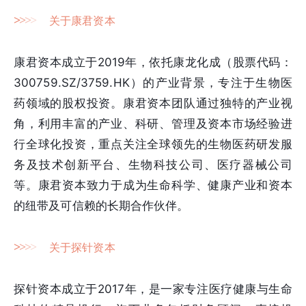
>
>
>
>
关于康君资本
康君资本成立于2019年，依托康龙化成（股票代码：
300759.SZ/3759.HK）的产业背景，专注于生物医
药领域的股权投资。康君资本团队通过独特的产业视
角，利用丰富的产业、科研、管理及资本市场经验进
行全球化投资，重点关注全球领先的生物医药研发服
务及技术创新平台、生物科技公司、医疗器械公司
等。康君资本致力于成为生命科学、健康产业和资本
的纽带及可信赖的长期合作伙伴。
>
>
>
>
关于探针资本
探针资本成立于2017年，是一家专注医疗健康与生命