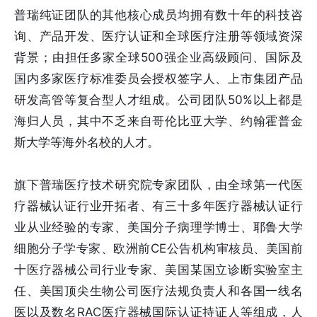
普瑞纯证团队的其他核心成员均拥有数十年的科技咨
询、产品开发、医疗认证和全球医疗注册等领域资深
背景；由担任多家全球500强企业高级顾问、国际及
国内多家医疗标准委员会授权签字人、上市集团产品
研发高管等复合型人才组成。公司团队50%以上都是
海归人员，其中不乏来自哥伦比亚大学、约翰霍普金
斯大学等海外名校的人才。
旗下普瑞医疗技术研究院专家团队，由全球第一代医
疗器械认证行业开拓者、有三十多年医疗器械认证行
业从业经验的专家、美国分子病理学博士、耶鲁大学
细胞分子学专家、欧洲前CE公告机构审核员、美国前
十医疗器械公司行业专家、美国某国立诊断实验室主
任、美国顶尖生物公司医疗法规负责人和各国一线名
医以及数名RAC医疗器械国际认证持证人等组成，人