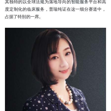
其独特的以全球法规为落地导向的智能服务平台和高
度定制化的临床服务，普瑞纯证在这一细分赛道中，
占据了特别的一席。