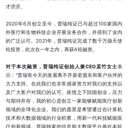
才济济。
2020年6月创立至今，普瑞纯证已与超过100家国内
外医疗和生物科技企业开展业务合作，并得到了业内
的广泛认可。2021年，普瑞纯证完成了数千万级天使
轮投资，此次在一年之内，再获A轮融资。
对于本次融资，普瑞纯证创始人兼CEO孟⽵女士
表
示：“普瑞有今天的发展离不开新老股东和客户伙伴的
大力支持。在此我们也非常感谢资方对我们的支持以
及广大客户对我们的认可。疫情之下回国创业，压力
与期待并存，我的初心是创立一家能够赋能医疗创新
领域的全球化企业。我们的愿景是希望通过在计算机
技术和大数据领域的行业积累，用新一代科技赋能医
疗创新领域。普瑞独家的信息和大数据平台将在本轮