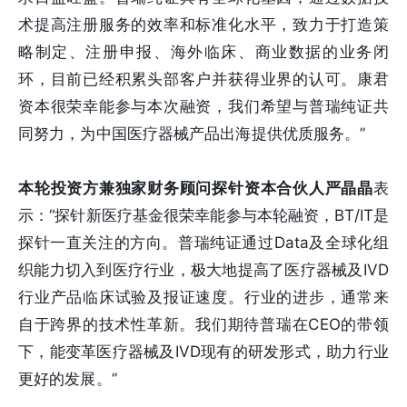
术提高注册服务的效率和标准化水平，致力于打造策
略制定、注册申报、海外临床、商业数据的业务闭
环，目前已经积累头部客户并获得业界的认可。康君
资本很荣幸能参与本次融资，我们希望与普瑞纯证共
同努力，为中国医疗器械产品出海提供优质服务。”
本轮投资方兼独家财务顾问探针资本合伙人严晶晶
表
示：“探针新医疗基金很荣幸能参与本轮融资，BT/IT是
探针一直关注的方向。普瑞纯证通过Data及全球化组
织能力切入到医疗行业，极大地提高了医疗器械及IVD
行业产品临床试验及报证速度。行业的进步，通常来
自于跨界的技术性革新。我们期待普瑞在CEO的带领
下，能变革医疗器械及IVD现有的研发形式，助力行业
更好的发展。”