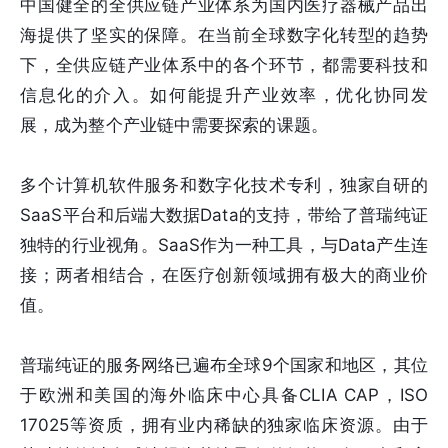
中国健全的全供应链产业体系为国内医疗器械产品出
海提供了坚实的保障。在当前全球数字化转型的趋势
下，全供应链产业体系中的各个环节，都需要科技和
信息化的介入。如何能提升产业效率，优化协同发
展，成为整个产业链中需要探索的课题。
多个计算机软件服务和数字化技术专利，独家自研的
SaaS平台和后端大数据Data的支持，带给了普瑞纯证
独特的行业视角。SaaS作为一种工具，与Data产生连
接；两者相结合，在医疗创新领域拥有极大的商业价
值。
普瑞纯证的服务网络已遍布全球9个国家和地区，其位
于欧洲和美国的海外临床中心具备CLIA CAP，ISO
17025等资质，拥有业内稀缺的独家临床资源。由于