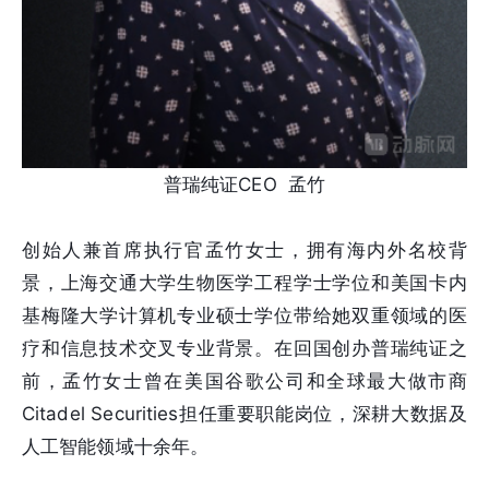
普瑞纯证CEO 孟竹
创始人兼首席执行官孟竹女士，拥有海内外名校背
景，上海交通大学生物医学工程学士学位和美国卡内
基梅隆大学计算机专业硕士学位带给她双重领域的医
疗和信息技术交叉专业背景。在回国创办普瑞纯证之
前，孟竹女士曾在美国谷歌公司和全球最大做市商
Citadel Securities担任重要职能岗位，深耕大数据及
人工智能领域十余年。