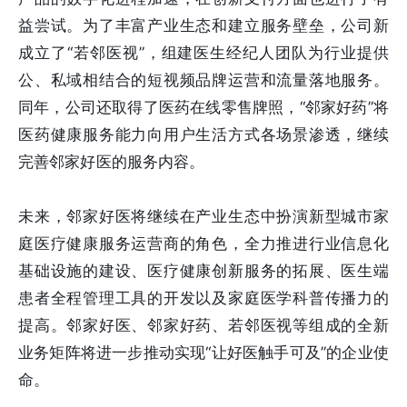
益尝试。为了丰富产业生态和建立服务壁垒，公司新
成立了“若邻医视”，组建医生经纪人团队为行业提供
公、私域相结合的短视频品牌运营和流量落地服务。
同年，公司还取得了医药在线零售牌照，“邻家好药”将
医药健康服务能力向用户生活方式各场景渗透，继续
完善邻家好医的服务内容。
未来，邻家好医将继续在产业生态中扮演新型城市家
庭医疗健康服务运营商的角色，全力推进行业信息化
基础设施的建设、医疗健康创新服务的拓展、医生端
患者全程管理工具的开发以及家庭医学科普传播力的
提高。邻家好医、邻家好药、若邻医视等组成的全新
业务矩阵将进一步推动实现“让好医触手可及”的企业使
命。