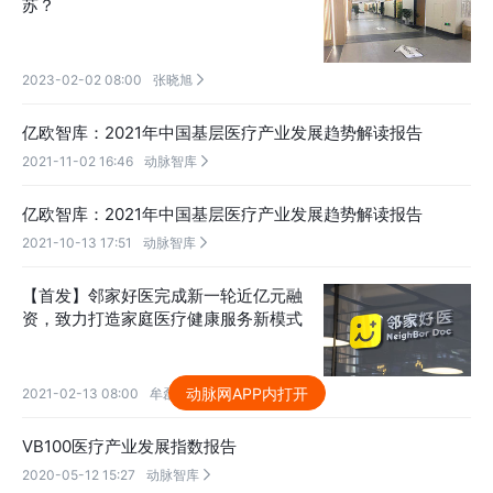
苏？
2023-02-02 08:00
张晓旭

亿欧智库：2021年中国基层医疗产业发展趋势解读报告
2021-11-02 16:46
动脉智库

亿欧智库：2021年中国基层医疗产业发展趋势解读报告
2021-10-13 17:51
动脉智库

【首发】邻家好医完成新一轮近亿元融
资，致力打造家庭医疗健康服务新模式
动脉网APP内打开
2021-02-13 08:00
牟磊

VB100医疗产业发展指数报告
2020-05-12 15:27
动脉智库
