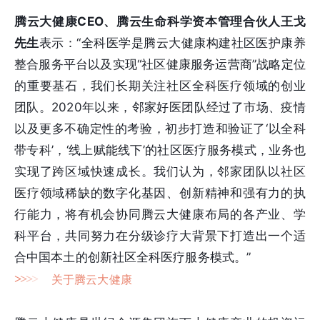
腾云大健康CEO、腾云生命科学资本管理合伙人王戈
先生
表示：“全科医学是腾云大健康构建社区医护康养
整合服务平台以及实现“社区健康服务运营商”战略定位
的重要基石，我们长期关注社区全科医疗领域的创业
团队。2020年以来，邻家好医团队经过了市场、疫情
以及更多不确定性的考验，初步打造和验证了‘以全科
带专科’，‘线上赋能线下’的社区医疗服务模式，业务也
实现了跨区域快速成长。我们认为，邻家团队以社区
医疗领域稀缺的数字化基因、创新精神和强有力的执
行能力，将有机会协同腾云大健康布局的各产业、学
科平台，共同努力在分级诊疗大背景下打造出一个适
合中国本土的创新社区全科医疗服务模式。”
>
>
>
>
关于腾云大健康