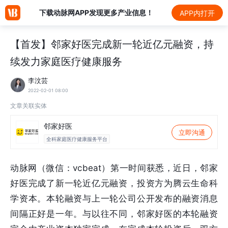
下载动脉网APP发现更多产业信息！
APP内打开
【首发】邻家好医完成新一轮近亿元融资，持
续发力家庭医疗健康服务
李汶芸
2022-02-01 08:00
文章关联实体
邻家好医
立即沟通
全科家庭医疗健康服务平台
动脉网（微信：vcbeat）第一时间获悉，近日，邻家
好医完成了新一轮近亿元融资，投资方为腾云生命科
学资本。本轮融资与上一轮公司公开发布的融资消息
间隔正好是一年。与以往不同，邻家好医的本轮融资