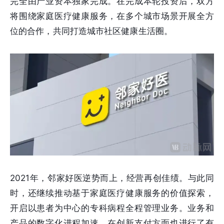
完全由产业资本独家完成。在完成本轮投资后，双方
将围绕家庭医疗健康服务，在多个城市场景开展全方
位的合作，共同打造城市社区健康生活圈。
2021年，邻家好医逆势而上，经营再创佳绩。与此同
时，还继续推动基于家庭医疗健康服务的价值探索，
开启以患者为中心的专科病程全程管理业务。业务和
产品的数字化进程加速，在创新支付方面也进行了有