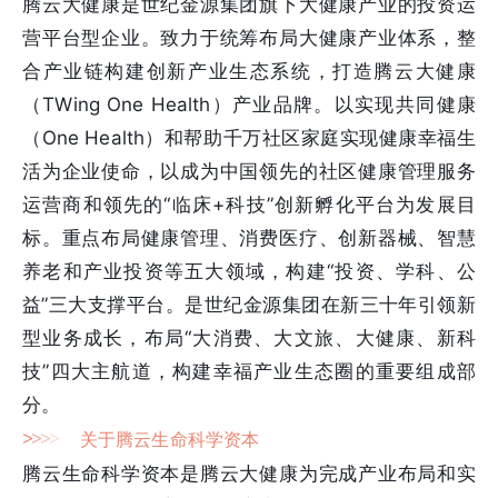
腾云大健康是世纪金源集团旗下大健康产业的投资运
营平台型企业。致力于统筹布局大健康产业体系，整
合产业链构建创新产业生态系统，打造腾云大健康
（TWing One Health）产业品牌。以实现共同健康
（One Health）和帮助千万社区家庭实现健康幸福生
活为企业使命，以成为中国领先的社区健康管理服务
运营商和领先的“临床+科技”创新孵化平台为发展目
标。重点布局健康管理、消费医疗、创新器械、智慧
养老和产业投资等五大领域，构建“投资、学科、公
益”三大支撑平台。是世纪金源集团在新三十年引领新
型业务成长，布局“大消费、大文旅、大健康、新科
技”四大主航道，构建幸福产业生态圈的重要组成部
分。
>
>
>
>
关于腾云生命科学资本
腾云生命科学资本是腾云大健康为完成产业布局和实