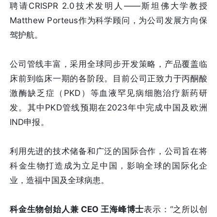
聘请CRISPR 2.0技术发明人——斯坦佛大学教授
Matthew Porteus作为科学顾问，为公司发展方向保
驾护航。
公司管线丰富，采用全球同步开发策略，产品覆盖临
床前到临床一期的各阶段。目前公司正致力于丙酮酸
激酶缺乏症（PKD）等血液罕见病细胞治疗新药研
发。其中PKD管线预期在2023年中完成中国及欧洲
IND申报。
利用先进的技术储备和广泛的国际合作，公司旨在将
科金生物打造成为立足中国，影响全球的国际化企
业，造福中国及全球病患。
科金生物创始人兼 CEO 王海峰博士
表示：“之所以创