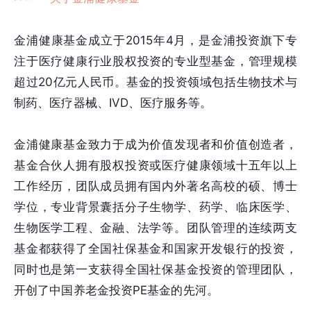
金浦健康基金成立于2015年4月，是金浦投资旗下专
注于医疗健康行业股权投资的专业型基金，管理规模
超过20亿元人民币。基金的投资领域包括生物技术与
制药、医疗器械、IVD、医疗服务等。
金浦健康基金致力于成为价值发现者和价值创造者，
基金合伙人拥有股权投资或医疗健康领域十五年以上
工作经历，团队成员拥有国内外著名高校的硕、博士
学位，专业背景囊括分子生物学、药学、临床医学、
生物医学工程、金融、法学等。团队管理的连续两支
基金都获得了全国社保基金和国家开发银行的投资，
同时也是第一支获得全国社保基金投资的管理团队，
开创了中国养老金投资PE基金的先河。