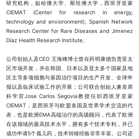
研究机构，如哈佛大学、斯坦佛大学，西班牙皇家
CIEMAT (Center for research in energy,
technology and envioronment), Spanish Network
Research Center for Rare Diseases and Jimenez
Díaz Health Research Institute。
公司创始人及CEO 王海峰博士曾在药明康德负责亚太
区市场开发，并在韩国、日本以及亚太多个国家及地
区主导多项细胞与基因治疗项目的生产开发、全球申
报以及临床试验工作的开展；公司联合创始人兼首席
科学官Jose Carlos Segovia教授任职西班牙皇家
CIEMAT，是西班牙与欧盟各国及世界学术交流的代
表，也是欧洲EMA高端治疗的高级顾问，代表了欧洲
在该领域的最高技术水平，拥有多个技术专利，并已
成功申请5个孤儿药，技术转移经验非常丰富。公司还