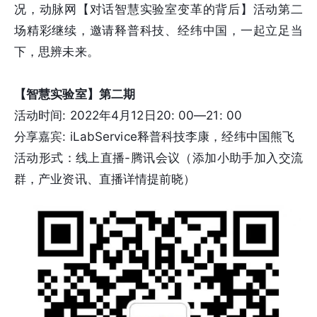
况，动脉网【对话智慧实验室变革的背后】活动第二
场精彩继续，邀请释普科技、经纬中国，一起立足当
下，思辨未来。
【智慧实验室】第二期
活动时间: 2022年4月12日20: 00—21: 00
分享嘉宾: iLabService释普科技李康，经纬中国熊飞
活动形式：线上直播-腾讯会议（添加小助手加入交流
群，产业资讯、直播详情提前晓）