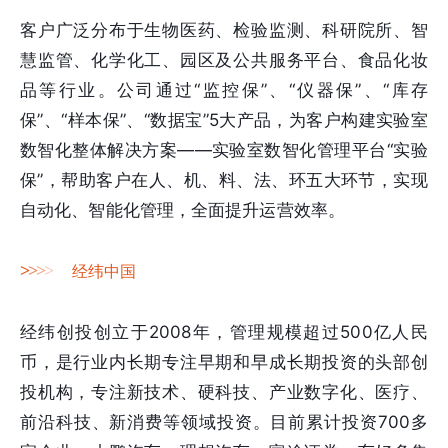
客户广泛分布于生物医药、检验监测、科研院所、智
慧监管、化学化工、园区及公共服务平台、食品化妆
品等行业。公司通过“监控保”、“仪器保”、“库存
保”、“样本保”、“数据宝”5大产品，为客户构建实验室
数智化整体解决方案——实验室数智化管理平台“实验
保”，帮助客户在人、机、料、法、环五大环节，实现
自动化、智能化管理，全面提升运营效率。
>
>
>
>
经纬中国
经纬创投创立于2008年，管理规模超过500亿人民
币，是行业内长期专注早期和早成长期投资的头部创
投机构，专注新技术、硬科技、产业数字化、医疗、
前沿科技、新消费等领域投资。目前累计投资700多