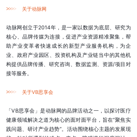
>
>
>
>
关于动脉网
动脉网创立于2014年，是一家以数据为底层、研究为
核心、品牌传媒为连接，促进产业资源精准聚集，帮
助产业变革者快速成长的新型产业服务机构，为企
业、政府产业园区、投资机构及产业链当中的其他机
构提供品牌传播、研究咨询、数据监测、资源/项目对
接等服务。
>
>
>
>
关于VB思享会
「VB思享会」是动脉网的品牌活动之一，以探讨医疗
健康领域解决之道为核心的面对面平台，旨在“聚焦实
践问题、研讨产业趋势”。活动围绕核心主题的发展现