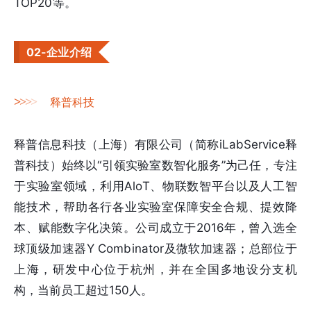
TOP20等。
02-企业介绍
>
>
>
>
释普科技
释普信息科技（上海）有限公司（简称iLabService释
普科技）始终以“引领实验室数智化服务”为己任，专注
于实验室领域，利用AloT、物联数智平台以及人工智
能技术，帮助各行各业实验室保障安全合规、提效降
本、赋能数字化决策。公司成立于2016年，曾入选全
球顶级加速器Y Combinator及微软加速器；总部位于
上海，研发中心位于杭州，并在全国多地设分支机
构，当前员工超过150人。