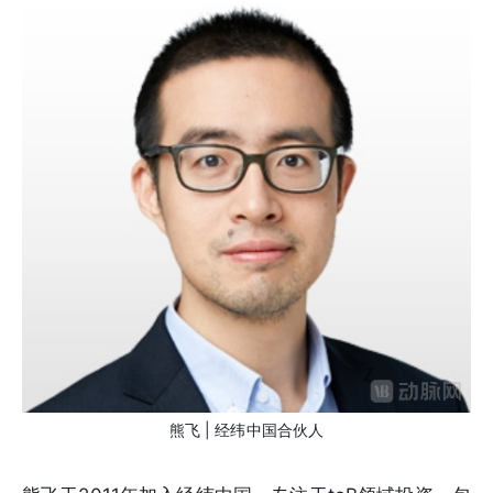
熊飞 | 经纬中国合伙人