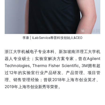
李康 | iLabService释普科技创始人&CEO
浙江大学机械电子专业本科、新加坡南洋理工大学机
器人专业硕士；实验室解决方案专家，曾在Agilent
Technologies, Thermo Fisher Scientific, 3M拥有超
过12年的实验室行业产品研发、产品管理、项目管
理、销售管理经验；曾获2018年上海市创业英才、
2019年上海市创业新秀等荣誉。