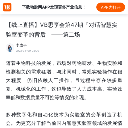
下载动脉网APP发现更多产业信息！
APP内打开
【线上直播】VB思享会第47期「对话智慧实
验室变革的背后」——第二场
李成平
2022-04-09 08:00
随着生物科技的发展，市场对药物研发、生物实验和
检测相关的需求猛增，与此同时，常规实验操作在很
大程度上仍旧依赖人工操作，且过程中存在较多重
复、机械化的工作，这也导致了人力成本高、实验效
率低和数据质量不可控等情况的出现。
多种数字化和自动化技术为实验室的变革创造了机
会。为更充分了解当前国内智慧实验室领域的发展情