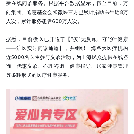
费在线问诊服务。根据平台数据显示，截至目前，万
向集团、通惠基金会和微医三方已累计捐助医生近8万
人次，累计服务患者600万人次。
据悉，目前微医已开通了【“疫”无反顾、守“沪”健康
——沪医实时问诊通道】，并组织上海各大医疗机构
近5000名医生参与义诊活动，为上海民众提供在线咨
询、优惠义诊、心理咨询、健康指导、居家健康管理
等多种形式的医疗健康服务。