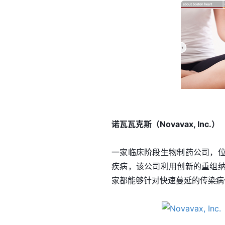
诺瓦瓦克斯（Novavax, Inc.）
一家临床阶段生物制药公司，
疾病，该公司利用创新的重组
家都能够针对快速蔓延的传染病