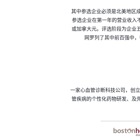
其中参选企业必须是北美地区
参选企业在第一年的营业收入不
或加拿大元。评选阶段为企业五
网罗列了其中前百强中，
一家心血管诊断科技公司，创立
管疾病的个性化药物研发、及先