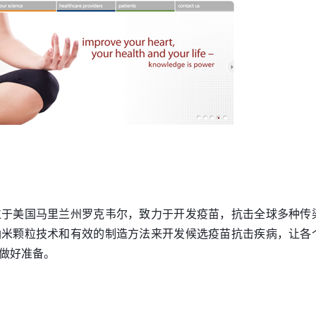
位于美国马里兰州罗克韦尔，致力于开发疫苗，抗击全球多种传
纳米颗粒技术和有效的制造方法来开发候选疫苗抗击疾病，让各
做好准备。