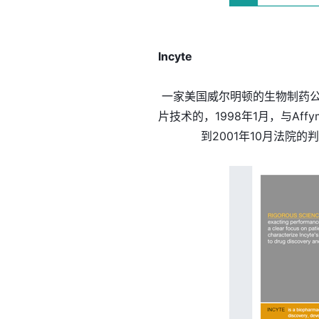
Incyte
一家美国威尔明顿的生物制药公
片技术的，1998年1月，与Af
到2001年10月法院的