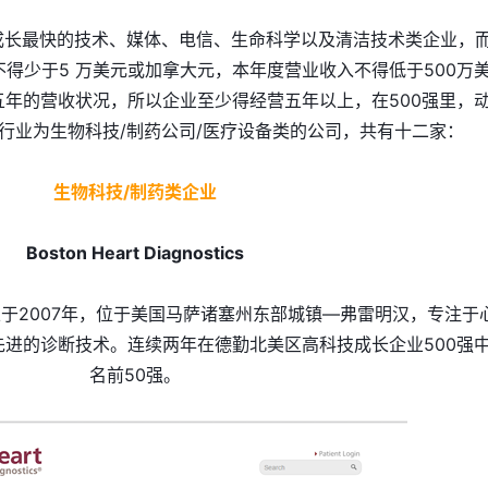
成长最快的技术、媒体、电信、生命科学以及清洁技术类企业，
得少于5 万美元或加拿大元，本年度营业收入不得低于500万
年的营收状况，所以企业至少得经营五年以上，在500强里，
行业为生物科技/制药公司/医疗设备类的公司，共有十二家：
生物科技/制药类企业
Boston Heart Diagnostics
于2007年，位于美国马萨诸塞州东部城镇—弗雷明汉，专注于
进的诊断技术。连续两年在德勤北美区高科技成长企业500强
名前50强。