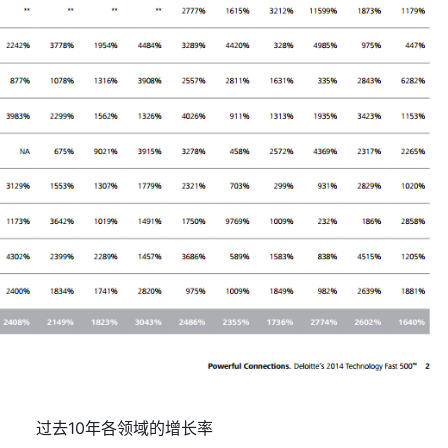
过去10年各领域的增长率