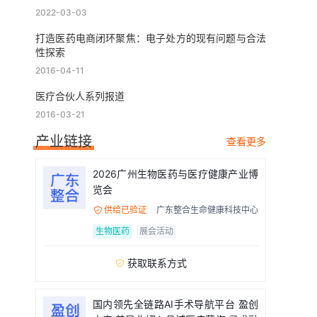
2022-03-03
打造医药电商闭环聚焦：电子处方的现有问题与合法
性探索
2016-04-11
医疗合伙人系列报道
2016-03-21
产业链接
查看更多
2026广州生物医药与医疗健康产业博
览会
供给已验证
广东整合生命健康科技中心

生物医药
展会活动
获取联系方式

国内领先全链路AI手术导航平台 盈创