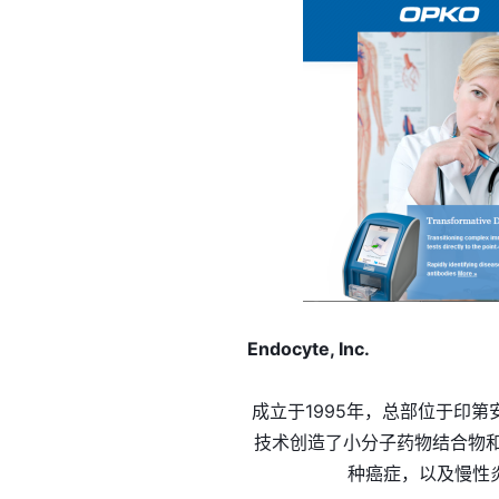
Endocyte, Inc.
成立于1995年，总部位于印
技术创造了小分子药物结合物
种癌症，以及慢性炎