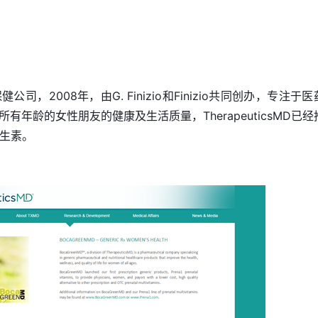
，2008年，由G. Finizio和Finizio共同创办，专注于
年龄的女性朋友的健康及生活质量，TherapeuticsMD已经
维生素。