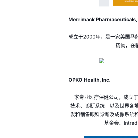
Merrimack Pharmaceuticals, 
成立于2000年，是一家美国
药物，在
OPKO Health, Inc.
一家专业医疗保健公司，成立于
技术、诊断系统，以及世界各
发和销售眼科诊断及成像系统
基金会、Intra