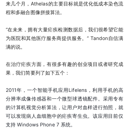
来几个月，Athelas的主要目标就是优化低成本染色流
程和多融合图像拼接算法。
“在未来，拥有大量疟疾检测数据后，我们很希望它能
为医院和其他医疗服务商提供服务。” Tandon自信满
满的说。
在治疗疟疾方面，有很多有趣的创业项目或者研究成
果，我们简要列了如下五个：
2011年，一个智能手机应用Lifelens，利用手机的高
分辨率成像传感器和一个微型球透镜配件。采用专有
的计算机视觉分析算法，让用户对血样进行拍照，就
可以发现病人血细胞中的疟疾寄生虫。该应用目前仅
支持 Windows Phone 7 系统。