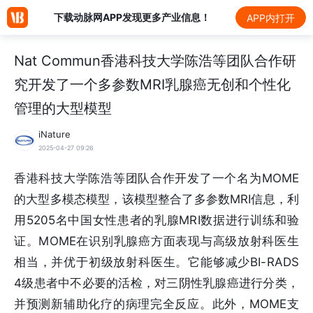
下载动脉网APP发现更多产业信息！
APP内打开
Nat Commun香港科技大学陈浩等团队合作研
究开发了一个多参数MRI乳腺癌无创和个性化
管理的大型模型
iNature
2025-04-27 09:26
香港科技大学陈浩等团队合作开发了一个名为MOME
的大型多模态模型，该模型整合了多参数MRI信息，利
用5205名中国女性患者的乳腺MRI数据进行训练和验
证。MOME在识别乳腺癌方面表现与高级放射科医生
相当，并优于初级放射科医生。它能够减少BI-RADS
4级患者中不必要的活检，对三阴性乳腺癌进行分类，
并预测新辅助化疗的病理完全反应。此外，MOME支