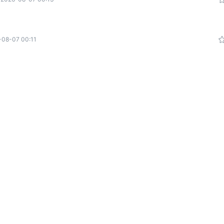
-08-07 00:11