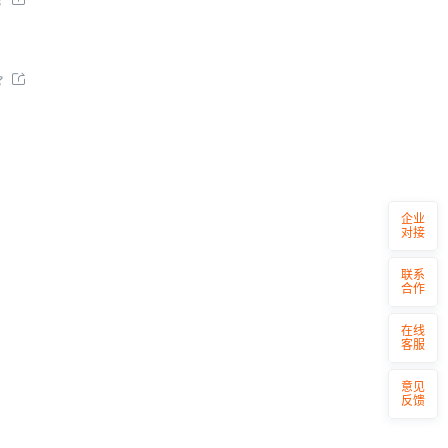


企业
对接
联系
合作
在线
客服
意见
反馈