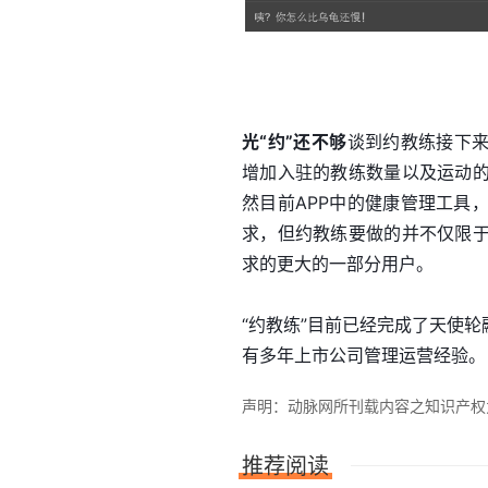
光“约”还不够
谈到约教练接下来
增加入驻的教练数量以及运动
然目前APP中的健康管理工具
求，但约教练要做的并不仅限
求的更大的一部分用户。
“约教练”目前已经完成了天使
有多年上市公司管理运营经验。
声明：动脉网所刊载内容之知识产权为动
推荐阅读