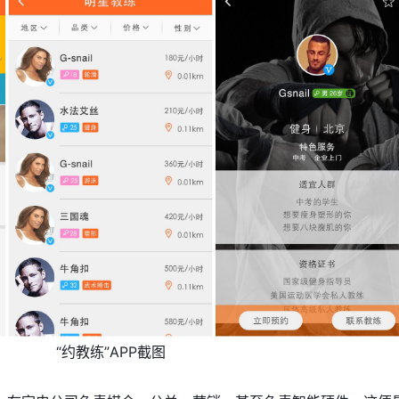
“约教练”APP截图