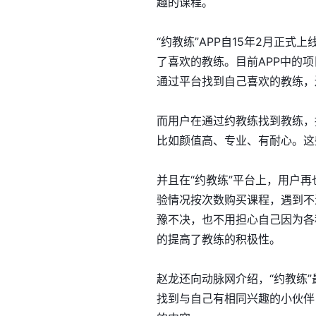
趣的课程。
“约教练”APP自15年2月正
了喜欢的教练。目前APP中的
通过平台找到自己喜欢的教练，
而用户在通过约教练找到教练，
比如颜值高、专业、有耐心。这
并且在“约教练”平台上，用户
验情况按次数购买课程，遇到不
豫不决，也不用担心自己因为各
的提高了教练的积极性。
赵龙还向动脉网介绍，“约教练
找到与自己有相同兴趣的小伙伴