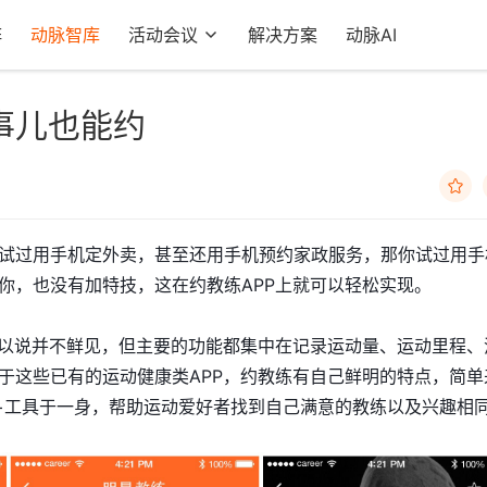
阵
动脉智库
活动会议
解决方案
动脉AI
事儿也能约

试过用手机定外卖，甚至还用手机预约家政服务，那你试过用手
你，也没有加特技，这在约教练APP上就可以轻松实现。
可以说并不鲜见，但主要的功能都集中在记录运动量、运动里程、
于这些已有的运动健康类APP，约教练有自己鲜明的特点，简单
+工具于一身，帮助运动爱好者找到自己满意的教练以及兴趣相