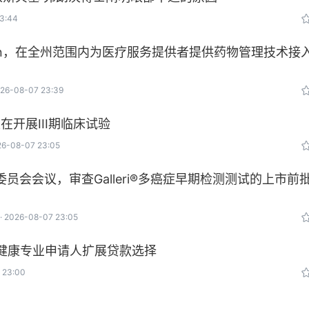
3:44
von，在全州范围内为医疗服务提供者提供药物管理技术接
26-08-07 23:39
在开展III期临床试验
26-08-07 23:05
问委员会会议，审查Galleri®多癌症早期检测测试的上市前
2026-08-07 23:05
作，为健康专业申请人扩展贷款选择
 23:00