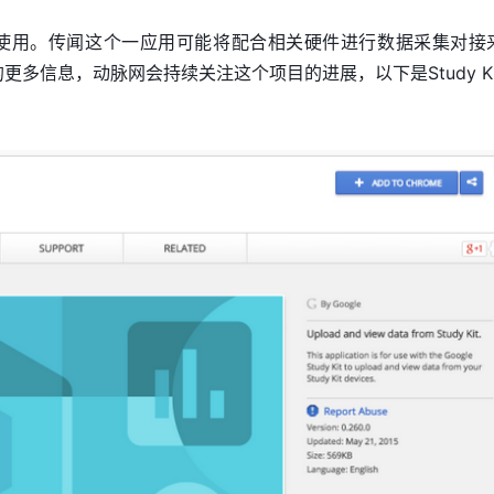
常注册使用。传闻这个一应用可能将配合相关硬件进行数据采集对接
t的更多信息，动脉网会持续关注这个项目的进展，以下是Study Ki