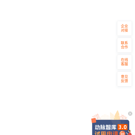
企业
对接
联系
合作
在线
客服
意见
反馈