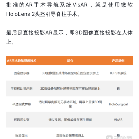
批准的AR手术导航系统VisAR，就是使用微软
HoloLens 2头盔引导脊柱手术。
最后是直接投影AR显示，即3D图像直接投影在人体
上。