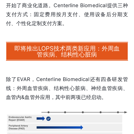
开始了商业化道路。Centerline Biomedical提供三种
支付方式：固定费用按月支付、使用设备后分期支
付、个性化定制支付方案。
即将推出LOPS技术两类新应用：外周血
管疾病、结构性心脏病
除了EVAR，Centerline Biomedical还有四条研发管
线：外周血管疾病、结构性心脏病、神经血管疾病、
血管内&血管外应用，其中前两项已经启动。