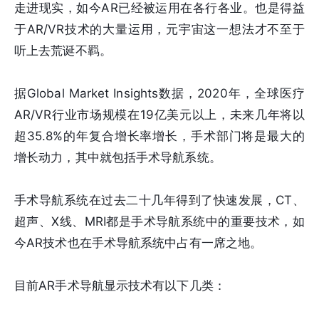
走进现实，如今AR已经被运用在各行各业。也是得益
于AR/VR技术的大量运用，元宇宙这一想法才不至于
听上去荒诞不羁。
据Global Market Insights数据，2020年，全球医疗
AR/VR行业市场规模在19亿美元以上，未来几年将以
超35.8%的年复合增长率增长，手术部门将是最大的
增长动力，其中就包括手术导航系统。
手术导航系统在过去二十几年得到了快速发展，CT、
超声、X线、MRI都是手术导航系统中的重要技术，如
今AR技术也在手术导航系统中占有一席之地。
目前AR手术导航显示技术有以下几类：