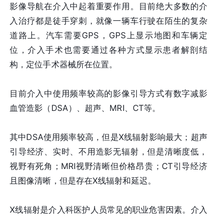
影像导航在介入中起着重要作用。目前绝大多数的介
入治疗都是徒手穿刺，就像一辆车行驶在陌生的复杂
道路上。汽车需要GPS，GPS上显示地图和车辆定
位，介入手术也需要通过各种方式显示患者解剖结
构，定位手术器械所在位置。
目前介入中使用频率较高的影像引导方式有数字减影
血管造影（DSA）、超声、MRI、CT等。
其中DSA使用频率较高，但是X线辐射影响最大；超声
引导经济、实时、不用造影无辐射，但是清晰度低，
视野有死角；MRI视野清晰但价格昂贵；CT引导经济
且图像清晰，但是存在X线辐射和延迟。
X线辐射是介入科医护人员常见的职业危害因素。介入