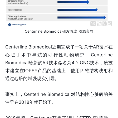
Centerline Biomedical研发管线 图源官网
Centerline Biomedical近期完成了一项关于AR技术在
心脏手术中导航的可行性动物研究，Centerline
Biomedical给新的AR技术命名为4D-GNC技术，该技
术建立在IOPS®产品的基础上，使用四维结构映射和
通过心脏的增强现实引导。
事实上，Centerline Biomedical对结构性心脏病的关
注早在2018年就开始了。