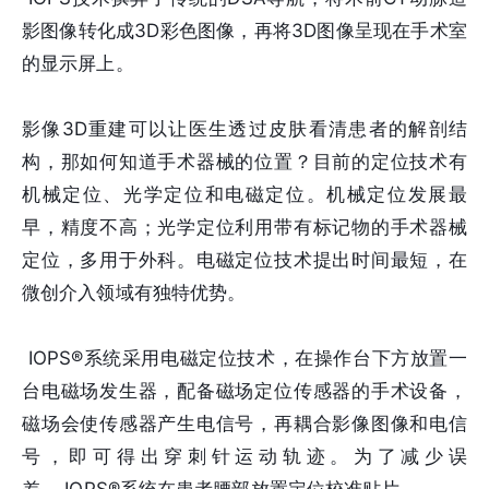
影图像转化成3D彩色图像，再将3D图像呈现在手术室
的显示屏上。
影像3D重建可以让医生透过皮肤看清患者的解剖结
构，那如何知道手术器械的位置？目前的定位技术有
机械定位、光学定位和电磁定位。机械定位发展最
早，精度不高；光学定位利用带有标记物的手术器械
定位，多用于外科。电磁定位技术提出时间最短，在
微创介入领域有独特优势。
IOPS®系统采用电磁定位技术，在操作台下方放置一
台电磁场发生器，配备磁场定位传感器的手术设备，
磁场会使传感器产生电信号，再耦合影像图像和电信
号，即可得出穿刺针运动轨迹。为了减少误