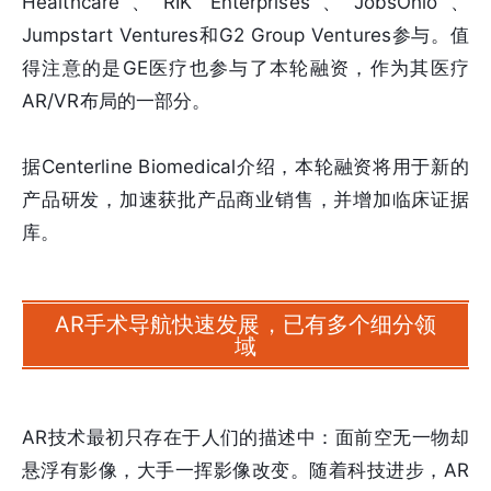
Healthcare、RIK Enterprises、JobsOhio、
Jumpstart Ventures和G2 Group Ventures参与。值
得注意的是GE医疗也参与了本轮融资，作为其医疗
AR/VR布局的一部分。
据Centerline Biomedical介绍，本轮融资将用于新的
产品研发，加速获批产品商业销售，并增加临床证据
库。
AR手术导航快速发展，已有多个细分领
域
AR技术最初只存在于人们的描述中：面前空无一物却
悬浮有影像，大手一挥影像改变。随着科技进步，AR