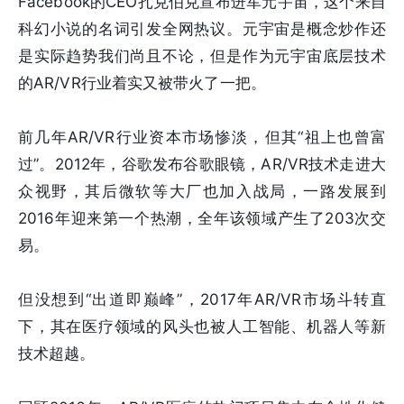
Facebook的CEO扎克伯克宣布进军元宇宙，这个来自
科幻小说的名词引发全网热议。元宇宙是概念炒作还
是实际趋势我们尚且不论，但是作为元宇宙底层技术
的AR/VR行业着实又被带火了一把。
前几年AR/VR行业资本市场惨淡，但其“祖上也曾富
过”。2012年，谷歌发布谷歌眼镜，AR/VR技术走进大
众视野，其后微软等大厂也加入战局，一路发展到
2016年迎来第一个热潮，全年该领域产生了203次交
易。
但没想到“出道即巅峰”，2017年AR/VR市场斗转直
下，其在医疗领域的风头也被人工智能、机器人等新
技术超越。