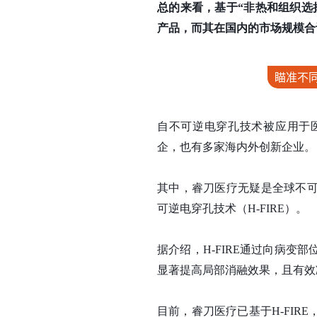
总的来看，基于“非热和组织选
产品，而其在国内的市场规模合
瞄准不
自不可逆电穿孔技术被应用于
企，也有多家海内外创新企业。
其中，睿刀医疗无疑是全球不
可逆电穿孔技术（H-FIRE）。
据介绍，H-FIRE通过向病
显著提高局部消融效果，且有效
目前，睿刀医疗已基于H-FI