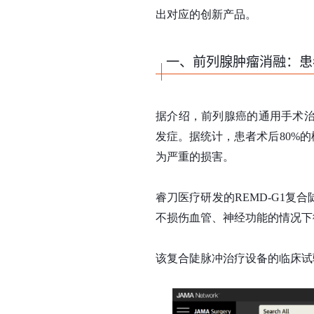
出对应的创新产品。
一、前列腺肿瘤消融：患
据介绍，前列腺癌的通用手术
发症。据统计，患者术后80%
为严重的损害。
睿刀医疗研发的REMD-G1
不损伤血管、神经功能的情况下
该复合陡脉冲治疗设备的临床试