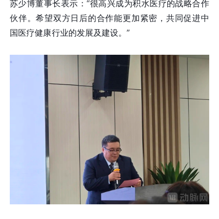
苏少博董事长表示：“很高兴成为积水医疗的战略合作
伙伴。希望双方日后的合作能更加紧密，共同促进中
国医疗健康行业的发展及建设。”