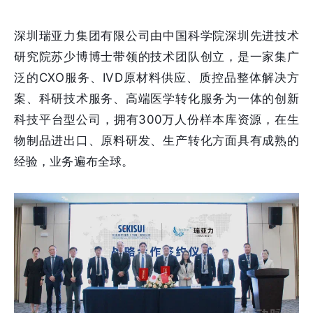
深圳瑞亚力集团有限公司由中国科学院深圳先进技术
研究院苏少博博士带领的技术团队创立，是一家集广
泛的CXO服务、IVD原材料供应、质控品整体解决方
案、科研技术服务、高端医学转化服务为一体的创新
科技平台型公司，拥有300万人份样本库资源，在生
物制品进出口、原料研发、生产转化方面具有成熟的
经验，业务遍布全球。