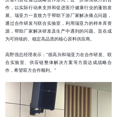
作，以实际行动来支持和促进医疗健康行业的蓬勃发
展。瑞亚力一直致力于帮助下游厂家解决痛点问题，
通过合作研发与联合实验室，利用瑞亚力的样本库资
源，帮助厂家解决研发及生产中遇到的问题。旨在成
为可持续的、稳定高品质的核心原料供应商。
高野强总经理表示：“很高兴和瑞亚力在合作研发、联
合实验室、供应链整体解决方案等方面达成战略合
作，希望双方合作顺利。”