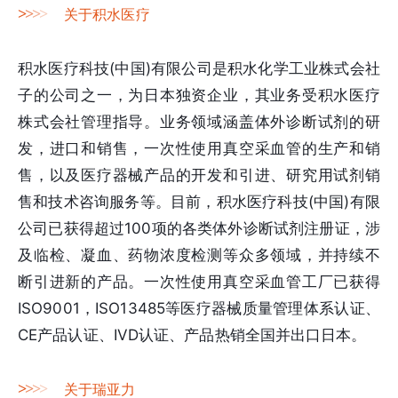
>
>
>
>
关于积水医疗
积水医疗科技(中国)有限公司是积水化学工业株式会社
子的公司之一，为日本独资企业，其业务受积水医疗
株式会社管理指导。业务领域涵盖体外诊断试剂的研
发，进口和销售，一次性使用真空采血管的生产和销
售，以及医疗器械产品的开发和引进、研究用试剂销
售和技术咨询服务等。目前，积水医疗科技(中国)有限
公司已获得超过100项的各类体外诊断试剂注册证，涉
及临检、凝血、药物浓度检测等众多领域，并持续不
断引进新的产品。一次性使用真空采血管工厂已获得
ISO9001，ISO13485等医疗器械质量管理体系认证、
CE产品认证、IVD认证、产品热销全国并出口日本。
>
>
>
>
关于瑞亚力