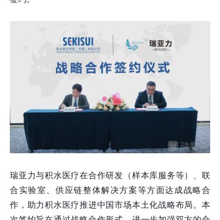
瑞亚力与积水医疗在合作研发（样本库服务等）、联
合实验室、供应链整体解决方案等方面达成战略合
作，助力积水医疗推进中国市场本土化战略布局。本
次签约旨在通过战略合作形式，进一步加强双方的合