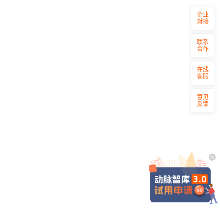
企业
对接
联系
合作
在线
客服
意见
反馈