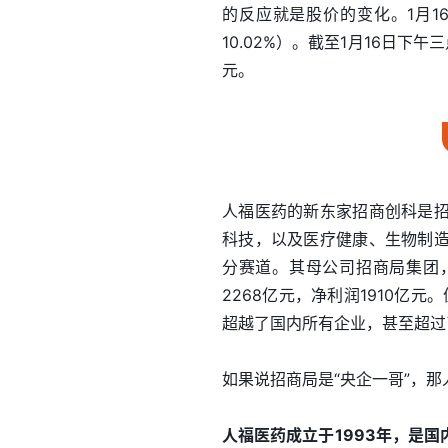
的反应就是股价的变化。1月1
10.02%）。截至1月16日下午
元。
人福医药的新东家招商创科是
科技，以及医疗健康、生物制
分赛道。其母公司招商局集团，
2268亿元，净利润1910亿元
超越了国内所有企业，甚至超过
如果说招商局是“央企一哥”，那
人福医药成立于1993年，是