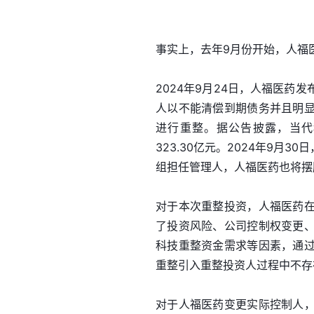
事实上，去年9月份开始，人福医
2024年9月24日，人福医
人以不能清偿到期债务并且明
进行重整。据公告披露，当代
323.30亿元。2024年9
组担任管理人，人福医药也将摆
对于本次重整投资，人福医药
了投资风险、公司控制权变更
科技重整资金需求等因素，通
重整引入重整投资人过程中不存
对于人福医药变更实际控制人