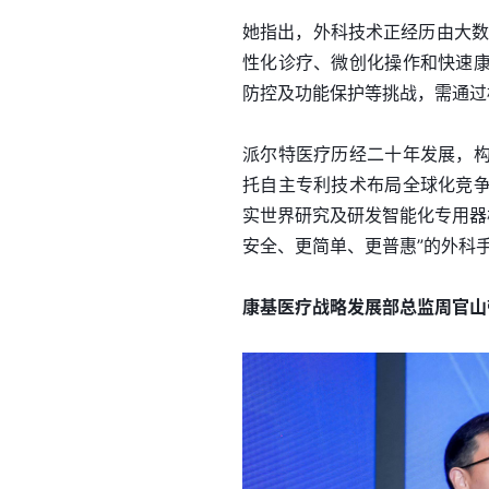
她指出，外科技术正经历由大数
性化诊疗、微创化操作和快速
防控及功能保护等挑战，需通过
派尔特医疗历经二十年发展，
托自主专利技术布局全球化竞
实世界研究及研发智能化专用器
安全、更简单、更普惠”的外科
康基医疗战略发展部总监周官山