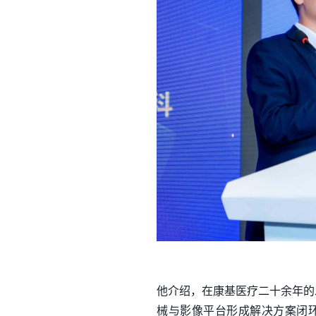
他介绍，在康基医疗二十余年的
械与影像平台形成解决方案闭环