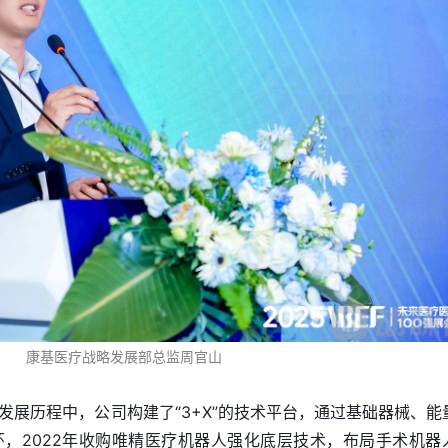
康基医疗战略发展部总监周官山
发展历程中，公司构建了“3+X”的技术平台，通过基础器械、能
，2022年收购唯精医疗机器人强化底层技术，布局手术机器