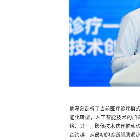
他深刻剖析了当前医疗诊疗模
能化转型，人工智能技术的加
络：其一，影像技术迭代推动
合跨越，从最初的诊断辅助逐