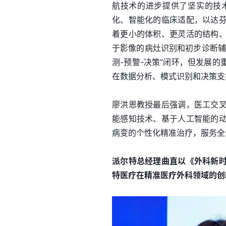
航技术的进步提供了坚实的技
化、智能化的临床适配，以达
着更小的体积、更灵活的结构
于影像的病灶识别和初步诊断辅
测-预警-决策”闭环，但发展
在数据分析、模式识别和决策支
廖洪恩教授最后强调，医工交
能感知技术、基于人工智能的
病变的个性化精准治疗，服务全
派尔特总经理曲直以《外科新
特医疗在精准医疗外科领域的创