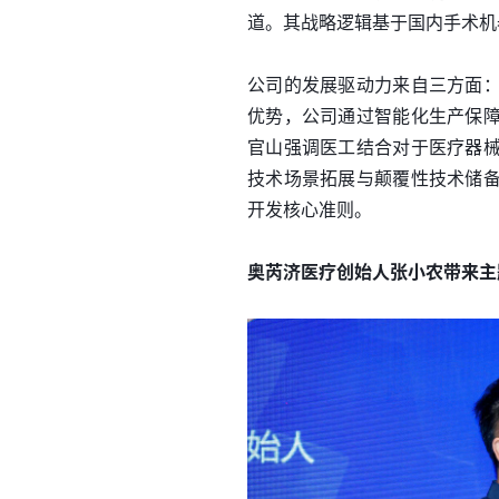
道。其战略逻辑基于国内手术机
公司的发展驱动力来自三方面
优势，公司通过智能化生产保
官山强调医工结合对于医疗器
技术场景拓展与颠覆性技术储
开发核心准则。
奥芮济医疗创始人张小农带来主