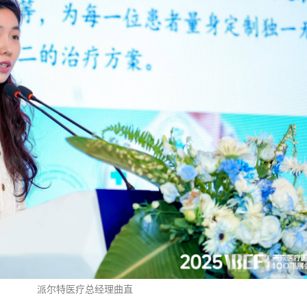
派尔特医疗总经理曲直