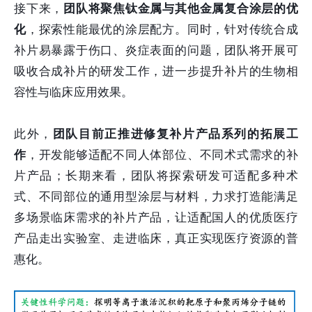
接下来，
团队将聚焦钛金属与其他金属复合涂层的优
化
，探索性能最优的涂层配方。同时，针对传统合成
补片易暴露于伤口、炎症表面的问题，团队将开展可
吸收合成补片的研发工作，进一步提升补片的生物相
容性与临床应用效果。
此外，
团队目前正推进修复补片产品系列的拓展工
作
，开发能够适配不同人体部位、不同术式需求的补
片产品；长期来看，团队将探索研发可适配多种术
式、不同部位的通用型涂层与材料，力求打造能满足
多场景临床需求的补片产品，让适配国人的优质医疗
产品走出实验室、走进临床，真正实现医疗资源的普
惠化。