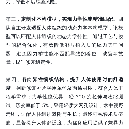
力，降低术后感染风险。
第三，
定制化本构模型，实现力学性能精准匹配
。团
队自主研发适配人体组织的动态力学本构模型，该模
型可以匹配人体组织的动态力学特性，通过工艺与模
型的耦合优化，有效降低补片植入后的应力集中问
题，避免因力学性能不匹配导致的移位、破裂等故
障，提升修复稳定性。
第四，
各向异性编织结构，提升人体使用时的舒适
度
。创新修复补片采用单丝聚丙烯材质，符合人体工
程学需求；力学性能优异，经 200 次拉伸与收缩测
试，形变率低于 5%；采用轻质大网孔设计，术中视野
清晰，适配人体组织攀附与生长；最终可减轻术后疼
痛，显著提升人体舒适度，为临床应用提供了兼具力