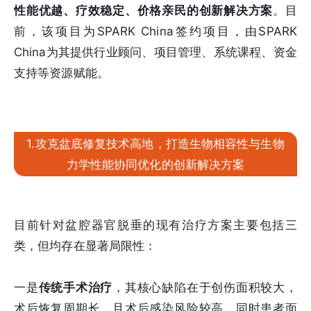
性能优越、疗效稳定、价格亲民的创新解决方案
。目
前，该项目为SPARK China签约项目，由SPARK
China为其提供行业顾问、项目管理、系统课程、资金
支持等资源赋能。
1.攻克盆底修复技术高地，打造生物相容性与生物
力学性能协同优化的创新解决方案
目前针对盆腔器官脱垂的现有治疗方案主要包括三
类，但均存在显著局限性：
一是
传统手术治疗
，其核心缺陷在于创伤面积较大，
术后恢复周期长，且术后感染风险较高，同时患者面