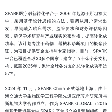
SPARK医疗创新转化平台于 2006 年起源于斯坦福大
学，采用基于设计思维的方法，强调从用户需求出
发，早期融入临床需求、监管要求和财务评估等因
素，确保学术研究与产业现实紧密对接，提高转化成
功率。该计划专注于药物、器械和诊断项目的概念验
证，为项目提供资金支持与专家指导。目前，SPARK
平台已覆盖全球30多个国家，建立了五十余个分支机
构，截至2025年，累计全球各分支的总转化成功率达
57%。
2024 年 11 月，SPARK China 正式落地上海，由上
海交通大学生物医学工程学院先进医疗芯片研究所与
斯坦福大学合作成立。作为 SPARK GLOBAL（2015
年基于斯坦福大学 SPARK 平台成立的非营利组织，覆