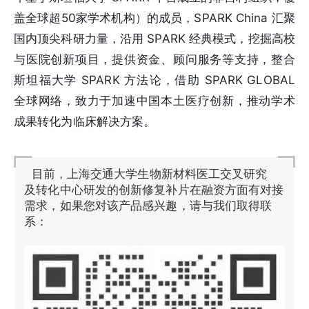
盖全球超50家学术机构）的成员，SPARK China 汇聚
国内顶尖科研力量，沿用 SPARK 经典模式，挖掘高校
与医院创新项目，提供资金、顾问服务等支持，整合
斯坦福大学 SPARK 方法论，借助 SPARK GLOBAL
全球网络，致力于加速中国本土医疗创新，推动学术
成果转化为临床解决方案。
目前，上海交通大学生物新材料医工交叉研究
及转化中心研发的创新修复补片在融资方面有对接
需求，如果您对该产品感兴趣，请与我们取得联
系：