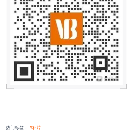
热门标签：
#补片