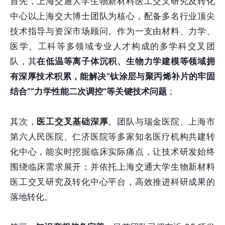
首先，上海交通大学生物新材料医工交叉研究及转化
中心以上海交大博士团队为核心，配备多名行业顶尖
技术指导与资深市场顾问。作为一支由材料、力学、
医学、工科等多领域专业人才构成的多学科交叉团
队，其
在低温等离子体沉积、生物力学建模等领域拥
有深厚技术积累，能解决“钛涂层与聚丙烯补片的牢固
结合”“力学性能二次调控”等关键技术问题
；
其次，
医工交叉基础深厚
。团队与瑞金医院、上海市
第六人民医院、仁济医院等多家知名医疗机构共建转
化中心，能实时挖掘临床实际痛点，让技术研发始终
围绕临床需求展开；并依托上海交通大学生物新材料
医工交叉研究及转化中心平台，高效推进科研成果的
落地转化。