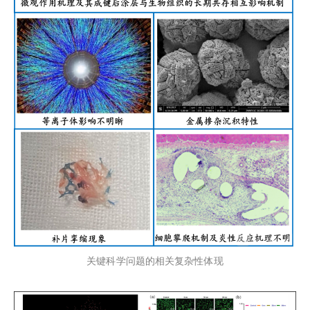
关键科学问题的相关复杂性体现