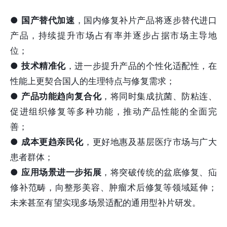
●
国产替代加速
，国内修复补片产品将逐步替代进口
产品，持续提升市场占有率并逐步占据市场主导地
位；
●
技术精准化
，进一步提升产品的个性化适配性，在
性能上更契合国人的生理特点与修复需求；
●
产品功能趋向复合化
，将同时集成抗菌、防粘连、
促进组织修复等多种功能，推动产品性能的全面完
善；
●
成本更趋亲民化
，更好地惠及基层医疗市场与广大
患者群体；
●
应用场景进一步拓展
，将突破传统的盆底修复、疝
修补范畴，向整形美容、肿瘤术后修复等领域延伸；
未来甚至有望实现多场景适配的通用型补片研发。