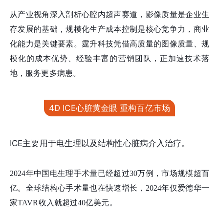
从产业视角深入剖析心腔内超声赛道，影像质量是企业生
存发展的基础，规模化生产成本控制是核心竞争力，商业
化能力是关键要素。霆升科技凭借高质量的图像质量、规
模化的成本优势、经验丰富的营销团队，正加速技术落
地，服务更多病患。
4D ICE心脏黄金眼 重构百亿市场
ICE主要用于电生理以及结构性心脏病介入治疗。
2024年中国电生理手术量已经超过30万例，市场规模超百
亿。全球结构心手术量也在快速增长，2024年仅爱德华一
家TAVR收入就超过40亿美元。