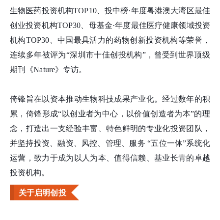
生物医药投资机构TOP10、投中榜·年度粤港澳大湾区最佳
创业投资机构TOP30、母基金·年度最佳医疗健康领域投资
机构TOP30、中国最具活力的药物创新投资机构等荣誉，
连续多年被评为“深圳市十佳创投机构”，曾受到世界顶级
期刊《Nature》专访。
倚锋旨在以资本推动生物科技成果产业化。经过数年的积
累，倚锋形成“以创业者为中心，以价值创造者为本”的理
念，打造出一支经验丰富、特色鲜明的专业化投资团队，
并坚持投资、融资、风控、管理、服务 “五位一体”系统化
运营，致力于成为以人为本、值得信赖、基业长青的卓越
投资机构。
关于启明创投