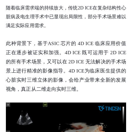
随着临床需求端的持续放大，传统2D ICE在复杂结构性心
脏病及电生理手术中已显现出局限性，部分手术场景难以
满足实际应用需求。
此种背景下，基于
ASIC 芯片
的
4D ICE
临床应用价值
正在逐步被证实和加强。
4D ICE
既可运用于
2D ICE
的所有手术场景，又可以在
2D ICE
无法解决的手术场
景上进行精准的影像指导。
4D ICE为临床医生提供的
心脏实时三维立体的影像，会给产业带来全新的发展
视角，真正从二维走向实时三维。