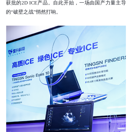
获批的2D ICE产品。自此开始，
一场由国产力量主导
的“破壁之战”悄然打响。