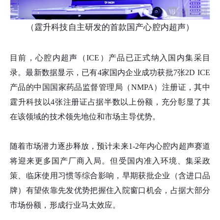
（霆升科技自主研发的首款国产心腔内超声）
目前，心腔内超声（ICE）产品已正式纳入国内集采目
录。最新数据显示，已有4家国内企业成功获批7张2D ICE
产品的中国国家药品监督管理局（NMPA）注册证，其中
霆升科技以4张注册证占据半数以上份额，充分彰显了其
在该领域的技术领先地位和市场主导优势。
随着市场潜力逐步释放，预计未来1-2年内心腔内超声赛道
将迎来更多国产厂商入局。但受国内准入环境、集采政
策、临床使用习惯等综合影响，早期获批企业（含进口品
牌）有望依靠先发优势把握住入院窗口机会，占据大部分
市场份额，形成行业马太效应。