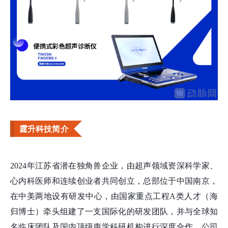
霆升科技简介
2024年江苏省潜在独角兽企业，由超声领域资深科学家、
心内科医师和连续创业者共同创立，总部位于中国南京，
在中美两地设有研发中心，由国家重点工程A类人才（海
归博士）牵头组建了一支国际化的研发团队，并与全球知
名临床团队及国内顶级声学科研机构进行深度合作。公司