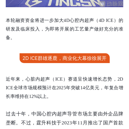
本轮融资资金将进一步加大4D心腔内超声（4D ICE）的
研发及临床投入，为即将开展的工艺量产做好充分的准
备。
2D ICE群雄逐鹿，商业化大幕徐徐展开
近年来，
心脏内超声（ICE）赛道呈快速增长态势，2D
ICE全球市场规模预计在2025年突破14亿美元，年复合增
长率维持在12%以上。
过去十年，中国心腔内超声导管市场主要由外企品牌
垄断。不过，霆升科技于2023年11月推出了国产首款