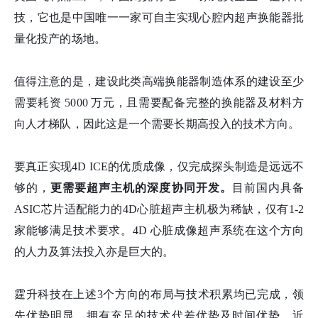
技，它也是中国唯一一家可自主实现心腔内超声换能器批
量化投产的场地。
值得注意的是，建设此类高端换能器制造体系的建设至少
需要耗资 5000 万元，且需要配备完整的换能器及材料方
向人才梯队，因此这是一个需要长期高投入的技术方向。
要真正实现4D ICE的优质成像，仅完成探头制造是远远不
够的，
更需要超声主机的深度协同开发。
目前国内具备
ASIC芯片适配能力的4D心脏超声主机极为稀缺，仅有1-2
家能够满足技术要求。4D 心脏成像超声系统在这个方向
的人力及算法投入亦是巨大的。
霆升科技在上述3个方向的布局与技术积累均已完成，领
先优势明显，拥有充足的技术代差优势及时间优势。近