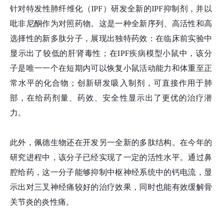
针对特发性肺纤维化（IPF）研发全新的IPF抑制剂，并以
吡非尼酮作为对照药物。这是一种全新序列、高活性和高
选择性的新多肽分子，展现出独特药效：在临床前实验中
显示出了较低的肝肾毒性；在IPF疾病模型小鼠中，该分
子是唯一一个在短期内可以恢复小鼠活动能力和体重至正
常水平的化合物；创新研发吸入制剂，可直接作用于肺
部，在给药剂量、药效、安全性显示出了更优的治疗潜
力。
此外，佩德生物还在开发另一全新的多肽结构。在今年的
研究进程中，该分子已经实现了一定的活性水平。通过鼻
腔给药，这一分子能够抑制中枢神经系统中的钙电流，显
示出对三叉神经痛较好的治疗效果，同时也能有效缓解骨
关节炎的炎性痛。