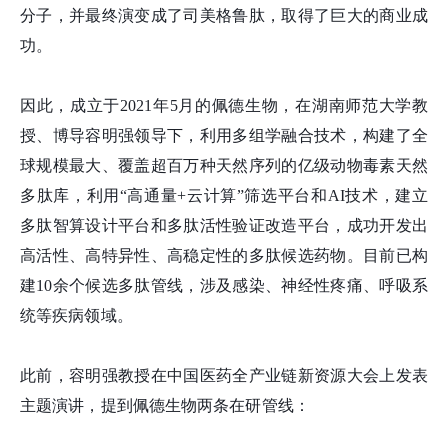
分子，并最终演变成了司美格鲁肽，取得了巨大的商业成
功。
因此，成立于2021年5月的佩德生物，在湖南师范大学教
授、博导容明强领导下，利用多组学融合技术，构建了全
球规模最大、覆盖超百万种天然序列的亿级动物毒素天然
多肽库，利用“高通量+云计算”筛选平台和AI技术，建立
多肽智算设计平台和多肽活性验证改造平台，成功开发出
高活性、高特异性、高稳定性的多肽候选药物。目前已构
建10余个候选多肽管线，涉及感染、神经性疼痛、呼吸系
统等疾病领域。
此前，容明强教授在中国医药全产业链新资源大会上发表
主题演讲，提到佩德生物两条在研管线：