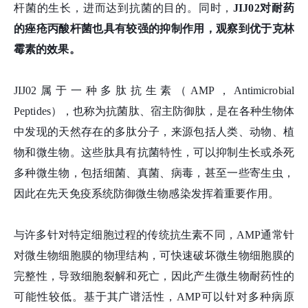
杆菌的生长，进而达到抗菌的目的。同时，
JIJ02对耐药
的痤疮丙酸杆菌也具有较强的抑制作用，观察到优于克林
霉素的效果。
JIJ02属于一种多肽抗生素（AMP，Antimicrobial
Peptides），也称为抗菌肽、宿主防御肽，是在各种生物体
中发现的天然存在的多肽分子，来源包括人类、动物、植
物和微生物。这些肽具有抗菌特性，可以抑制生长或杀死
多种微生物，包括细菌、真菌、病毒，甚至一些寄生虫，
因此在先天免疫系统防御微生物感染发挥着重要作用。
与许多针对特定细胞过程的传统抗生素不同，AMP通常针
对微生物细胞膜的物理结构，可快速破坏微生物细胞膜的
完整性，导致细胞裂解和死亡，因此产生微生物耐药性的
可能性较低。基于其广谱活性，AMP可以针对多种病原