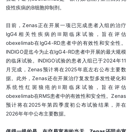
疫性疾病的B细胞抑制剂。
目前，Zenas正在开展一项已完成患者入组的治疗
IgG4相关性疾病的Ⅲ期临床试验，旨在评估
obexelimab在IgG4-RD患者中的有效性和安全性。
INDIGO是迄今为止在IgG4-RD患者中开展的最大规模
的临床试验。INDIGO试验的患者入组已于2024年11
月完成，Zenas预计将在2025年底左右公布主要数
据。此外，Zenas还在开展治疗复发型多发性硬化和
系统性红斑狼疮的Ⅱ期临床试验，旨在评估
obexelimab在RMS患者中的有效性和安全性。Zenas
预计将在2025年第四季度初公布试验结果，并在
2026年年中公布主要数据。
值得一提的是，在交易宣布的当天，Zenas还同步宣