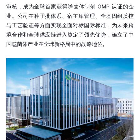
审核，成为全球首家获得噬菌体制剂 GMP 认证的企
业。公司在种子批体系、宿主库管理、全基因组质控
与工艺验证等方面实现全面对标国际标准，为未来跨
境合作和全球供应链进入奠定了领先优势，确立了中
国噬菌体产业在全球新格局中的战略地位。