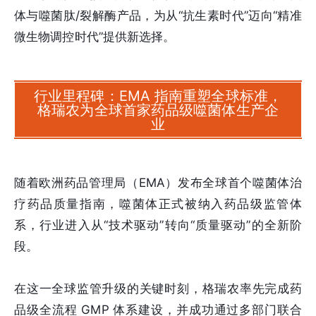
体与噬菌肽/裂解酶产品，为从“抗生素时代”迈向“精准
微生物调控时代”提供新选择。
行业里程碑：EMA 指南重塑全球标准，
格瑞农为全球首家药品级噬菌体生产企
业
随着欧洲药品管理局（EMA）发布全球首个噬菌体治
疗药品质量指南，噬菌体正式被纳入药品级监管体
系，行业进入从“技术驱动”转向“质量驱动”的全新阶
段。
在这一全球监管升级的关键时刻，格瑞农率先完成药
品级全流程 GMP 体系建设，并成功通过多部门联合