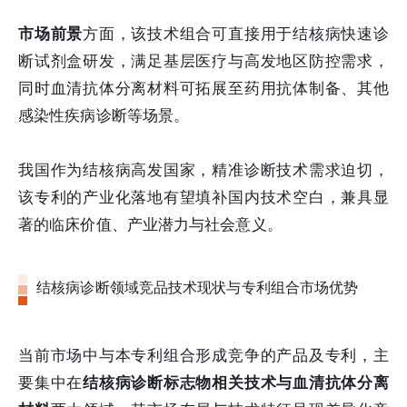
市场前景
方面，该技术组合可直接用于结核病快速诊
断试剂盒研发，满足基层医疗与高发地区防控需求，
同时血清抗体分离材料可拓展至药用抗体制备、其他
感染性疾病诊断等场景。
我国作为结核病高发国家，精准诊断技术需求迫切，
该专利的产业化落地有望填补国内技术空白，兼具显
著的临床价值、产业潜力与社会意义。
结核病诊断领域竞品技术现状与专利组合市场优势
当前市场中与本专利组合形成竞争的产品及专利，主
要集中在
结核病诊断标志物相关技术与血清抗体分离