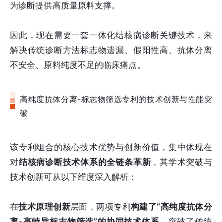
为诊断提供高质量原料支撑。
因此，现在需要一套一体化结核病诊断关键技术，来
解决传统诊断方法标志物遗漏、假阳性高、抗体分离
不安全、原料纯度不足的临床痛点。
高纯度抗体分离-标志物筛选专利的技术创新与性能突
破
该专利组合的核心技术优势与创新价值，集中体现在
对
结核病诊断技术体系的全链条革新
，其学术突破与
技术创新可从以下维度深入解析：
在
技术原理创新
层面，两项专利
构建了“高纯度抗体分
离-高特异标志物筛选”的协同技术体系
，突破了传统