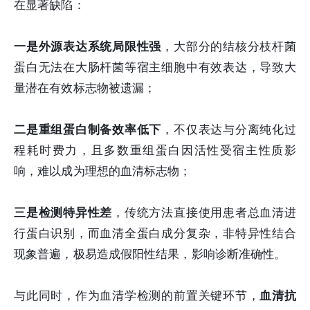
在显著缺陷：
一是外源表达系统局限性强
，大部分的结核分枝杆菌
蛋白无法在大肠杆菌等宿主细胞中有效表达，导致大
量潜在有效标志物被遗漏；
二是重组蛋白制备效率低下
，不仅表达与分离纯化过
程耗时费力，且多数重组蛋白因活性受宿主性质影
响，难以成为理想的血清标志物；
三是检测特异性差
，传统方法直接使用患者总血清进
行蛋白识别，而血清全蛋白成分复杂，非特异性结合
现象普遍，极易造成假阳性结果，影响诊断准确性。
与此同时，作为血清学检测的前置关键环节，
血清抗