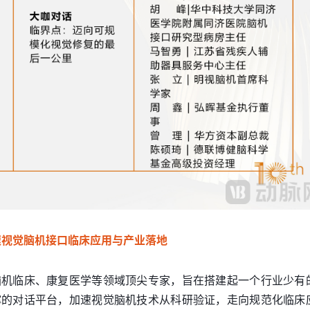
速视觉脑机接口临床应用与产业落地
脑机临床、康复医学等领域顶尖专家，旨在搭建起一个行业少有
撑的对话平台，加速视觉脑机技术从科研验证，走向规范化临床