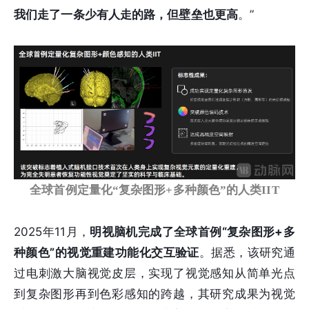
我们走了一条少有人走的路，但壁垒也更高
。”
全球首例定量化“复杂图形+多种颜色”的人类IIT
2025年11月，
明视脑机完成了全球首例“复杂图形+多
种颜色”的视觉重建功能化交互验证
。据悉，该研究通
过电刺激大脑视觉皮层，实现了视觉感知从简单光点
到复杂图形再到色彩感知的跨越，其研究成果为视觉