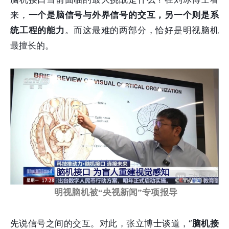
来，
一个是脑信号与外界信号的交互，另一个则是系
统工程的能力
。而这最难的两部分，恰好是明视脑机
最擅长的。
明视脑机被“央视新闻”专项报导
先说信号之间的交互。对此，张立博士谈道，“
脑机接