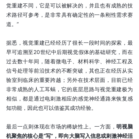
觉重建不同，它是可以被解决的，并且也有成熟的技
术路径可参考，是非常具有确定性的一条刚性需求赛
道。”
据悉，视觉重建已经经历了很长一段时间的探索，最
早可追溯至20世纪中后期视觉假体的基础研究，而在
过去数十年间，随着微电子、材料科学、神经工程及
信号处理等前沿技术的不断突破，其也正在经历从实
验室到临床的重要跨越；另外在技术层面，目前已经
非常成熟的人工耳蜗，它的底层思路与视觉重建极为
相似，都是通过电刺激相应的感觉神经通路来恢复感
知功能，因此也可以借鉴其成功经验。
最后一点则体现在市场的稀缺性上。一方面，
明视脑
机聚焦的核心是“写”，即向大脑写入信息或刺激神经活