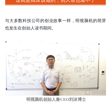
与大多数科技公司的创业故事一样，明视脑机的萌芽
也发生在创始人读书期间。
明视脑机创始人兼CEO刘冰博士