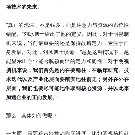
项技术的未来
。
“真正的泡沫，不是钱多，而是注意力与资源的系统性
错配。”刘冰博士给出了他的定义。因此，对于明视脑
机来说，当前最重要的还是保持战略定力，专注于自
身发展。对此，刘冰博士谈道，“越是这种情况下，越
能显示出企业能否脱颖而出的定力和韧性，
对于明视
脑机来说，我们首先是内在要稳住，在临床研究、技
术迭代以及产业化层面要踏实地往前走；另外在外在
层面，我们也要尽可能地争取到核心资源，并以此来
加速企业的正向发展
。”
那么，具体如何做呢？
一方面，是要稳步地推动临床进展，比如明视脑机就