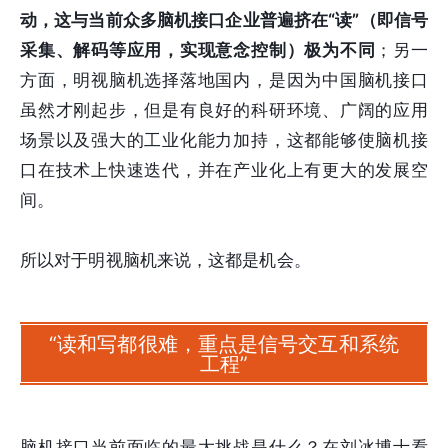
动，这与当前众多脑机接口企业普遍挤在“读”（即信号
采集、解码等应用，实现意念控制）极为不同
；另一
方面，明视脑机选择落地国内，是因为中国脑机接口
虽然才刚起步，但是有良好的科研环境、广阔的应用
场景以及强大的工业化能力加持，这都能够使脑机接
口在技术上快速迭代，并在产业化上有更大的发展空
间。
所以对于明视脑机来说，这都是机会。
“读和写都很难，重点是信号交互和系统
工程”
脑机接口当前面临的最大挑战是什么？在刘冰博士看