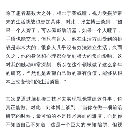
除了患者基数大之外，相比于聋或哑，视力受损所带
来的生活挑战也更加具体。对此，张立博士谈到，“如
果一个人聋了，可以佩戴助听器，如果一个人哑了，
手语也能交流，但只有盲人，他在生活方面受到的挑
战是非常大的，很多人几乎没有办法独立生活，久而
久之，他的身体和心理都会受到极大的负面影响。这
对我的触动非常深刻，所以在这个领域做了这么多年
的研究，当然也是希望自己做的事有价值，能够从根
本上改变他们的生活质量。”
其次是通过脑机接口技术去实现视觉重建这件事，也
真正能做。对此，刘冰博士谈到，“当你在做一项前沿
研究的时候，最可怕的不是技术层面的难度，而是你
不知道自己不知道，这是一个巨大的‘未知’陷阱。但视