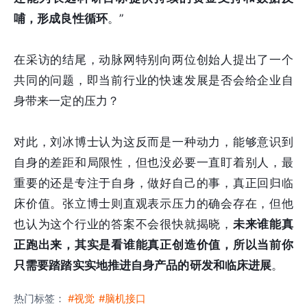
哺，形成良性循环
。”
在采访的结尾，动脉网特别向两位创始人提出了一个
共同的问题，即当前行业的快速发展是否会给企业自
身带来一定的压力？
对此，刘冰博士认为这反而是一种动力，能够意识到
自身的差距和局限性，但也没必要一直盯着别人，最
重要的还是专注于自身，做好自己的事，真正回归临
床价值。张立博士则直观表示压力的确会存在，但他
也认为这个行业的答案不会很快就揭晓，
未来谁能真
正跑出来，其实是看谁能真正创造价值，所以当前你
只需要踏踏实实地推进自身产品的研发和临床进展
。
热门标签：
#视觉
#脑机接口