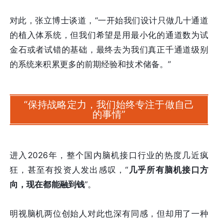
对此，张立博士谈道，“一开始我们设计只做几十通道
的植入体系统，但我们希望是用最小化的通道数为试
金石或者试错的基础，最终去为我们真正千通道级别
的系统来积累更多的前期经验和技术储备。”
“保持战略定力，我们始终专注于做自己
的事情”
进入2026年，整个国内脑机接口行业的热度几近疯
狂，甚至有投资人发出感叹，“
几乎所有脑机接口方
向，现在都能融到钱
”。
明视脑机两位创始人对此也深有同感，但却用了一种