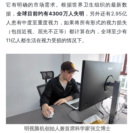
它有明确的市场需求。根据世界卫生组织的最新数
据，
全球目前约有4300万人失明
，另外还有2.95亿
人患有中度至重度视力，如果将所有形式的视力损失
（包括近视、屈光不正等）都计算在内，全球至少有
11亿人都生活在视力受损的情况下。
明视脑机创始人兼首席科学家张立博士