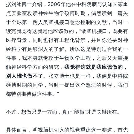
据刘冰博士介绍，2006年他在中科院脑与认知国家重
点实验室攻读神经生物学硕博时期，偶然读到一篇关
于全球第一例人类脑机接口意念控制的文献，当时一
读完就觉得这就是他应该做的，“做脑机接口，既要有
医疗背景，同时也得有工程化背景，并且你还要对神
经科学有足够深入的了解。所以这是特别适合我的一
件事，我本身就专攻于生物医学工程，之后又大量接
触神经科学方面的研究，
我觉得这就是我应该做的，
别人谁也做不了
。张立博士也是一样，我俩是中科院
硕博时期的同学，当时一提出这个想法的时候，我们
都特别期待做这件事。”
不过，想做只是一方面，真正“能做”才是关键所在。
具体而言，明视脑机切入的视觉重建这一赛道，首先