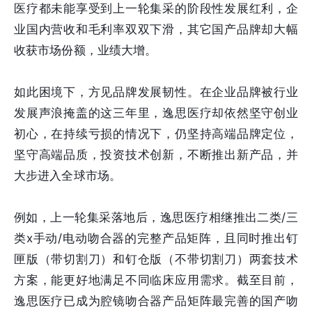
医疗都未能享受到上一轮集采的阶段性发展红利，企
业国内营收和毛利率双双下滑，其它国产品牌却大幅
收获市场份额，业绩大增。
如此困境下，方见品牌发展韧性。在企业品牌被行业
发展声浪掩盖的这三年里，逸思医疗却依然坚守创业
初心，在持续亏损的情况下，仍坚持高端品牌定位，
坚守高端品质，投资技术创新，不断推出新产品，并
大步进入全球市场。
例如，上一轮集采落地后，逸思医疗相继推出二类/三
类x手动/电动吻合器的完整产品矩阵，且同时推出钉
匣版（带切割刀）和钉仓版（不带切割刀）两套技术
方案，能更好地满足不同临床应用需求。截至目前，
逸思医疗已成为腔镜吻合器产品矩阵最完善的国产吻