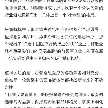
企业陷入专利诉讼战，近80%的企业在3000万营收附
近徘徊挣扎、利润微薄或亏损，没有一个公认的新的
行业领袖脱颖而出，总体上是一个“小散乱”的格局。
纷纷扰扰中，那个错失首轮机会但仍坚守全球愿景，
坚持创新和品质，勇担企业社会责任的逸思医疗，那
个喊出了“打造中国医疗器械行业的领军企业，打造全
球有重要影响力的高端品牌”的前领军企业，能否在新
一轮集采竞逐中王者归来？我们拭目以待。
值得关注的是，尽管逸思医疗的各项筹备相对充分，
但在新一轮集采中仍面临诸多外部挑战所带来的不确
定性：
1.行业反腐背景下，医院报量是否会更趋谨慎，放弃勾
选非院内品牌，保持院内原有品牌格局，事实上弱化