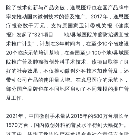
除了技术创新与产品突破，逸思医疗也在国产品牌中
率先推动国内微创技术的普及推广。2017年，逸思医
疗投资数千万元，支持原国家卫计委机关报《健康
报》发起了“321项目——地/县域医院肿瘤防治适宜技
术推广计划”，计划在3年时间内，在至少10个省建设
20个临床示范培训基地，在全国至少 100个地/县域医
院推广普及肿瘤微创外科手术技术。该项目取得了良
好的社会效果，不仅推动微创外科技术加速普及，还
带动公司产品的使用量大增。在逸思医疗的示范下，
部分国产品牌也在不同地区启动了不同规模的推广普
及工作。
2021年，中国微创手术量从2015年的580万台增长至
1570万台，国内微创外科的普及水平得到大幅提升。
这其中，体现了逸思医疗在承担企业社会责任方面所