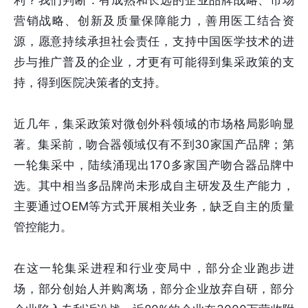
利？我们判断：有成熟和长远的企业品牌战略、市场
营销战略、创新及质量保障能力，善用医工结合资
源，愿意持续承担社会责任，支持中国医学技术的进
步与推广普及的企业，才更有可能得到集采政策的支
持，得到医院决策者的支持。
近几年，集采政策对微创外科领域的市场格局影响显
著。集采前，吻合器领域仅有不到30家国产品牌；第
一轮集采中，陆续涌现出170多家国产吻合器品牌中
选。其中相当多品牌尚未形成自主研发及生产能力，
主要通过OEM等方式开展相关业务，缺乏自主的质量
管控能力。
在这一轮集采进程和行业变局中，部分企业跑步进
场，部分创始人并购离场，部分企业放弃自研，部分