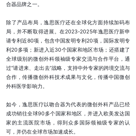
合器品牌之一。
除了产品布局，逸思医疗还在全球化方面持续加码布
局，并不断取得进展。在2023-2025年逸思医疗新申
请专利近80项，包含中国发明专利20项，国际发明专
利20多项；新进入近30个国家和地区市场；还搭建了
全球级别的微创外科领袖级专家交流与合作平台，通
过“请进来、走出去”战略，支持中外专家的跨境交流与
合作，传播微创外科技术成果与文化，传播中国微创
外科医学影响力。
如今，逸思医疗以吻合器为代表的微创外科产品已经
成功销往全球90多个国家和地区，并进入欧美发达国
家的主流医院市场，得到众多国际领袖级专家的认
可，并仍在全球市场加速成长。