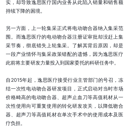
实，却导致逸思医疗国内业务从此陷入销量和销售额
持续下降的困境。
另一方面，上一轮集采正式将电动吻合器纳入集采范
围。而逸思医疗的电动吻合器注册证审批却没赶上集
采节奏，彻底错失上轮集采。了解其背后原因，却是
一段产业情怀与集采政策错配的遗憾，因为逸思医疗
此前将主要研发力量投入到国家委托的科研任务中。
自2015年起，逸思医疗接受行业主管部门的号召，冻
结一次性电动吻合器研发项目，正式启动对当时市场
价格畸高的电动吻合器、超声止血刀等高值耗材从一
次性使用向可重复使用的转化研发攻关，以降低吻合
器、超声刀等高值耗材在单次手术中的使用成本及医
疗负担。