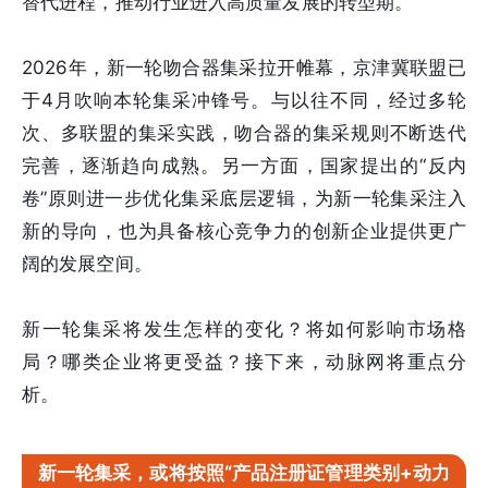
替代进程，推动行业进入高质量发展的转型期。
2026年，新一轮吻合器集采拉开帷幕，京津冀联盟已
于4月吹响本轮集采冲锋号。与以往不同，经过多轮
次、多联盟的集采实践，吻合器的集采规则不断迭代
完善，逐渐趋向成熟。另一方面，国家提出的“反内
卷”原则进一步优化集采底层逻辑，为新一轮集采注入
新的导向，也为具备核心竞争力的创新企业提供更广
阔的发展空间。
新一轮集采将发生怎样的变化？将如何影响市场格
局？哪类企业将更受益？接下来，动脉网将重点分
析。
新一轮集采，或将按照“产品注册证管理类别+动力