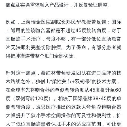
痛点及实操需求融入产品设计，并反复验证调整。
例如，上海瑞金医院副院长郑民华教授曾反馈：国际
上通用的腔镜吻合器都是不超过45度旋转角度，对于
直肠癌手术治疗，弯度不够，有一部分低位直肠癌常
常无法顺利完整切除肿瘤。为了保命，有部分患者就
得把肿瘤连带整个肛门全部切除。
针对这一痛点，聂红林带领研发团队在进口品牌的技
术路线之外，独创出“柔性关节+双韧带”的技术方案，
在全球率先将吻合器的单侧弯转角度从45度提升至60
度（双侧弯转120度）。相较于国际品牌38-45度的单
侧弯转角度，逸思医疗推出的这款大弯角腔镜吻合器
大幅提升了狭小手术空间操作的可及性和便利性，扩
大了低位直肠癌患者保肛手术的适应症范围，可让更