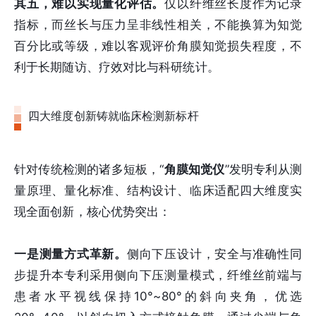
其五，难以实现量化评估。
仅以纤维丝长度作为记录
指标，而丝长与压力呈非线性相关，不能换算为知觉
百分比或等级，难以客观评价角膜知觉损失程度，不
利于长期随访、疗效对比与科研统计。
四大维度创新铸就临床检测新标杆
针对传统检测的诸多短板，“
角膜知觉仪
”发明专利从测
量原理、量化标准、结构设计、临床适配四大维度实
现全面创新，核心优势突出：
一是测量方式革新。
侧向下压设计，安全与准确性同
步提升本专利采用侧向下压测量模式，纤维丝前端与
患者水平视线保持10°~80°的斜向夹角，优选