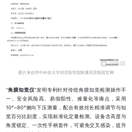
图片来自华中科技大学同济医学院附属同济医院官网
“
角膜知觉仪
”发明专利针对传统角膜知觉检测操作不
一、安全风险高、易假阳性、难量化等痛点，采用
10°~80°侧向下压测量，配合有效丝长精准调节与知
觉百分比刻度，实现标准化定量检测。设备含高度与
角度锁定、一次性手柄套件，可避免交叉感染，提升