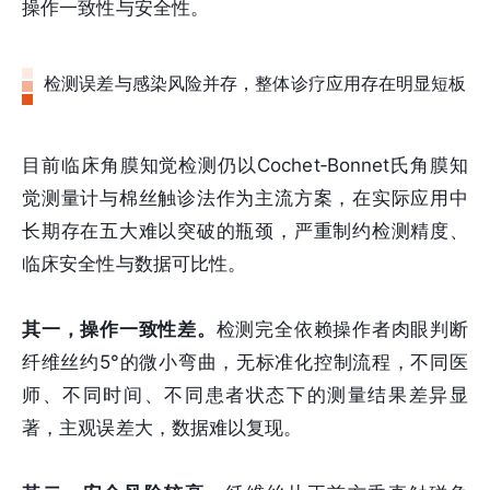
操作一致性与安全性。
检测误差与感染风险并存，整体诊疗应用存在明显短板
目前临床角膜知觉检测仍以Cochet‑Bonnet氏角膜知
觉测量计与棉丝触诊法作为主流方案，在实际应用中
长期存在五大难以突破的瓶颈，严重制约检测精度、
临床安全性与数据可比性。
其一，操作一致性差。
检测完全依赖操作者肉眼判断
纤维丝约5°的微小弯曲，无标准化控制流程，不同医
师、不同时间、不同患者状态下的测量结果差异显
著，主观误差大，数据难以复现。