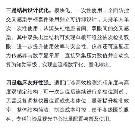
三是结构设计优化。
模块化、一次性使用，全面防控
交叉感染手柄套件采用独立可拆卸设计，支持单人单
次一次性使用，从源头杜绝患者间、双眼间的交叉感
染。其中双头出丝结构可实现单根纤维丝依次检测双
眼，进一步提升使用效率与安全性。仪器还可选配压
力传感器与数字显示屏，直接采集压力数值并自动换
算为知觉等级，实现全流程数字化、量化输出。
四是临床友好性强。
适配门诊高效检测流程角度与高
度双锁定结构，可一次定位后连续进行多档位测试，
无需反复调整仪器位置或患者体位，显著提升检测效
率。整体结构简洁、制造成本可控，便于各级医院眼
科、专科门诊及视光中心批量配置与普及使用。